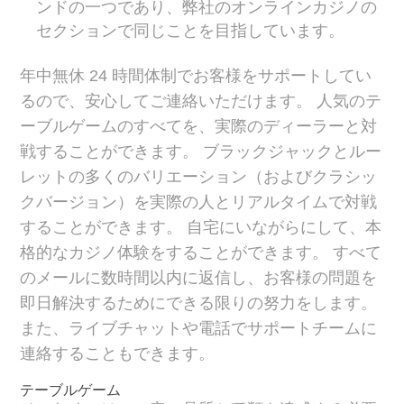
ンドの一つであり、弊社のオンラインカジノの
セクションで同じことを目指しています。
年中無休 24 時間体制でお客様をサポートしてい
るので、安心してご連絡いただけます。 人気のテ
ーブルゲームのすべてを、実際のディーラーと対
戦することができます。 ブラックジャックとルー
レットの多くのバリエーション（およびクラシッ
クバージョン）を実際の人とリアルタイムで対戦
することができます。 自宅にいながらにして、本
格的なカジノ体験をすることができます。 すべて
のメールに数時間以内に返信し、お客様の問題を
即日解決するためにできる限りの努力をします。
また、ライブチャットや電話でサポートチームに
連絡することもできます。
テーブルゲーム