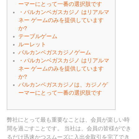
ーマーにとって一番の選択肢です
・バルカンベガスカジノ はリアルマ
ネー ゲームのみを提供しています
か?
テーブルゲーム
ルーレット
バルカンベガスカジノゲーム
・バルカンベガスカジノ はリアルマ
ネー ゲームのみを提供しています
か?
バルカンベガスカジノは、カジノゲ
ーマーにとって一番の選択肢です
弊社にとって最も重要なことは、会員が楽しい時
間を過ごすことです。 当社は、会員の皆様ができ
るだけ迅速かつスムーズに入出金取引を完了でき