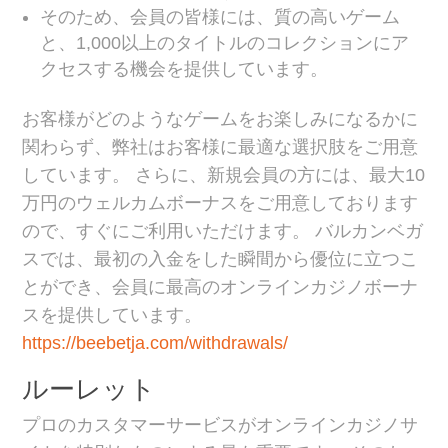
そのため、会員の皆様には、質の高いゲーム
と、1,000以上のタイトルのコレクションにア
クセスする機会を提供しています。
お客様がどのようなゲームをお楽しみになるかに
関わらず、弊社はお客様に最適な選択肢をご用意
しています。 さらに、新規会員の方には、最大10
万円のウェルカムボーナスをご用意しております
ので、すぐにご利用いただけます。 バルカンベガ
スでは、最初の入金をした瞬間から優位に立つこ
とができ、会員に最高のオンラインカジノボーナ
スを提供しています。
https://beebetja.com/withdrawals/
ルーレット
プロのカスタマーサービスがオンラインカジノサ