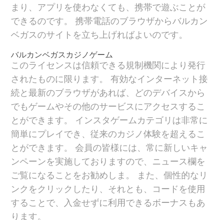
まり、アプリを使わなくても、携帯で遊ぶことが
できるのです。 携帯電話のブラウザからバルカン
ベガスのサイトを立ち上げればよいのです。
バルカンベガスカジノゲーム
このライセンスは信頼できる規制機関により発行
されたものに限ります。 有効なインターネット接
続と最新のブラウザがあれば、どのデバイスから
でもゲームやその他のサービスにアクセスするこ
とができます。 インスタゲームカテゴリは非常に
簡単にプレイでき、従来のカジノ体験を超えるこ
とができます。 会員の皆様には、常に新しいキャ
ンペーンを実施しておりますので、ニュース欄を
ご覧になることをお勧めしま。 また、個性的なリ
ンクをクリックしたり、それとも、コードを使用
することで、入金せずに利用できるボーナスもあ
ります。