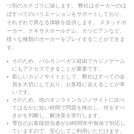
つ別のカテゴリに値します。 弊社はポーカーのほ
ぼすべてのバリエーションをサポートしており、
それぞれで異なる体験を提供します。 スタッドポ
ーカー、テキサスホールデム、カリビアンなど、
様々な種類のポーカーをプレイすることができま
す。
そのため、バルカンベガス経由でカジノゲーム
にもアクセスできることが重要です。
新しいカジノサイトとして、弊社はすべての会
員を大切にしており、お客様に会えることが幸
いです。
そのため、他のオンラインカジノサイトに比べ
てはるかに短い時間で問題を検出し、何をすべ
きかを判断し、解決策を実行します。
専任のお客様担当者が24時間年中無休で対応し
ていますので、安心してご利用いただけます。