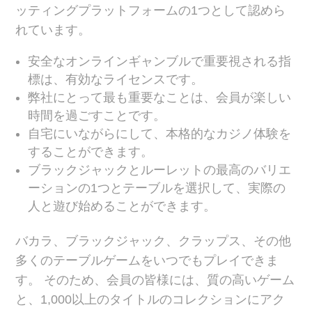
ッティングプラットフォームの1つとして認めら
れています。
安全なオンラインギャンブルで重要視される指
標は、有効なライセンスです。
弊社にとって最も重要なことは、会員が楽しい
時間を過ごすことです。
自宅にいながらにして、本格的なカジノ体験を
することができます。
ブラックジャックとルーレットの最高のバリエ
ーションの1つとテーブルを選択して、実際の
人と遊び始めることができます。
バカラ、ブラックジャック、クラップス、その他
多くのテーブルゲームをいつでもプレイできま
す。 そのため、会員の皆様には、質の高いゲーム
と、1,000以上のタイトルのコレクションにアク