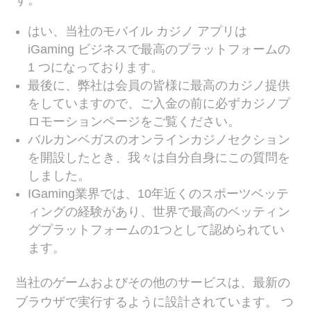
す。
はい、当社のモバイル カジノ アプリは
iGaming ビジネスで最高のプラットフォームの
1 つになっております。
最後に、弊社は会員の皆様に最高のカジノ提供
をしていますので、ご入金の前に必ずカジノプ
ロモーションページをご覧ください。
バルカンベガスのオンラインカジノセクション
を開設したとき、我々は自分自身にこの質問を
しました。
IGaming業界では、10年近くのスポーツベッテ
ィングの経験があり、世界で最高のベッティン
グプラットフォームの1つとして認められてい
ます。
当社のゲームおよびその他のサービスは、最新の
ブラウザで実行するように設計されています。 つ