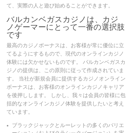
て、実際の人と遊び始めることができます。
バルカンベガスカジノは、カジ
ノゲーマーにとって一番の選択肢
です
最高のカジノボーナスは、お客様が常に優位に立
てるようにするもので、現代のオンラインカジノ
体験には欠かせないものです。 バルカンベガスカ
ジノの提供は、この原則に従って作成されていま
す。 当社が新規会員に提供するカジノオンライン
ボーナスは、お客様のオンラインカジノキャリア
を後押しします。 しかし、我々は会員の皆様に包
括的なオンラインカジノ体験を提供したいと考え
ています。
ブラックジャックとルーレットの多くのバリエ