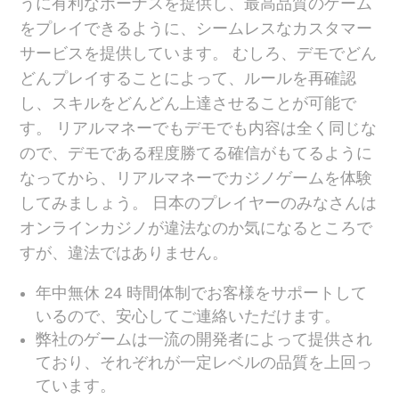
うに有利なボーナスを提供し、最高品質のゲーム
をプレイできるように、シームレスなカスタマー
サービスを提供しています。 むしろ、デモでどん
どんプレイすることによって、ルールを再確認
し、スキルをどんどん上達させることが可能で
す。 リアルマネーでもデモでも内容は全く同じな
ので、デモである程度勝てる確信がもてるように
なってから、リアルマネーでカジノゲームを体験
してみましょう。 日本のプレイヤーのみなさんは
オンラインカジノが違法なのか気になるところで
すが、違法ではありません。
年中無休 24 時間体制でお客様をサポートして
いるので、安心してご連絡いただけます。
弊社のゲームは一流の開発者によって提供され
ており、それぞれが一定レベルの品質を上回っ
ています。