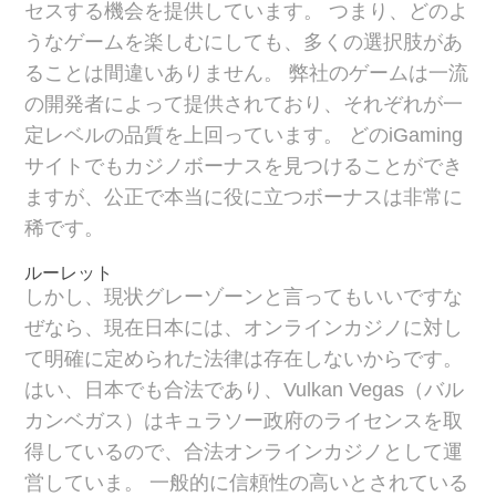
セスする機会を提供しています。 つまり、どのよ
うなゲームを楽しむにしても、多くの選択肢があ
ることは間違いありません。 弊社のゲームは一流
の開発者によって提供されており、それぞれが一
定レベルの品質を上回っています。 どのiGaming
サイトでもカジノボーナスを見つけることができ
ますが、公正で本当に役に立つボーナスは非常に
稀です。
ルーレット
しかし、現状グレーゾーンと言ってもいいですな
ぜなら、現在日本には、オンラインカジノに対し
て明確に定められた法律は存在しないからです。
はい、日本でも合法であり、Vulkan Vegas（バル
カンベガス）はキュラソー政府のライセンスを取
得しているので、合法オンラインカジノとして運
営していま。 一般的に信頼性の高いとされている