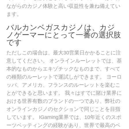
ながらのカジノ体験と高い収益性を兼ね備えてい
ます。
バルカンベガスカジノは、カジ
ノゲーマーにとって一番の選択肢
です
ただしこの場合は、最大30営業日かかることに注
意してください。 オンラインルーレットでは、基
本的なものからエキゾチックなものまで、すべて
の種類のルーレットで運試しができます。 ヨーロ
ッパ、アメリカ、フランスのルーレットを楽むこ
とができると思います。 我々はすでに賭け業界に
おける世界有数のブランドの一つであり、弊社の
オンラインカジノのセクションで同じことを目指
しています。 IGaming業界では、10年近くのスポ
ーツベッティングの経験があり、世界で最高のベ