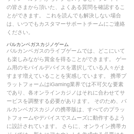
の皆さまから頂いた、よくある質問を確認するこ
とができます。 これを読んでも解決しない場合
は、いつでもカスタマーサポートチームにご連絡
ください。
バルカンベガスカジノゲーム
バルカンベガスのライブゲームでは、どこにいて
も楽しみながら賞金を得ることができます。 ゲー
ム用のモバイルデバイスを選択している人々がま
すます増えていることを実感しています。 携帯プ
ラットフォームはiGaming業界では不可欠な要素
であり、各オンラインカジノはそれに合わせてサ
ービスを調整する必要があります。 そのため、バ
ルカンベガスカジノの携帯版は、すべてのプラッ
トフォームやデバイスでスムーズに動作するよう
に設計されています。 さらに、オンライン携帯カ