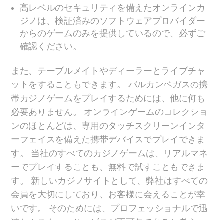
高レベルのセキュリティを備えたオンラインカ
ジノは、検証済みのソフトウェアプロバイダー
からのゲームのみを提供しているので、必ずご
確認ください。
また、テーブルメイトやディーラーとライブチャ
ットをすることもできます。 バルカンベガスの携
帯カジノゲームをプレイするためには、他に何も
必要ありません。 オンラインゲームのコレクショ
ンのほとんどは、専用のタッチスクリーンインタ
ーフェイスを備えた携帯デバイスでプレイできま
す。 当社のすべてのカジノゲームは、リアルマネ
ーでプレイすることも、無料で試すこともできま
す。 新しいカジノサイトとして、弊社はすべての
会員を大切にしており、お客様に会えることが幸
いです。 そのためには、プロフェッショナルで迅