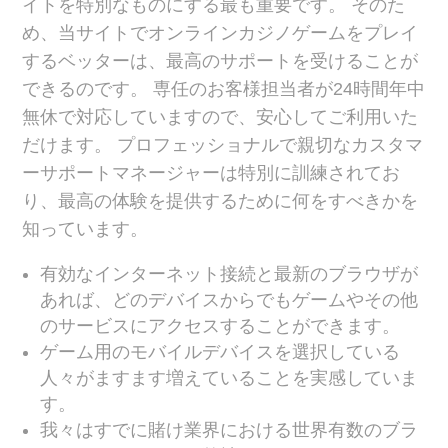
イトを特別なものにする最も重要です。 そのた
め、当サイトでオンラインカジノゲームをプレイ
するベッターは、最高のサポートを受けることが
できるのです。 専任のお客様担当者が24時間年中
無休で対応していますので、安心してご利用いた
だけます。 プロフェッショナルで親切なカスタマ
ーサポートマネージャーは特別に訓練されてお
り、最高の体験を提供するために何をすべきかを
知っています。
有効なインターネット接続と最新のブラウザが
あれば、どのデバイスからでもゲームやその他
のサービスにアクセスすることができます。
ゲーム用のモバイルデバイスを選択している
人々がますます増えていることを実感していま
す。
我々はすでに賭け業界における世界有数のブラ