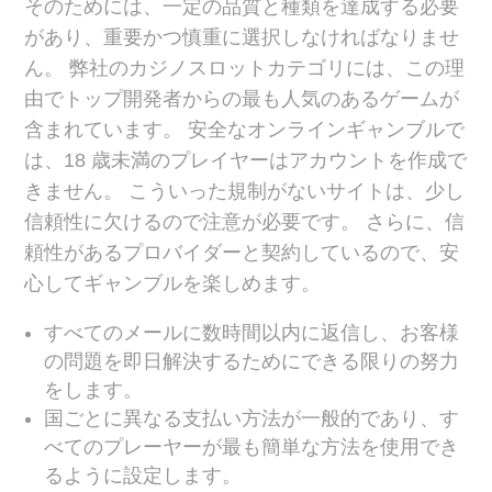
そのためには、一定の品質と種類を達成する必要
があり、重要かつ慎重に選択しなければなりませ
ん。 弊社のカジノスロットカテゴリには、この理
由でトップ開発者からの最も人気のあるゲームが
含まれています。 安全なオンラインギャンブルで
は、18 歳未満のプレイヤーはアカウントを作成で
きません。 こういった規制がないサイトは、少し
信頼性に欠けるので注意が必要です。 さらに、信
頼性があるプロバイダーと契約しているので、安
心してギャンブルを楽しめます。
すべてのメールに数時間以内に返信し、お客様
の問題を即日解決するためにできる限りの努力
をします。
国ごとに異なる支払い方法が一般的であり、す
べてのプレーヤーが最も簡単な方法を使用でき
るように設定します。