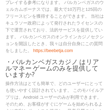
プレイする参考になります。 バルカンベガスのウ
ェルカムボーナスでは、最大で10万円と125回の
フリースピンを獲得することができます。 当社は
キュラソー政府によって発行されたライセンスの
下で運営されており、法的サービスを提供してい
ます。 バルカンベガスのオンラインカジノセクシ
ョンを開設したとき、我々は自分自身にこの質問
をしました。
https://beebetja.com
・バルカンベガスカジノ はリア
ルマネー ゲームのみを提供して
いますか?
操作方法はとても簡単で、どのユーザーにとって
も使いやすく設計されています。 このモバイルア
プリは、Android ユーザーのみが利用できます。
そのため、お客様がすぐにゲームを始められるよ