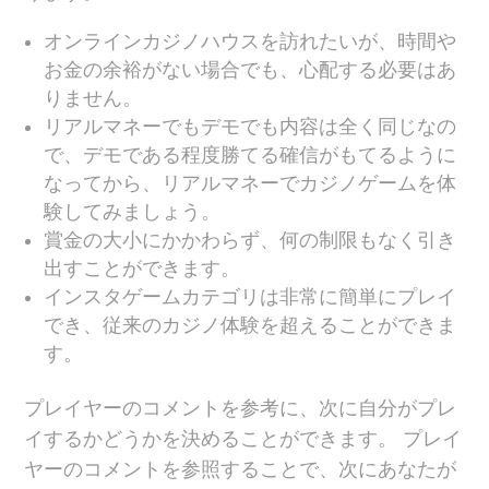
オンラインカジノハウスを訪れたいが、時間や
お金の余裕がない場合でも、心配する必要はあ
りません。
リアルマネーでもデモでも内容は全く同じなの
で、デモである程度勝てる確信がもてるように
なってから、リアルマネーでカジノゲームを体
験してみましょう。
賞金の大小にかかわらず、何の制限もなく引き
出すことができます。
インスタゲームカテゴリは非常に簡単にプレイ
でき、従来のカジノ体験を超えることができま
す。
プレイヤーのコメントを参考に、次に自分がプレ
イするかどうかを決めることができます。 プレイ
ヤーのコメントを参照することで、次にあなたが