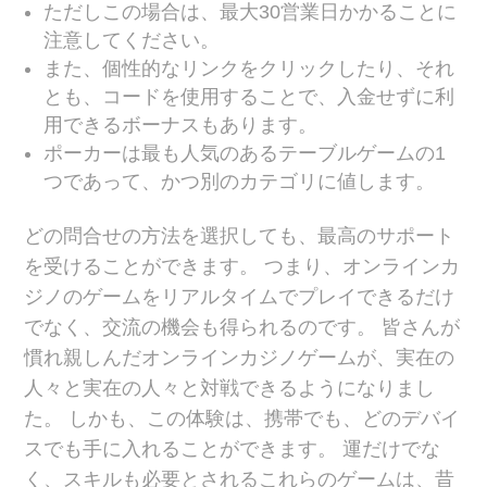
ただしこの場合は、最大30営業日かかることに
注意してください。
また、個性的なリンクをクリックしたり、それ
とも、コードを使用することで、入金せずに利
用できるボーナスもあります。
ポーカーは最も人気のあるテーブルゲームの1
つであって、かつ別のカテゴリに値します。
どの問合せの方法を選択しても、最高のサポート
を受けることができます。 つまり、オンラインカ
ジノのゲームをリアルタイムでプレイできるだけ
でなく、交流の機会も得られるのです。 皆さんが
慣れ親しんだオンラインカジノゲームが、実在の
人々と実在の人々と対戦できるようになりまし
た。 しかも、この体験は、携帯でも、どのデバイ
スでも手に入れることができます。 運だけでな
く、スキルも必要とされるこれらのゲームは、昔