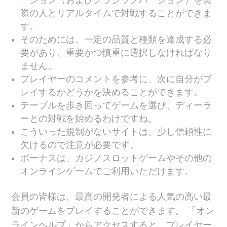
ーション（およびクラシックバージョン）を実
際の人とリアルタイムで対戦することができま
す。
そのためには、一定の品質と種類を達成する必
要があり、重要かつ慎重に選択しなければなり
ません。
プレイヤーのコメントを参考に、次に自分がプ
レイするかどうかを決めることができます。
テーブルを歩き回ってゲームを選び、ディーラ
ーとの対戦を始めるわけですね。
こういった規制がないサイトは、少し信頼性に
欠けるので注意が必要です。
ボーナスは、カジノスロットゲームやその他の
オンラインゲームでご利用いただけます。
会員の皆様は、最高の開発者による人気の高い最
新のゲームをプレイすることができます。 「オン
ラインヘルプ」からアクセスすると、プレイヤー