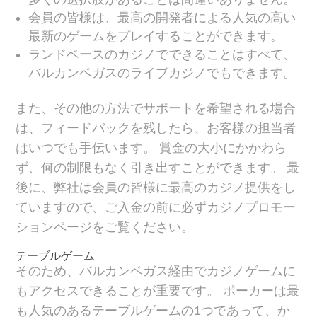
会員の皆様は、最高の開発者による人気の高い
最新のゲームをプレイすることができます。
ランドベースのカジノでできることはすべて、
バルカンベガスのライブカジノでもできます。
また、その他の方法でサポートを希望される場合
は、フィードバックを残したら、お客様の担当者
はいつでも手伝います。 賞金の大小にかかわら
ず、何の制限もなく引き出すことができます。 最
後に、弊社は会員の皆様に最高のカジノ提供をし
ていますので、ご入金の前に必ずカジノプロモー
ションページをご覧ください。
テーブルゲーム
そのため、バルカンベガス経由でカジノゲームに
もアクセスできることが重要です。 ポーカーは最
も人気のあるテーブルゲームの1つであって、か