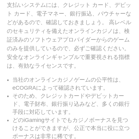
支払いシステムには、クレジット カード、デビッ
ト カード、電子マネー、銀行振込、バウチャーな
どがあるので、確認しておきましょう。 高レベル
のセキュリティを備えたオンラインカジノは、検
証済みのソフトウェアプロバイダーからのゲーム
のみを提供しているので、必ずご確認ください。
安全なオンラインギャンブルで重要視される指標
は、有効なライセンスです。
当社のオンラインカジノゲームの公平性は、
eCOGRAによって確認されています。
そのため、クレジットカードやデビットカー
ド、電子財布、銀行振り込みなど、多くの銀行
手段に対応しています。
どのiGamingサイトでもカジノボーナスを見つ
けることができますが、公正で本当に役に立つ
ボーナスは非常に稀です。