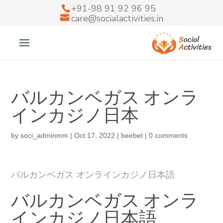
+91-98 91 92 96 95
care@socialactivities.in
バルカンベガス オンラ
インカジノ日本
by
soci_adminmm
|
Oct 17, 2022
|
beebet
|
0 comments
バルカンベガス オンラインカジノ日本語
バルカンベガス オンラ
インカジノ日本語