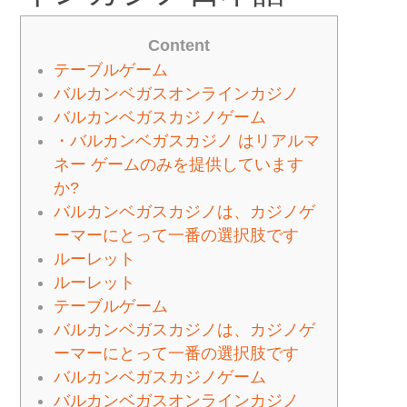
Content
テーブルゲーム
バルカンベガスオンラインカジノ
バルカンベガスカジノゲーム
・バルカンベガスカジノ はリアルマ
ネー ゲームのみを提供しています
か?
バルカンベガスカジノは、カジノゲ
ーマーにとって一番の選択肢です
ルーレット
ルーレット
テーブルゲーム
バルカンベガスカジノは、カジノゲ
ーマーにとって一番の選択肢です
バルカンベガスカジノゲーム
バルカンベガスオンラインカジノ