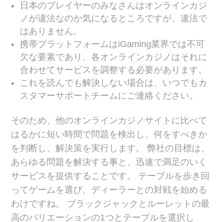
日本のプレイヤーのみなさんはオンラインカジ
ノが違法なのか気になるところですが、違法で
はありません。
携帯プラットフォームはiGaming業界では不可
欠な要素であり、各オンラインカジノはそれに
合わせてサービスを調整する必要があります。
これを読んでも解決しない場合は、いつでもカ
スタマーサポートチームにご連絡ください。
そのため、他のオンラインカジノサイトに比べて
はるかに短い時間で問題を検出し、何をすべきか
を判断し、解決策を実行します。 弊社の目標は、
あらゆる問題を解決する事と、迅速で満足のいく
サービスを提供することです。 テーブルを歩き回
ってゲームを選び、ディーラーとの対戦を始める
わけですね。 ブラックジャックとルーレットの最
高のバリエーションの1つとテーブルを選択し