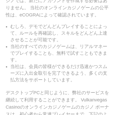
ジノでは、新たにアカウントを作成する必要はあ
りません。 当社のオンラインカジノゲームの公平
性は、eCOGRAによって確認されています。
むしろ、デモでどんどんプレイすることによっ
て、ルールを再確認し、スキルをどんどん上達
させることが可能です。
当社のすべてのカジノゲームは、リアルマネー
でプレイすることも、無料で試すこともできま
す。
当社は、会員の皆様ができるだけ迅速かつスム
ーズに入出金取引を完了できるよう、多くの支
払方法をサポートしています。
デスクトップPCと同じように、弊社のサービスを
継続して利用することができます。 Vulkanvegas
Casinoのオンラインカジノゲームのカジノ ボーナ
スは、初心者から常連プレイヤーまで、下記のよ