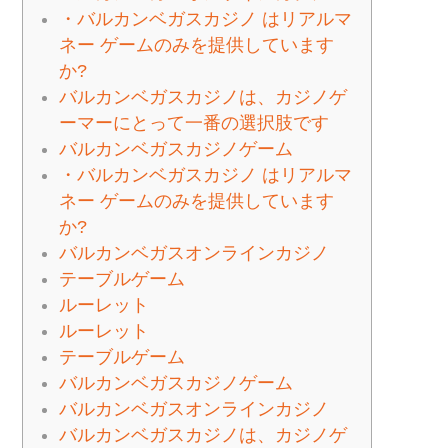
・バルカンベガスカジノ はリアルマ
ネー ゲームのみを提供しています
か?
バルカンベガスカジノは、カジノゲ
ーマーにとって一番の選択肢です
バルカンベガスカジノゲーム
・バルカンベガスカジノ はリアルマ
ネー ゲームのみを提供しています
か?
バルカンベガスオンラインカジノ
テーブルゲーム
ルーレット
ルーレット
テーブルゲーム
バルカンベガスカジノゲーム
バルカンベガスオンラインカジノ
バルカンベガスカジノは、カジノゲ