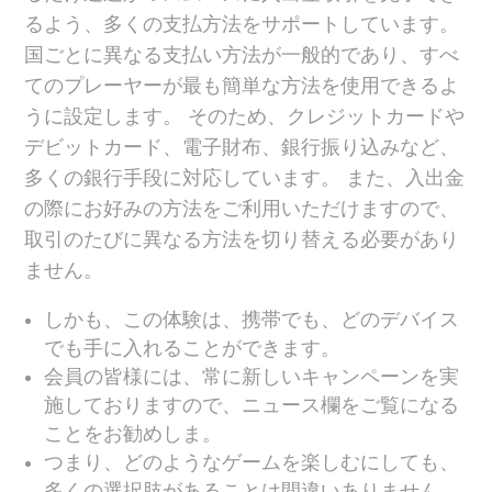
るよう、多くの支払方法をサポートしています。
国ごとに異なる支払い方法が一般的であり、すべ
てのプレーヤーが最も簡単な方法を使用できるよ
うに設定します。 そのため、クレジットカードや
デビットカード、電子財布、銀行振り込みなど、
多くの銀行手段に対応しています。 また、入出金
の際にお好みの方法をご利用いただけますので、
取引のたびに異なる方法を切り替える必要があり
ません。
しかも、この体験は、携帯でも、どのデバイス
でも手に入れることができます。
会員の皆様には、常に新しいキャンペーンを実
施しておりますので、ニュース欄をご覧になる
ことをお勧めしま。
つまり、どのようなゲームを楽しむにしても、
多くの選択肢があることは間違いありません。