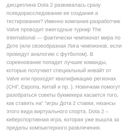
дисциплина Dota 2 развивалась сразу
псевдорасследование ее создания а
тестирования? Именно компания-разработчик
Valve проводит ежегодные турнир The
International — фактически чемпионат мира по
Доте (или своеобразная Лига чемпионов, если
проведут аналогию с футболом). В
соревнование попадет лучшие команды,
которые получают специальный инвайт от
Valve или проходят квалификацию регионах
(СНГ, Европа, Китай и пр. ). Новичкам помогут
разобраться советы букмекера касается того,
как ставить на” “игры Дота 2 ставки, нюансы
этого вида виртуального спорта. Dota 2 –
киберспортивная игра, которая уже вышла за
пределы компьютерного развлечения.