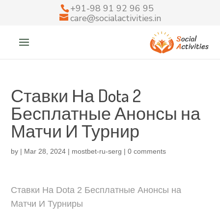
+91-98 91 92 96 95
care@socialactivities.in
Ставки На Dota 2
Бесплатные Анонсы на
Матчи И Турнир
by
|
Mar 28, 2024
|
mostbet-ru-serg
|
0 comments
Ставки На Dota 2 Бесплатные Анонсы на
Матчи И Турниры