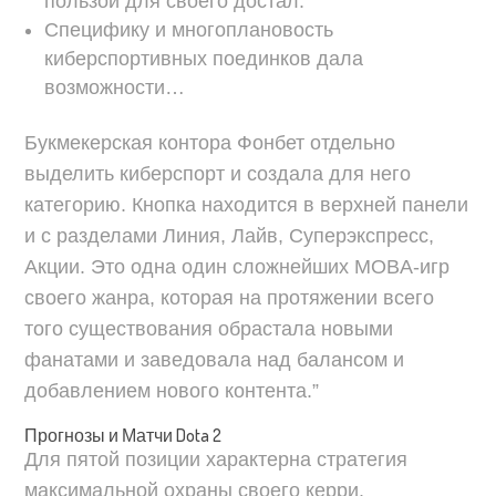
пользой для своего достал.
Специфику и многоплановость
киберспортивных поединков дала
возможности…
Букмекерская контора Фонбет отдельно
выделить киберспорт и создала для него
категорию. Кнопка находится в верхней панели
и с разделами Линия, Лайв, Суперэкспресс,
Акции. Это одна один сложнейших MOBA-игр
своего жанра, которая на протяжении всего
того существования обрастала новыми
фанатами и заведовала над балансом и
добавлением нового контента.”
Прогнозы и Матчи Dota 2
Для пятой позиции характерна стратегия
максимальной охраны своего керри.