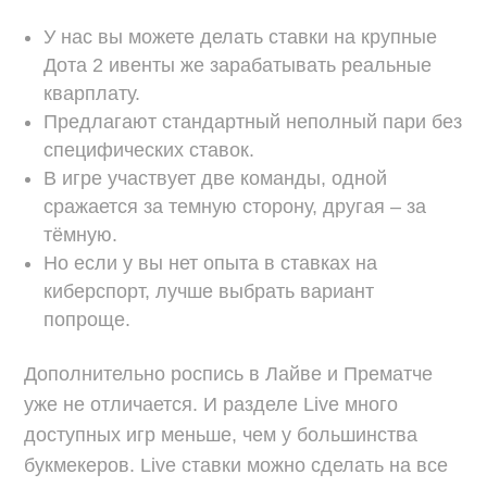
У нас вы можете делать ставки на крупные
Дота 2 ивенты же зарабатывать реальные
кварплату.
Предлагают стандартный неполный пари без
специфических ставок.
В игре участвует две команды, одной
сражается за темную сторону, другая – за
тёмную.
Но если у вы нет опыта в ставках на
киберспорт, лучше выбрать вариант
попроще.
Дополнительно роспись в Лайве и Прематче
уже не отличается. И разделе Live много
доступных игр меньше, чем у большинства
букмекеров. Live ставки можно сделать на все