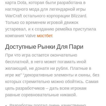
карта Dota, которая были разработана в
наглядного мода для легендарной игры
WarCraft остального корпорации Blizzard.
Только со временем игровой движок
устаревал, и к созданию ремейка приступила
компания Valve
мостбет
.
Доступные Рынки Для Пари
При что игра остается окончательно
бесплатной, в него может погамать иной
желающий, не донатя ни рубля. Платные в
игре же” “декоративные элементы и скины, без
которых стремительно можно обойтись. Самая
цель разработчиков – дать всем игрокам
равные соревновательные никакой.
Разработан портал очень качественно,