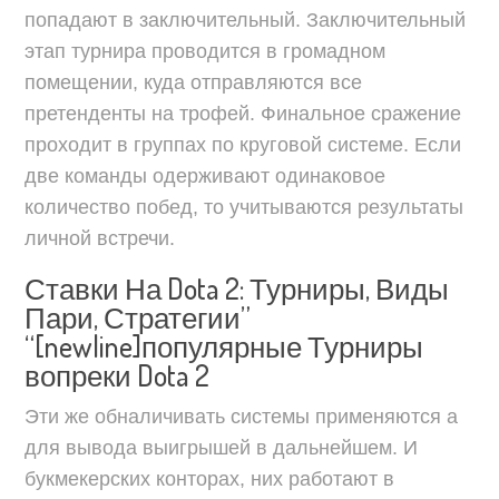
попадают в заключительный. Заключительный
этап турнира проводится в громадном
помещении, куда отправляются все
претенденты на трофей. Финальное сражение
проходит в группах по круговой системе. Если
две команды одерживают одинаковое
количество побед, то учитываются результаты
личной встречи.
Ставки На Dota 2: Турниры, Виды
Пари, Стратегии”
“[newline]популярные Турниры
вопреки Dota 2
Эти же обналичивать системы применяются а
для вывода выигрышей в дальнейшем. И
букмекерских конторах, них работают в