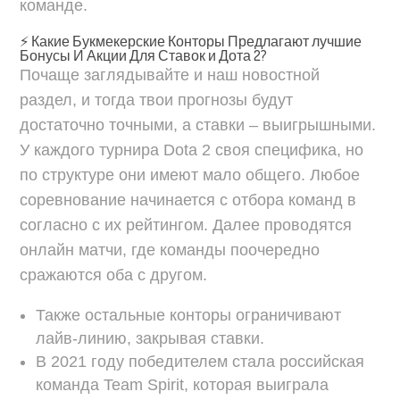
команде.
⚡ Какие Букмекерские Конторы Предлагают лучшие
Бонусы И Акции Для Ставок и Дота 2?
Почаще заглядывайте и наш новостной
раздел, и тогда твои прогнозы будут
достаточно точными, а ставки – выигрышными.
У каждого турнира Dota 2 своя специфика, но
по структуре они имеют мало общего. Любое
соревнование начинается с отбора команд в
согласно с их рейтингом. Далее проводятся
онлайн матчи, где команды поочередно
сражаются оба с другом.
Также остальные конторы ограничивают
лайв-линию, закрывая ставки.
В 2021 году победителем стала российская
команда Team Spirit, которая выиграла