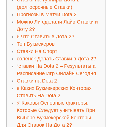
(долгосрочные Ставки)
Прогнозы в Матчи Dota 2
Можно Ли сделали Лайв Ставки и
Доту 2?
и Что Ставить в Дота 2?
Топ Букмекеров
Ставки На Спорт
соленск Делать Ставки в Дота 2?
“ставки На Dota 2 – Результаты а
Расписание Игр Онлайн Сегодня
Ставки на Dota 2
в Каких Букмекерских Конторах
Ставить На Dota 2
⚡ Каковы Основные факторы,
Которые Следует учитывать При
Выборе Букмекерской Конторы
Для Ставок На Дота 2?