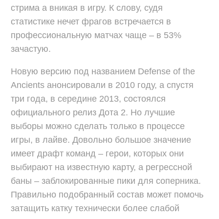
стрима а вникая в игру. К слову, судя
статистике нечет фрагов встречается в
профессиональную матчах чаще – в 53%
зачастую.
Новую версию под названием Defense of the
Ancients анонсировали в 2010 году, а спустя
три года, в середине 2013, состоялся
официального релиз Дота 2. Но лучшие
выборы можно сделать только в процессе
игры, в лайве. Довольно большое значение
имеет драфт команд – герои, которых они
выбирают на известную карту, а регрессной
баны – заблокированные пики для соперника.
Правильно подобранный состав может помочь
затащить катку технически более слабой