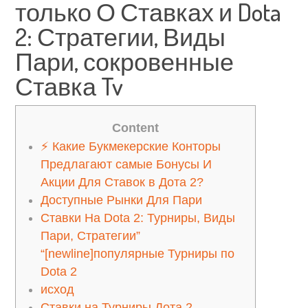
только О Ставках и Dota
2: Стратегии, Виды
Пари, сокровенные
Ставка Tv
Content
⚡ Какие Букмекерские Конторы
Предлагают самые Бонусы И
Акции Для Ставок в Дота 2?
Доступные Рынки Для Пари
Ставки На Dota 2: Турниры, Виды
Пари, Стратегии”
“[newline]популярные Турниры по
Dota 2
исход
Ставки на Турниры Дота 2