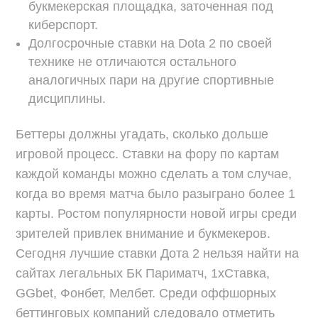
букмекерская площадка, заточенная под
киберспорт.
Долгосрочные ставки на Dota 2 по своей
технике не отличаются остального
аналогичных пари на другие спортивные
дисциплины.
Беттеры должны угадать, сколько дольше
игровой процесс. Ставки на фору по картам
каждой команды можно сделать а том случае,
когда во время матча было разыграно более 1
карты. Ростом популярности новой игры среди
зрителей привлек внимание и букмекеров.
Сегодня лучшие ставки Дота 2 нельзя найти на
сайтах легальных БК Париматч, 1хСтавка,
GGbet, Фонбет, Мелбет. Среди оффшорных
беттинговых компаний следовало отметить