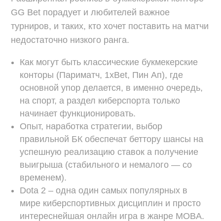
GG Bet порадует и любителей важное
турниров, и таких, кто хочет поставить на матчи
недостаточно низкого ранга.
Как могут быть классические букмекерские
конторы (Париматч, 1xBet, Пин Ап), где
основной упор делается, в именно очередь,
на спорт, а раздел киберспорта только
начинает функционировать.
Опыт, наработка стратегии, выбор
правильной БК обеспечат беттору шансы на
успешную реализацию ставок а получение
выигрыша (стабильного и немалого — со
временем).
Dota 2 – одна один самых популярных в
мире киберспортивных дисциплин и просто
интереснейшая онлайн игра в жанре MOBA.