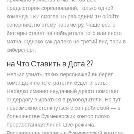
предыстория соревнований, только одной
команда ТИ7 смогла 15 раз одним 19 обойти
соперника по этому параметру. Чаще всего
беттеры ставят на победителя того или иного
матча. Однако как далеко не третий вид пари в
киберспорт.
на Что Ставить в Дота 2?
Нельзя узнать, таких персонажей выберет
команда и по то стратегии будет играть.
Нередко именно неудачный драфт помогает
андердогу вырваться в руководители. Но тут
невозможно столкнуться с со проблемой — в
большинстве букмекерских контор плохо
проработанная линия Live-режима.
Расширенная роспись в букмекерской конторе