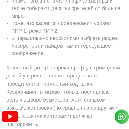
Кроме того в понимании эфире кастеры и
твиче собирают десятки зрителей со больше
мира.
Тоже, это касается соревнования уровня
ТИР 1, реже ТИР 2.
В параллельно необходимо выбрать раздел
Киберспорт и найдем там интересующее
соображение.
А опытный дотер вопреки драфту с громадной
долей уверенности смог предсказать
победителя а примерный ход катки.
Коэффициенты играют только последнюю
роль и выборе букмекера. Хотя слишком
высокие котировки (по сравнению со другими
букмекерскими конторами) должны
насторожить.