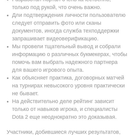
только под рукой, что очень важно.
Дли подтверждения личности пользователю
следует отправить фото или сканы
документов, иногда служба техподдержки
запрашивает видеоверификацию.
Мы провели тщательный вывод и собрали
информацию о различных букмекерах, чтобы
помочь вам выбрать надежного партнера
для вашего игрового опыта.
Как объясняет практика, договорных матчей
на турнирах невысокого уровня практически
не бывает.
На действительно деле рейтинг зависит
только от навыков игрока, и специалисты
Dota 2 еще неоднократно это доказывая.
Участники, добившиеся лучших результатов,