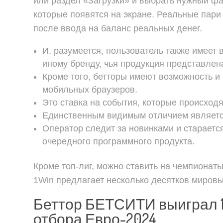
или раздел «Загрузки» и выбрать нужный фа
которые появятся на экране. Реальные пари 
после ввода на баланс реальных денег.
И, разумеется, пользователь также имеет 
иному бренду, чья продукция представлен
Кроме того, бетторы имеют возможность и
мобильных браузеров.
Это ставка на события, которые происходя
Единственным видимым отличием являетс
Оператор следит за новинками и стараетс
очередного программного продукта.
Кроме топ-лиг, можно ставить на чемпионаты
1Win предлагает несколько десятков мировы
Беттор БЕТСИТИ выиграл 19
отбора Евро-2024