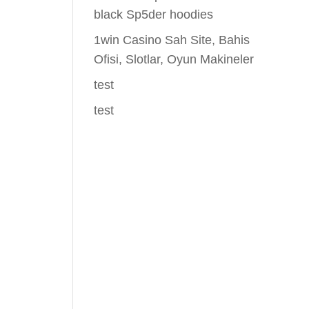
black Sp5der hoodies
1win Casino Sah Site, Bahis
Ofisi, Slotlar, Oyun Makineler
test
test