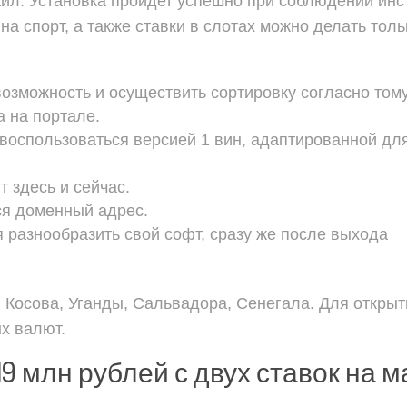
йл. Установка пройдет успешно при соблюдении инс
на спорт, а также ставки в слотах можно делать толь
возможность и осуществить сортировку согласно том
а на портале.
 воспользоваться версией 1 вин, адаптированной дл
т здесь и сейчас.
я доменный адрес.
я разнообразить свой софт, сразу же после выхода
 Косова, Уганды, Сальвадора, Сенегала. Для открыт
х валют.
 млн рублей с двух ставок на м