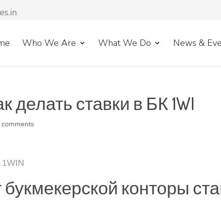
es.in
me
Who We Are
What We Do
News & Eve
к делать ставки в БК 1WI
 comments
К 1WIN
 букмекерской конторы ста