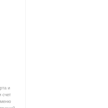
рта и
и счет
е меню