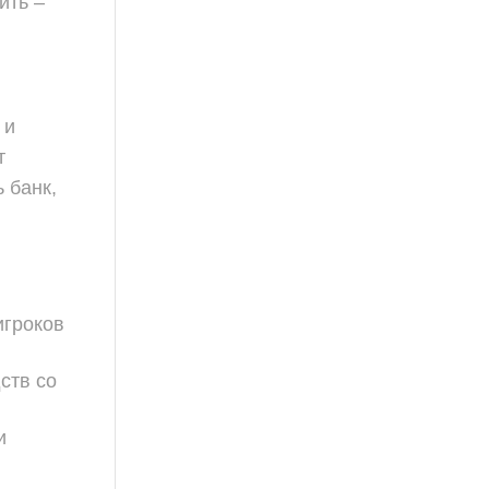
ить –
 и
т
 банк,
игроков
ств со
и