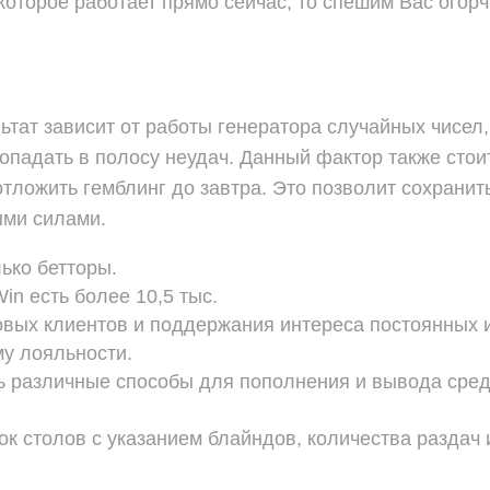
которое работает прямо сейчас, то спешим Вас огорч
льтат зависит от работы генератора случайных чисел,
опадать в полосу неудач. Данный фактор также стои
 отложить гемблинг до завтра. Это позволит сохранить
ыми силами.
ько бетторы.
in есть более 10,5 тыс.
овых клиентов и поддержания интереса постоянных 
у лояльности.
ь различные способы для пополнения и вывода сред
к столов с указанием блайндов, количества раздач 