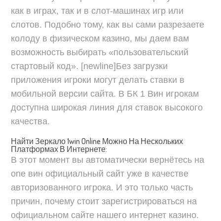
как в играх, так и в слот-машинах игр или
слотов. Подобно тому, как вы сами разрезаете
колоду в физическом казино, мы даем вам
возможность выбирать «пользовательский
стартовый код». [newline]Без загрузки
приложения игроки могут делать ставки в
мобильной версии сайта. В БК 1 Вин игрокам
доступна широкая линия для ставок высокого
качества.
Найти Зеркало 1win Online Можно На Нескольких
Платформах В Интернете:
В этот момент вы автоматически вернётесь на
one вин официальный сайт уже в качестве
авторизованного игрока. И это только часть
причин, почему стоит зарегистрироваться на
официальном сайте нашего интернет казино.