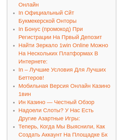
Онлайн
In Официальный Сйт
Букмекерской Онторы
In Бонус (промокод) При
Регистрации На Првый Депозит
Найти Зеркало 1win Online Можно
На Нескольких Платформах В
Интернете:
In – Лучшие Условия Для Лучших
Беттеров!
Мобильная Версия Онлайн Казино
1вин
Ин Казино — Честный Обзор
Надоели Слоты? У Нас Есть
Другие Азартные Игры:
Теперь, Когда Мы Выяснили, Как
Создать Аккаунт На Площадке Бк