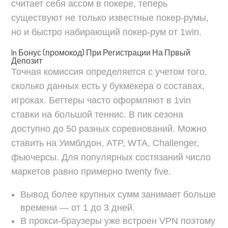
считает себя ассом в покере, теперь
существуют не только известные покер-румы,
но и быстро набирающий покер-рум от 1win.
In Бонус (промокод) При Регистрации На Првый
Депозит
Точная комиссия определяется с учетом того,
сколько данных есть у букмекера о составах,
игроках. Беттеры часто оформляют в 1vin
ставки на большой теннис. В пик сезона
доступно до 50 разных соревнований. Можно
ставить на Уимблдон, ATP, WTA, Challenger,
фьючерсы. Для популярных состязаний число
маркетов равно примерно twenty five.
Вывод более крупных сумм занимает больше
времени ― от 1 до 3 дней.
В прокси-браузеры уже встроен VPN поэтому