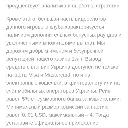
предшествует аналитика и вырботка стратегии.
Кроме этого, большая часть видеослотов
данного игрового клуба характеризуется
наличием дополнительных бонусных раундов и
увеличенными множителями выплат. Мы
дорожим добрым именем и безупречной
репутацией нашего казино 1win. Вывод
средств с ван вин Украина доступен не только
на карты Visa и Mastercard, но и на
электронные кошельки, в криптовалюту или на
счёт мобильных операторов Украины. Рейк
равен 5% от суммарного банка за кэш-столами.
Минимальный размер комиссии за партию
равен 0. 01 USD, максимальный – 4. Тогда
установите официальное приложение