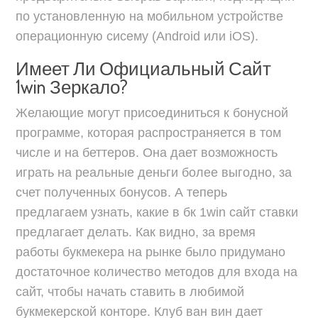
по установленную на мобильном устройстве
операционную сисему (Android или iOS).
Имеет Ли Официальный Сайт
1win Зеркало?
Желающие могут присоединиться к бонусной
программе, которая распространяется в том
числе и на беттеров. Она дает возможность
играть на реальные деньги более выгодно, за
счет полученных бонусов. А теперь
предлагаем узнать, какие в бк 1win сайт ставки
предлагает делать. Как видно, за время
работы букмекера на рынке было придумано
достаточное количество методов для входа на
сайт, чтобы начать ставить в любимой
букмекерской конторе. Клуб ван вин дает