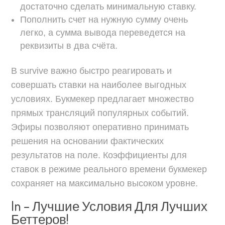
достаточно сделать минимальную ставку.
Пополнить счет на нужную сумму очень
легко, а сумма вывода переведется на
реквизиты в два счёта.
В survive важно быстро реагировать и
совершать ставки на наиболее выгодных
условиях. Букмекер предлагает множество
прямых трансляций популярных событий.
Эфиры позволяют оперативно принимать
решения на основании фактических
результатов на поле. Коэффициенты для
ставок в режиме реального времени букмекер
сохраняет на максимально высоком уровне.
In – Лучшие Условия Для Лучших
Беттеров!