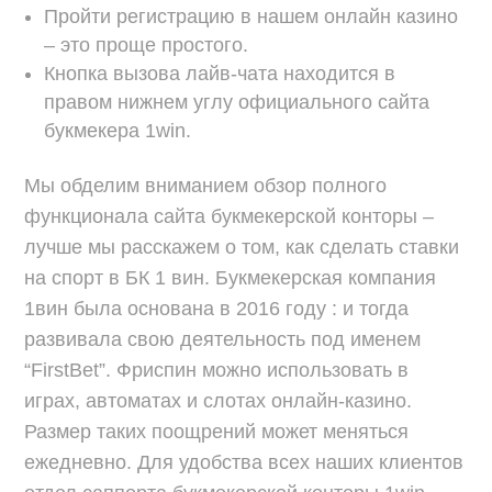
Пройти регистрацию в нашем онлайн казино
– это проще простого.
Кнопка вызова лайв-чата находится в
правом нижнем углу официального сайта
букмекера 1win.
Мы обделим вниманием обзор полного
функционала сайта букмекерской конторы –
лучше мы расскажем о том, как сделать ставки
на спорт в БК 1 вин. Букмекерская компания
1вин была основана в 2016 году : и тогда
развивала свою деятельность под именем
“FirstBet”. Фриспин можно использовать в
играх, автоматах и слотах онлайн-казино.
Размер таких поощрений может меняться
ежедневно. Для удобства всех наших клиентов