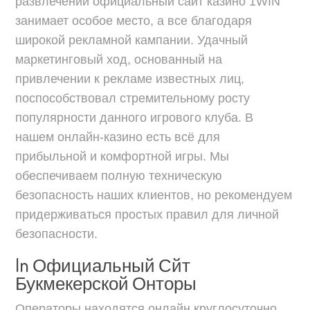
развлечений официальный сайт казино 1WIN
занимает особое место, а все благодаря
широкой рекламной кампании. Удачный
маркетинговый ход, основанный на
привлечении к рекламе известных лиц,
поспособствовал стремительному росту
популярности данного игрового клуба. В
нашем онлайн-казино есть всё для
прибыльной и комфортной игры. Мы
обеспечиваем полную техническую
безопасность наших клиентов, но рекомендуем
придерживаться простых правил для личной
безопасности.
In Официальный Сйт
Букмекерской Онторы
Операторы находятся онлайн круглосуточно,