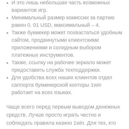
И это лишь небольшая часть возможных
вариантов игр.
Минимальный размер комиссии за партию
равен 0. 01 USD, максимальный – 4.
Также букмекер может похвастаться удобным
сайтом, продвинутыми клиентскими
приложениями и солидным выбором
платежных инструментов.
Также, ссылку на рабочее зеркало может
предоставить служба техподдержки.
Для удобства всех наших клиентов отдел
саппорта букмекерской конторы 1win
работает на всех языках.
Чаще всего перед первым выводом денежных
средств. Лучше просто играть честно и
соблюдать правила казино 1win. Для тех, кто