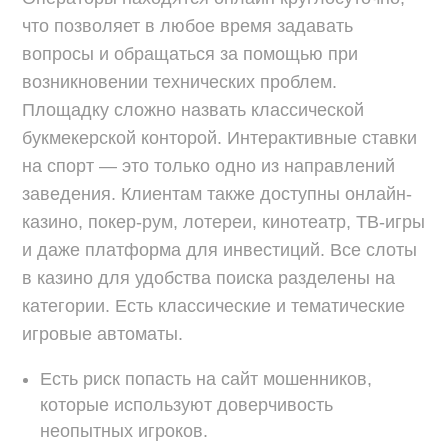
что позволяет в любое время задавать
вопросы и обращаться за помощью при
возникновении технических проблем.
Площадку сложно назвать классической
букмекерской конторой. Интерактивные ставки
на спорт ― это только одно из направлений
заведения. Клиентам также доступны онлайн-
казино, покер-рум, лотереи, кинотеатр, ТВ-игры
и даже платформа для инвестиций. Все слоты
в казино для удобства поиска разделены на
категории. Есть классические и тематические
игровые автоматы.
Есть риск попасть на сайт мошенников,
которые используют доверчивость
неопытных игроков.