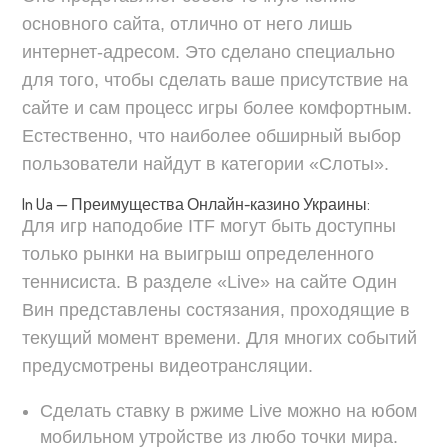
основного сайта, отлично от него лишь
интернет-адресом. Это сделано специально
для того, чтобы сделать ваше присутствие на
сайте и сам процесс игры более комфортным.
Естественно, что наиболее обширный выбор
пользователи найдут в категории «Слоты».
In Ua — Преимущества Онлайн-казино Украины:
Для игр наподобие ITF могут быть доступны
только рынки на выигрыш определенного
теннисиста. В разделе «Live» на сайте Один
Вин представлены состязания, проходящие в
текущий момент времени. Для многих событий
предусмотрены видеотрансляции.
Сделать ставку в ржиме Live можно на юбом
мобильном утройстве из любо точки мира.