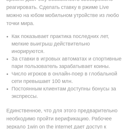
реагировать. Сделать ставку в ржиме Live
можно на юбом мобильном утройстве из любо
точки мира.
Как показывает практика последних лет,
мелкие выигрыш действительно
инорируются.
За ставки в игровых автоматах и спортивные
пари пользователь зарабатывает коины.
Число игроков в онлайн-поер в глобальной
сети превышает 100 млн.
Постоянным клиентам доступны бонусы за
экспрессы.
Единственное, что для этого предварительно
необходимо пройти верификацию. Рабочее
зеркало 1win on the internet дает доступ к