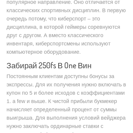
популярное направление. Оно отличается от
классических спортивных дисциплин. В первую
очередь потому, что киберспорт – это
дисциплина, в которой геймеры соревнуются
друг с другом. А вместо классического
инвентаря, киберспортсмены используют
компьютерное оборудование.
Забирай 250fs В One Вин
Постоянным клиентам доступны бонусы за
экспрессы. Для их получения нужно включать в
купон по 5 и более исходов с коэффициентами
1. a few и выше. К чистой прибыли букмекер
начисляет определенный процент от суммы
выигрыша. Для выполнения условий вейджера
нужно заключать ординарные ставки с