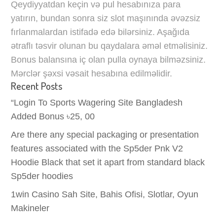
Qeydiyyatdan keçin və pul hesabınıza para
yatırın, bundan sonra siz slot maşınında əvəzsiz
fırlanmalardan istifadə edə bilərsiniz. Aşağıda
ətraflı təsvir olunan bu qaydalara əməl etməlisiniz.
Bonus balansına iç olan pulla oynaya bilməzsiniz.
Mərclər şəxsi vəsait hesabına edilməlidir.
Recent Posts
“Login To Sports Wagering Site Bangladesh
Added Bonus ৳25, 00
Are there any special packaging or presentation
features associated with the Sp5der Pnk V2
Hoodie Black that set it apart from standard black
Sp5der hoodies
1win Casino Sah Site, Bahis Ofisi, Slotlar, Oyun
Makineler