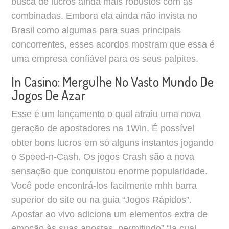
busca de lucros ainda mais robustos com as
combinadas. Embora ela ainda não invista no
Brasil como algumas para suas principais
concorrentes, esses acordos mostram que essa é
uma empresa confiável para os seus palpites.
In Casino: Mergulhe No Vasto Mundo De
Jogos De Azar
Esse é um lançamento o qual atraiu uma nova
geração de apostadores na 1Win. É possível
obter bons lucros em só alguns instantes jogando
o Speed-n-Cash. Os jogos Crash são a nova
sensação que conquistou enorme popularidade.
Você pode encontrá-los facilmente mhh barra
superior do site ou na guia “Jogos Rápidos”.
Apostar ao vivo adiciona um elementos extra de
emoção às suas apostas, permitindo” “la cual