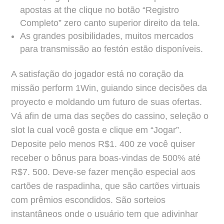
apostas at the clique no botão “Registro
Completo” zero canto superior direito da tela.
As grandes posibilidades, muitos mercados
para transmissão ao festón estão disponíveis.
A satisfação do jogador está no coração da
missão perform 1Win, guiando since decisões da
proyecto e moldando um futuro de suas ofertas.
Vá afin de uma das seções do cassino, seleção o
slot la cual você gosta e clique em “Jogar”.
Deposite pelo menos R$1. 400 ze você quiser
receber o bônus para boas-vindas de 500% até
R$7. 500. Deve-se fazer menção especial aos
cartões de raspadinha, que são cartões virtuais
com prêmios escondidos. São sorteios
instantâneos onde o usuário tem que adivinhar