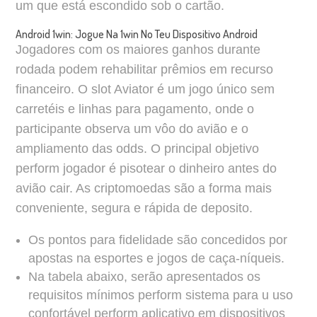
um que está escondido sob o cartão.
Android 1win: Jogue Na 1win No Teu Dispositivo Android
Jogadores com os maiores ganhos durante
rodada podem rehabilitar prêmios em recurso
financeiro. O slot Aviator é um jogo único sem
carretéis e linhas para pagamento, onde o
participante observa um vôo do avião e o
ampliamento das odds. O principal objetivo
perform jogador é pisotear o dinheiro antes do
avião cair. As criptomoedas são a forma mais
conveniente, segura e rápida de deposito.
Os pontos para fidelidade são concedidos por
apostas na esportes e jogos de caça-níqueis.
Na tabela abaixo, serão apresentados os
requisitos mínimos perform sistema para u uso
confortável perform aplicativo em dispositivos