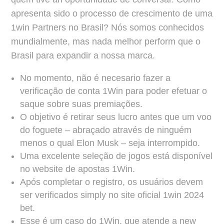
apresenta sido o processo de crescimento de uma
1win Partners no Brasil? Nós somos conhecidos
mundialmente, mas nada melhor perform que o
Brasil para expandir a nossa marca.
No momento, não é necesario fazer a
verificação de conta 1Win para poder efetuar o
saque sobre suas premiações.
O objetivo é retirar seus lucro antes que um voo
do foguete – abraçado através de ninguém
menos o qual Elon Musk – seja interrompido.
Uma excelente seleção de jogos está disponível
no website de apostas 1Win.
Após completar o registro, os usuários devem
ser verificados simply no site oficial 1win 2024
bet.
Esse é um caso do 1Win, que atende a new