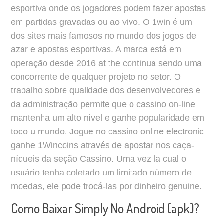
esportiva onde os jogadores podem fazer apostas
em partidas gravadas ou ao vivo. O 1win é um
dos sites mais famosos no mundo dos jogos de
azar e apostas esportivas. A marca está em
operação desde 2016 at the continua sendo uma
concorrente de qualquer projeto no setor. O
trabalho sobre qualidade dos desenvolvedores e
da administração permite que o cassino on-line
mantenha um alto nível e ganhe popularidade em
todo u mundo. Jogue no cassino online electronic
ganhe 1Wincoins através de apostar nos caça-
níqueis da seção Cassino. Uma vez la cual o
usuário tenha coletado um limitado número de
moedas, ele pode trocá-las por dinheiro genuine.
Como Baixar Simply No Android (apk)?