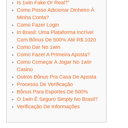
Is 1win Fake Or Real?”
Como Posso Adicionar Dinheiro À
Minha Conta?
Como Fazer Login
In Brasil: Uma Plataforma Incrível
Com Bônus De 500% Até R$ 1020
Como Dar No 1win
Como Fazer A Primeira Aposta?
Como Começar A Jogar No 1win
Casino
Outros Bônus Pra Casa De Aposta
Processo De Verificação
Bônus Para Esportes De 500%
O 1win É Seguro Simply No Brasil?
Verificação De Informações