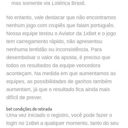
mas somente via Lotérica Brasil.
No entanto, vale destacar que não encontramos
nenhum jogo com crupiês que falam português.
Nossa equipe testou o Aviator da 1xBet e o jogo
tem carregamento rápido, não apresentou
nenhuma lentidão ou inconsistência. Para
desembolsar o valor da aposta, é preciso que
todos os resultados da equipe vencedora
aconteçam. Na medida em que aumentamos as
equipes, as possibilidades de ganhos também
aumentam, já que o resultado fica ainda mais
difícil de prever.
bet condições de retirada
Uma vez iniciado o registro, você pode fazer o
login no 1xBet a qualquer momento, tanto do seu