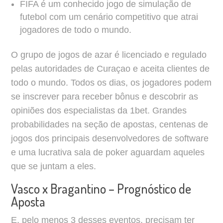
FIFA é um conhecido jogo de simulação de
futebol com um cenário competitivo que atrai
jogadores de todo o mundo.
O grupo de jogos de azar é licenciado e regulado
pelas autoridades de Curaçao e aceita clientes de
todo o mundo. Todos os dias, os jogadores podem
se inscrever para receber bônus e descobrir as
opiniões dos especialistas da 1bet. Grandes
probabilidades na seção de apostas, centenas de
jogos dos principais desenvolvedores de software
e uma lucrativa sala de poker aguardam aqueles
que se juntam a eles.
Vasco x Bragantino – Prognóstico de
Aposta
E, pelo menos 3 desses eventos, precisam ter