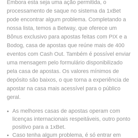
Embora esta seja uma ação permitida, o
processamento de saque no sistema da 1xBet
pode encontrar algum problema. Completando a
nossa lista, temos a Betway, que oferece um
Bônus exclusivo para apostas feitas com PIX e a
Bodog, casa de apostas que reúne mais de 400
eventos com Cash Out. Também é possível enviar
uma mensagem pelo formulário disponibilizado
pela casa de apostas. Os valores mínimos de
depósito são baixos, o que torna a experiência de
apostar na casa mais acessível para o público
geral.
As melhores casas de apostas operam com
licenças internacionais respeitáveis, outro ponto
positivo para a 1xBet.
Caso tenha algum problema, é só entrar em