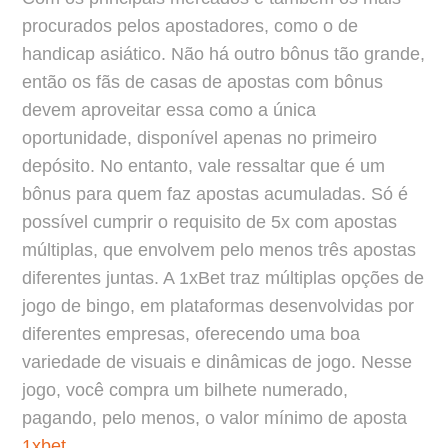
procurados pelos apostadores, como o de
handicap asiático. Não há outro bônus tão grande,
então os fãs de casas de apostas com bônus
devem aproveitar essa como a única
oportunidade, disponível apenas no primeiro
depósito. No entanto, vale ressaltar que é um
bônus para quem faz apostas acumuladas. Só é
possível cumprir o requisito de 5x com apostas
múltiplas, que envolvem pelo menos três apostas
diferentes juntas. A 1xBet traz múltiplas opções de
jogo de bingo, em plataformas desenvolvidas por
diferentes empresas, oferecendo uma boa
variedade de visuais e dinâmicas de jogo. Nesse
jogo, você compra um bilhete numerado,
pagando, pelo menos, o valor mínimo de aposta
1xbet
.