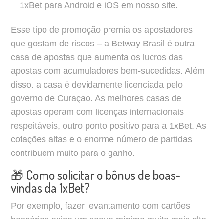
1xBet para Android e iOS em nosso site.
Esse tipo de promoção premia os apostadores
que gostam de riscos – a Betway Brasil é outra
casa de apostas que aumenta os lucros das
apostas com acumuladores bem-sucedidas. Além
disso, a casa é devidamente licenciada pelo
governo de Curaçao. As melhores casas de
apostas operam com licenças internacionais
respeitáveis, outro ponto positivo para a 1xBet. As
cotações altas e o enorme número de partidas
contribuem muito para o ganho.
🎁 Como solicitar o bônus de boas-
vindas da 1xBet?
Por exemplo, fazer levantamento com cartões