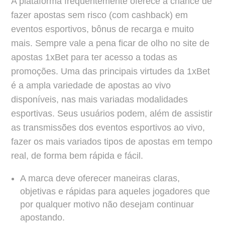
A plataforma freqüentemente oferece a chance de
fazer apostas sem risco (com cashback) em
eventos esportivos, bônus de recarga e muito
mais. Sempre vale a pena ficar de olho no site de
apostas 1xBet para ter acesso a todas as
promoções. Uma das principais virtudes da 1xBet
é a ampla variedade de apostas ao vivo
disponíveis, nas mais variadas modalidades
esportivas. Seus usuários podem, além de assistir
as transmissões dos eventos esportivos ao vivo,
fazer os mais variados tipos de apostas em tempo
real, de forma bem rápida e fácil.
A marca deve oferecer maneiras claras,
objetivas e rápidas para aqueles jogadores que
por qualquer motivo não desejam continuar
apostando.