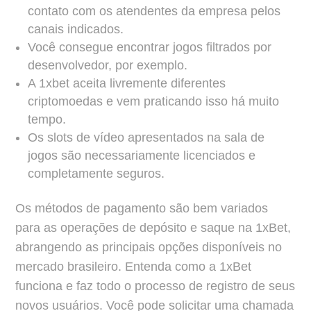
contato com os atendentes da empresa pelos
canais indicados.
Você consegue encontrar jogos filtrados por
desenvolvedor, por exemplo.
A 1xbet aceita livremente diferentes
criptomoedas e vem praticando isso há muito
tempo.
Os slots de vídeo apresentados na sala de
jogos são necessariamente licenciados e
completamente seguros.
Os métodos de pagamento são bem variados
para as operações de depósito e saque na 1xBet,
abrangendo as principais opções disponíveis no
mercado brasileiro. Entenda como a 1xBet
funciona e faz todo o processo de registro de seus
novos usuários. Você pode solicitar uma chamada