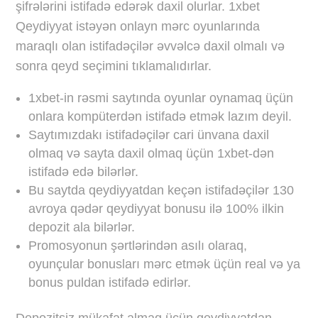
şifrələrini istifadə edərək daxil olurlar. 1xbet
Qeydiyyat istəyən onlayn mərc oyunlarında
maraqlı olan istifadəçilər əvvəlcə daxil olmalı və
sonra qeyd seçimini tıklamalıdırlar.
1xbet-in rəsmi saytında oyunlar oynamaq üçün
onlara kompüterdən istifadə etmək lazım deyil.
Saytımızdakı istifadəçilər cari ünvana daxil
olmaq və sayta daxil olmaq üçün 1xbet-dən
istifadə edə bilərlər.
Bu saytda qeydiyyatdan keçən istifadəçilər 130
avroya qədər qeydiyyat bonusu ilə 100% ilkin
depozit ala bilərlər.
Promosyonun şərtlərindən asılı olaraq,
oyunçular bonusları mərc etmək üçün real və ya
bonus puldan istifadə edirlər.