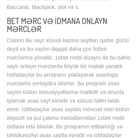
Baccarat, blackjack, slot və s.
BET MƏRC VƏ İDMANA ONLAYN
MƏRCLƏR
Casino Bu sayt xüsusi kazino saytları qədər güclü
deyil və bu saytın diqqəti daha çox futbol
mərclərinə yönəlib. 1xbet mobi dizaynı ilə bu bahis
saytı onlayn mərclərdə böyük bir inqilab yaratdı.
İstifadəçilər bu proqramı yükləyərək asanlıqla
mərclərini yerləşdirə bilərlər. Bu proqram əsas
saytın bütün xüsusiyyətlərinə malikdir və onunla
işləmək əsas sayt kimidir və xüsusi təlim tələb
etmir. İstifadəçilər əsas saytda mövcud olan bütün
depozit və pul çəkmə metodlarından 1xbet mobi
istifadə edə bilərlər. Bu proqramın etibarlılığı və
təhlükəsizliyi əsas saytla eynidir və istifadəçilər