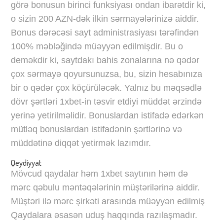
görə bonusun birinci funksiyası ondan ibarətdir ki,
o sizin 200 AZN-dək ilkin sərmayələrinizə aiddir.
Bonus dərəcəsi sayt administrasiyası tərəfindən
100% məbləğində müəyyən edilmişdir. Bu o
deməkdir ki, saytdakı bahis zonalarına nə qədər
çox sərmayə qoyursunuzsa, bu, sizin hesabınıza
bir o qədər çox köçürüləcək. Yalnız bu məqsədlə
dövr şərtləri 1xbet-in təsvir etdiyi müddət ərzində
yerinə yetirilməlidir. Bonuslardan istifadə edərkən
mütləq bonuslardan istifadənin şərtlərinə və
müddətinə diqqət yetirmək lazımdır.
Qeydiyyat
Mövcud qaydalar həm 1xbet saytının həm də
mərc qəbulu məntəqələrinin müştərilərinə aiddir.
Müştəri ilə mərc şirkəti arasında müəyyən edilmiş
Qaydalara əsasən uduş haqqında razılaşmadır.