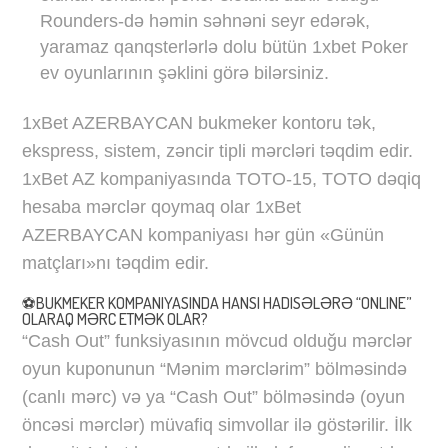
Rounders-də həmin səhnəni seyr edərək,
yaramaz qanqsterlərlə dolu bütün 1xbet Poker
ev oyunlarının şəklini görə bilərsiniz.
1xBet AZERBAYCAN bukmeker kontoru tək,
ekspress, sistem, zəncir tipli mərcləri təqdim edir.
1xBet AZ kompaniyasında TOTO-15, TOTO dəqiq
hesaba mərclər qoymaq olar 1xBet
AZERBAYCAN kompaniyası hər gün «Günün
matçları»nı təqdim edir.
⚽BUKMEKER KOMPANIYASINDA HANSI HADISƏLƏRƏ “ONLINE”
OLARAQ MƏRC ETMƏK OLAR?
“Cash Out” funksiyasının mövcud olduğu mərclər
oyun kuponunun “Mənim mərclərim” bölməsində
(canlı mərc) və ya “Cash Out” bölməsində (oyun
öncəsi mərclər) müvafiq simvollar ilə göstərilir. İlk