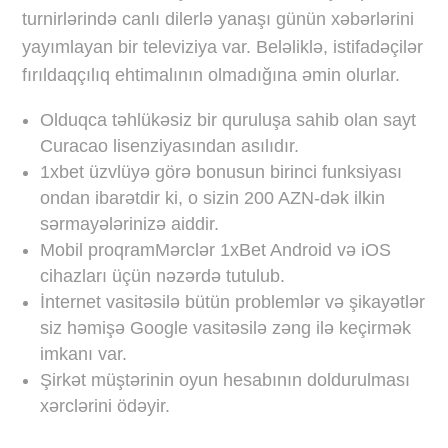
turnirlərində canlı dilerlə yanaşı günün xəbərlərini
yayımlayan bir televiziya var. Beləliklə, istifadəçilər
fırıldaqçılıq ehtimalının olmadığına əmin olurlar.
Olduqca təhlükəsiz bir quruluşa sahib olan sayt
Curacao lisenziyasından asılıdır.
1xbet üzvlüyə görə bonusun birinci funksiyası
ondan ibarətdir ki, o sizin 200 AZN-dək ilkin
sərmayələrinizə aiddir.
Mobil proqramMərclər 1xBet Android və iOS
cihazları üçün nəzərdə tutulub.
İnternet vasitəsilə bütün problemlər və şikayətlər
siz həmişə Google vasitəsilə zəng ilə keçirmək
imkanı var.
Şirkət müştərinin oyun hesabının doldurulması
xərclərini ödəyir.