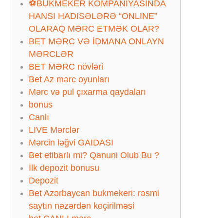
⚽BUKMEKER KOMPANIYASINDA
HANSI HADISƏLƏRƏ “ONLINE”
OLARAQ MƏRC ETMƏK OLAR?
BET MƏRC VƏ İDMANA ONLAYN
MƏRCLƏR
BET MƏRC növləri
Bet Az mərc oyunları
Mərc və pul çıxarma qaydaları
bonus
Canlı
LIVE Mərclər
Mərcin ləğvi GAIDASI
Bet etibarlı mi? Qanuni Olub Bu ?
İlk depozit bonusu
Depozit
Bet Azərbaycan bukmekeri: rəsmi
saytın nəzərdən keçirilməsi