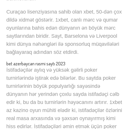
Curaçao lisenziyasına sahib olan xbet, 50-dən çox
dildə xidmət göstərir. 1xbet, canlı mərc və qumar
oyunlarına bahis edən dünyanın ən böyük mərc
saytlarından biridir. Sayt, Barselona və Liverpool
kimi dünya nəhəngləri ilə sponsorluq müqavilələri
bağlayaraq adından söz etdirdi.
bet azerbaycan rəsmi saytı 2023
İstifadəçilər aylıq və yüksək gəlirli poker
turnirlərində iştirak edə bilərlər. Bu saytda poker
turnirlərinin böyük populyarlığı sayəsində
dünyanın hər yerindən çoxlu sayda istifadəçi cəlb
edir ki, bu da bu turnirlərin həyəcanını artırır. 1xbet
az kazino oyun mühiti elədir ki, istifadəçilər özlərini
real masa arxasında və şəxsən oynayırmış kimi
hiss edirlər. İstifadəçiləri əmin etmək üçün poker