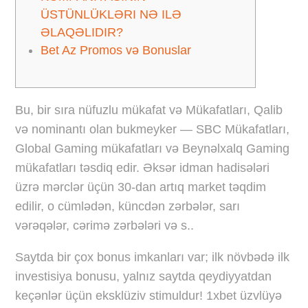
ÜSTÜNLÜKLƏRI NƏ ILƏ
ƏLAQƏLIDIR?
Bet Az Promos və Bonuslar
Bu, bir sıra nüfuzlu mükafat və Mükafatları, Qalib
və nominantı olan bukmеykеr — SBC Mükafatları,
Global Gaming mükafatları və Beynəlxalq Gaming
mükafatları təsdiq edir. Əksər idman hadisələri
üzrə mərclər üçün 30-dan artıq market təqdim
edilir, o cümlədən, küncdən zərbələr, sarı
vərəqələr, cərimə zərbələri və s..
Saytda bir çox bonus imkanları var; ilk növbədə ilk
investisiya bonusu, yalnız saytda qeydiyyatdan
keçənlər üçün eksklüziv stimuldur! 1xbet üzvlüyə