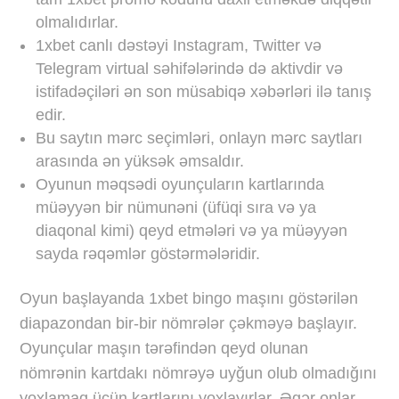
olmalıdırlar.
1xbet canlı dəstəyi Instagram, Twitter və
Telegram virtual səhifələrində də aktivdir və
istifadəçiləri ən son müsabiqə xəbərləri ilə tanış
edir.
Bu saytın mərc seçimləri, onlayn mərc saytları
arasında ən yüksək əmsaldır.
Oyunun məqsədi oyunçuların kartlarında
müəyyən bir nümunəni (üfüqi sıra və ya
diaqonal kimi) qeyd etmələri və ya müəyyən
sayda rəqəmlər göstərmələridir.
Oyun başlayanda 1xbet bingo maşını göstərilən
diapazondan bir-bir nömrələr çəkməyə başlayır.
Oyunçular maşın tərəfindən qeyd olunan
nömrənin kartdakı nömrəyə uyğun olub olmadığını
yoxlamaq üçün kartlarını yoxlayırlar. Əgər onlar