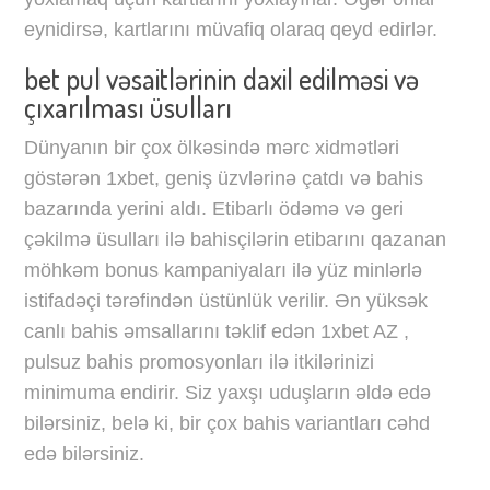
eynidirsə, kartlarını müvafiq olaraq qeyd edirlər.
bet pul vəsaitlərinin daxil edilməsi və
çıxarılması üsulları
Dünyanın bir çox ölkəsində mərc xidmətləri
göstərən 1xbet, geniş üzvlərinə çatdı və bahis
bazarında yerini aldı. Etibarlı ödəmə və geri
çəkilmə üsulları ilə bahisçilərin etibarını qazanan
möhkəm bonus kampaniyaları ilə yüz minlərlə
istifadəçi tərəfindən üstünlük verilir. Ən yüksək
canlı bahis əmsallarını təklif edən 1xbet AZ ,
pulsuz bahis promosyonları ilə itkilərinizi
minimuma endirir. Siz yaxşı uduşların əldə edə
bilərsiniz, belə ki, bir çox bahis variantları cəhd
edə bilərsiniz.