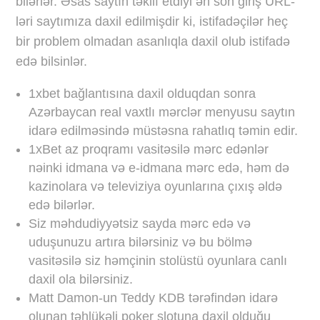
bilərlər. Əsas saytın təklif etdiyi ən son giriş URL-
ləri saytımıza daxil edilmişdir ki, istifadəçilər heç
bir problem olmadan asanlıqla daxil olub istifadə
edə bilsinlər.
1xbet bağlantısına daxil olduqdan sonra
Azərbaycan real vaxtlı mərclər menyusu saytın
idarə edilməsində müstəsna rahatlıq təmin edir.
1xBet az proqramı vasitəsilə mərc edənlər
nəinki idmana və e-idmana mərc edə, həm də
kazinolara və televiziya oyunlarına çıxış əldə
edə bilərlər.
Siz məhdudiyyətsiz sayda mərc edə və
uduşunuzu artıra bilərsiniz və bu bölmə
vasitəsilə siz həmçinin stolüstü oyunlara canlı
daxil ola bilərsiniz.
Matt Damon-un Teddy KDB tərəfindən idarə
olunan təhlükəli poker slotuna daxil olduğu