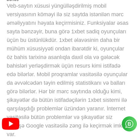
Veb-saytın xüsusi yüngülləşdirilmiş mobil
versiyasının köməyi ilə siz saytda istənilən mərc
əməliyyatını həyata keçirmisiniz. Funksiyalar əsas
sayta bənzəyir, buna görə 1xbet sadiq oyunçuları
üçün bu üstünlükdür. 1xbet əlavəsinin daha bir
mühüm xüsusiyyəti ondan ibarətdir ki, oyunçular
öz bahis tarixinə asanlıqla daxil ola və gələcək
bahisləri yerləşdirmək üçün resurs kimi istifadə
edə bilərlər. Mobil proqramlar vasitəsilə oyunçular
da əvvəlcədən təyin edilmiş statistikanı və balları
görə bilərlər. Hər bir mərc saytında olduğu kimi,
şikayətlər də bütün istifadəçilərin 1xbet sistemi ilə
qarşılaşdığı problemlər üzündən yaranır. İnternet
vasitəsilə bütün problemlər və şikayətlər siz
həmişə Google vasitəsilə zəng ilə keçirmək imkanı
var.