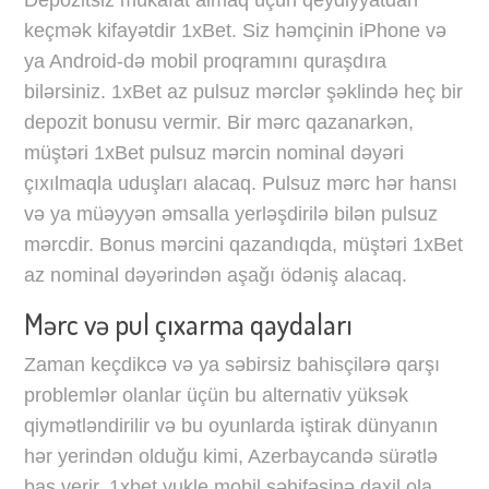
Depozitsiz mükafat almaq üçün qeydiyyatdan
keçmək kifayətdir 1xBet. Siz həmçinin iPhone və
ya Android-də mobil proqramını quraşdıra
bilərsiniz. 1xBet az pulsuz mərclər şəklində heç bir
depozit bonusu vermir. Bir mərc qazanarkən,
müştəri 1xBet pulsuz mərcin nominal dəyəri
çıxılmaqla uduşları alacaq. Pulsuz mərc hər hansı
və ya müəyyən əmsalla yerləşdirilə bilən pulsuz
mərcdir. Bonus mərcini qazandıqda, müştəri 1xBet
az nominal dəyərindən aşağı ödəniş alacaq.
Mərc və pul çıxarma qaydaları
Zaman keçdikcə və ya səbirsiz bahisçilərə qarşı
problemlər olanlar üçün bu alternativ yüksək
qiymətləndirilir və bu oyunlarda iştirak dünyanın
hər yerindən olduğu kimi, Azerbaycandə sürətlə
baş verir. 1xbet yukle mobil səhifəsinə daxil ola