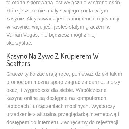
ta oferta skierowana jest wyłącznie w stronę osób,
które jeszcze nie miały swojego konta w tym
kasynie. Aktywowana jest w momencie rejestracji
w kasynie, więc jeśli jesteś stałym graczem w
Vulkan Vegas, nie będziesz mógł z niej
skorzystać.
Kasyno Na Żywo Z Krupierem W
Scatters
Gracze tylko zacierają ręce, ponieważ dzięki takim
promocjom można sporo zagrać za darmo, a przy
okazji i wygrać coś dla siebie. Współczesne
kasyna online są dostępne na komputerach,
laptopach i urządzeniach mobilnych. Wystarczy
urządzenie z aktualną przeglądarką internetową i
dostępem do internetu. Zachęcamy do rejestracji