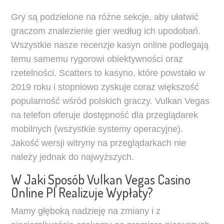
Gry są podzielone na różne sekcje, aby ułatwić
graczom znalezienie gier według ich upodobań.
Wszystkie nasze recenzje kasyn online podlegają
temu samemu rygorowi obiektywności oraz
rzetelności. Scatters to kasyno, które powstało w
2019 roku i stopniowo zyskuje coraz większość
popularność wśród polskich graczy. Vulkan Vegas
na telefon oferuje dostępność dla przeglądarek
mobilnych (wszystkie systemy operacyjne).
Jakość wersji witryny na przeglądarkach nie
należy jednak do najwyższych.
W Jaki Sposób Vulkan Vegas Casino
Online Pl Realizuje Wypłaty?
Mamy głęboką nadzieję na zmiany i z