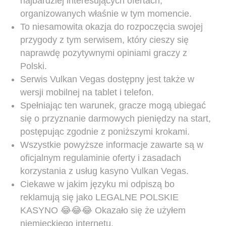
najbardziej interesujących ofertach,
organizowanych właśnie w tym momencie.
To niesamowita okazja do rozpoczęcia swojej
przygody z tym serwisem, który cieszy się
naprawdę pozytywnymi opiniami graczy z
Polski.
Serwis Vulkan Vegas dostępny jest także w
wersji mobilnej na tablet i telefon.
Spełniając ten warunek, gracze mogą ubiegać
się o przyznanie darmowych pieniędzy na start,
postępując zgodnie z poniższymi krokami.
Wszystkie powyższe informacje zawarte są w
oficjalnym regulaminie oferty i zasadach
korzystania z usług kasyno Vulkan Vegas.
Ciekawe w jakim języku mi odpiszą bo
reklamują się jako LEGALNE POLSKIE
KASYNO 😂😂😂 Okazało się że użyłem
niemieckiego internetu.