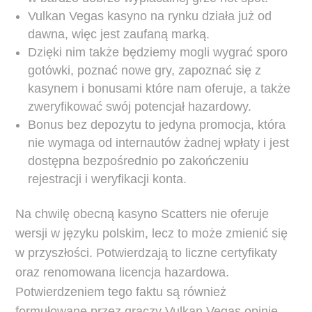
Vulkan Vegas kasyno na rynku działa już od
dawna, więc jest zaufaną marką.
Dzięki nim także będziemy mogli wygrać sporo
gotówki, poznać nowe gry, zapoznać się z
kasynem i bonusami które nam oferuje, a także
zweryfikować swój potencjał hazardowy.
Bonus bez depozytu to jedyna promocja, która
nie wymaga od internautów żadnej wpłaty i jest
dostępna bezpośrednio po zakończeniu
rejestracji i weryfikacji konta.
Na chwilę obecną kasyno Scatters nie oferuje
wersji w języku polskim, lecz to może zmienić się
w przyszłości. Potwierdzają to liczne certyfikaty
oraz renomowana licencja hazardowa.
Potwierdzeniem tego faktu są również
formułowane przez graczy Vulkan Vegas opinie