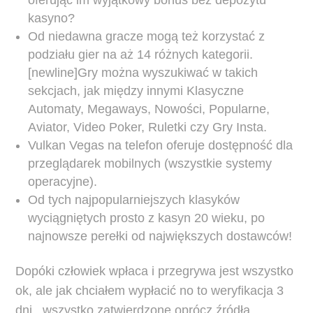
oferując im wyjątkowy bonus bez depozytu
kasyno?
Od niedawna gracze mogą też korzystać z
podziału gier na aż 14 różnych kategorii.
[newline]Gry można wyszukiwać w takich
sekcjach, jak między innymi Klasyczne
Automaty, Megaways, Nowości, Popularne,
Aviator, Video Poker, Ruletki czy Gry Insta.
Vulkan Vegas na telefon oferuje dostępność dla
przeglądarek mobilnych (wszystkie systemy
operacyjne).
Od tych najpopularniejszych klasyków
wyciągniętych prosto z kasyn 20 wieku, po
najnowsze perełki od największych dostawców!
Dopóki człowiek wpłaca i przegrywa jest wszystko
ok, ale jak chciałem wypłacić no to weryfikacja 3
dni , wszystko zatwierdzone oprócz źródła