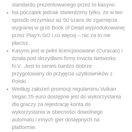
standardu prezentowanego przez to kasyno.
Na początek jednak stwierdzimy tylko, że w ten
sposób otrzymasz aż 50 szans do zgarnięcia
wygranej w grze Book of Dead wyprodukowanej
przez Play’n GO i co więcej – nic za to nie
płacisz.
Kasyno jest w pełni licencjonowane (Curacao) i
działa pod skrzydłami firmy Invicta Networks
N.V.. Jest to serwis bardzo dobrze
przygotowany do przyjęcia użytkowników z
Polski.
Według założeń promocji regulaminu Vulkan
Vegas 25 euro dostępne jest do wykorzystania
dla graczy za rejestrację konta do
wykorzystania w obecności dowolnego
automatu i innych gier dostępnych na
platformie.