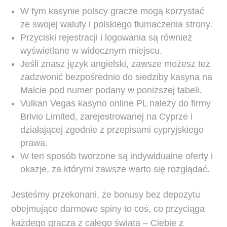
W tym kasynie polscy gracze mogą korzystać
ze swojej waluty i polskiego tłumaczenia strony.
Przyciski rejestracji i logowania są również
wyświetlane w widocznym miejscu.
Jeśli znasz język angielski, zawsze możesz też
zadzwonić bezpośrednio do siedziby kasyna na
Malcie pod numer podany w poniższej tabeli.
Vulkan Vegas kasyno online PL należy do firmy
Brivio Limited, zarejestrowanej na Cyprze i
działającej zgodnie z przepisami cypryjskiego
prawa.
W ten sposób tworzone są indywidualne oferty i
okazje, za którymi zawsze warto się rozglądać.
Jesteśmy przekonani, że bonusy bez depozytu
obejmujące darmowe spiny to coś, co przyciąga
każdego gracza z całego świata – Ciebie z