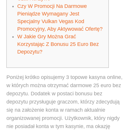
Czy W Promocji Na Darmowe
Pieniądze Wymagany Jest
Specjalny Vulkan Vegas Kod
Promocyjny, Aby Aktywować Ofertę?
W Jakie Gry Można Grać
Korzystając Z Bonusu 25 Euro Bez
Depozytu?
Poniżej krótko opisujemy 3 topowe kasyna online,
w których można otrzymać darmowe 25 euro bez
depozytu. Dodatek w postaci bonusu bez
depozytu przysługuje graczom, którzy zdecydują
się na założenie konta w ramach aktualnie
organizowanej promocji. Użytkownik, który nigdy
nie posiadał konta w tym kasynie, ma okazję