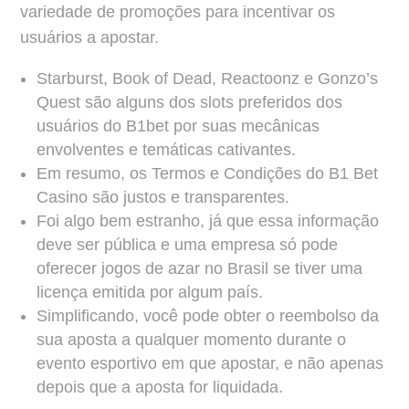
variedade de promoções para incentivar os
usuários a apostar.
Starburst, Book of Dead, Reactoonz e Gonzo’s
Quest são alguns dos slots preferidos dos
usuários do B1bet por suas mecânicas
envolventes e temáticas cativantes.
Em resumo, os Termos e Condições do B1 Bet
Casino são justos e transparentes.
Foi algo bem estranho, já que essa informação
deve ser pública e uma empresa só pode
oferecer jogos de azar no Brasil se tiver uma
licença emitida por algum país.
Simplificando, você pode obter o reembolso da
sua aposta a qualquer momento durante o
evento esportivo em que apostar, e não apenas
depois que a aposta for liquidada.