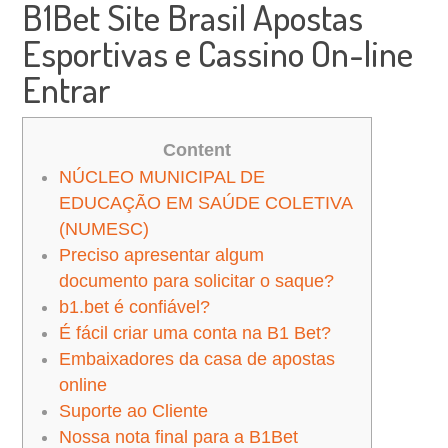
B1Bet Site Brasil Apostas
Esportivas e Cassino On-line
Entrar
Content
NÚCLEO MUNICIPAL DE
EDUCAÇÃO EM SAÚDE COLETIVA
(NUMESC)
Preciso apresentar algum
documento para solicitar o saque?
b1.bet é confiável?
É fácil criar uma conta na B1 Bet?
Embaixadores da casa de apostas
online
Suporte ao Cliente
Nossa nota final para a B1Bet