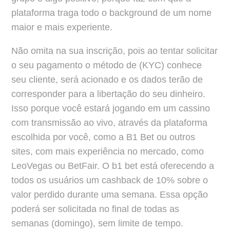
plataforma traga todo o background de um nome
maior e mais experiente.
Não omita na sua inscrição, pois ao tentar solicitar
o seu pagamento o método de (KYC) conhece
seu cliente, será acionado e os dados terão de
corresponder para a libertação do seu dinheiro.
Isso porque você estará jogando em um cassino
com transmissão ao vivo, através da plataforma
escolhida por você, como a B1 Bet ou outros
sites, com mais experiência no mercado, como
LeoVegas ou BetFair. O b1 bet está oferecendo a
todos os usuários um cashback de 10% sobre o
valor perdido durante uma semana. Essa opção
poderá ser solicitada no final de todas as
semanas (domingo), sem limite de tempo.