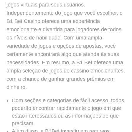
jogos virtuais para seus usuários.
Independentemente do jogo que você escolher, o
B1 Bet Casino oferece uma experiência
emocionante e divertida para jogadores de todos
os níveis de habilidade. Com uma ampla
variedade de jogos e opções de apostas, você
certamente encontrará algo que atenda às suas
necessidades. Em resumo, a B1 Bet oferece uma
ampla seleção de jogos de cassino emocionantes,
com a chance de ganhar grandes prêmios em
dinheiro.
Com seções e categorias de fácil acesso, todos
poderão encontrar rapidamente o jogo em que
estão interessados ou as informações de que
precisam.
Além disso, a B1Bet investiu em recursos