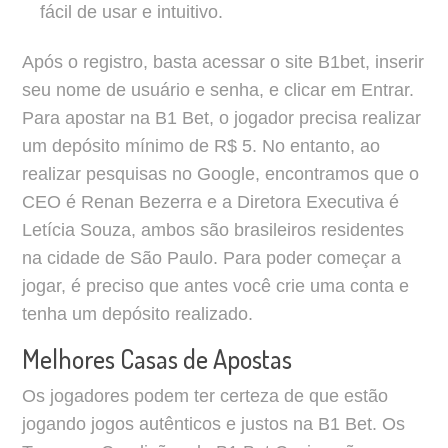
fácil de usar e intuitivo.
Após o registro, basta acessar o site B1bet, inserir
seu nome de usuário e senha, e clicar em Entrar.
Para apostar na B1 Bet, o jogador precisa realizar
um depósito mínimo de R$ 5. No entanto, ao
realizar pesquisas no Google, encontramos que o
CEO é Renan Bezerra e a Diretora Executiva é
Letícia Souza, ambos são brasileiros residentes
na cidade de São Paulo. Para poder começar a
jogar, é preciso que antes você crie uma conta e
tenha um depósito realizado.
Melhores Casas de Apostas​
Os jogadores podem ter certeza de que estão
jogando jogos autênticos e justos na B1 Bet. Os