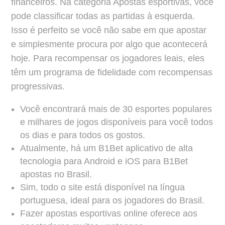
financeiros. Na categoria Apostas esportivas, você
pode classificar todas as partidas à esquerda.
Isso é perfeito se você não sabe em que apostar
e simplesmente procura por algo que acontecerá
hoje. Para recompensar os jogadores leais, eles
têm um programa de fidelidade com recompensas
progressivas.
Você encontrará mais de 30 esportes populares
e milhares de jogos disponíveis para você todos
os dias e para todos os gostos.
Atualmente, há um B1Bet aplicativo de alta
tecnologia para Android e iOS para B1Bet
apostas no Brasil.
Sim, todo o site está disponível na língua
portuguesa, ideal para os jogadores do Brasil.
Fazer apostas esportivas online oferece aos