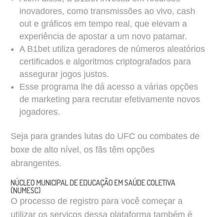
inovadores, como transmissões ao vivo, cash
out e gráficos em tempo real, que elevam a
experiência de apostar a um novo patamar.
A B1bet utiliza geradores de números aleatórios
certificados e algoritmos criptografados para
assegurar jogos justos.
Esse programa lhe dá acesso a várias opções
de marketing para recrutar efetivamente novos
jogadores.
Seja para grandes lutas do UFC ou combates de
boxe de alto nível, os fãs têm opções
abrangentes.
NÚCLEO MUNICIPAL DE EDUCAÇÃO EM SAÚDE COLETIVA
(NUMESC)
O processo de registro para você começar a
utilizar os serviços dessa plataforma também é