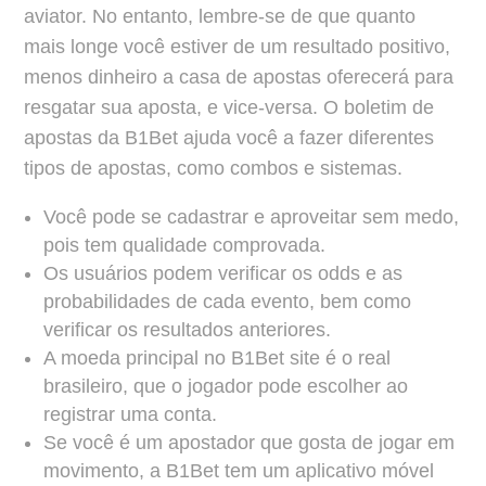
aviator. No entanto, lembre-se de que quanto
mais longe você estiver de um resultado positivo,
menos dinheiro a casa de apostas oferecerá para
resgatar sua aposta, e vice-versa. O boletim de
apostas da B1Bet ajuda você a fazer diferentes
tipos de apostas, como combos e sistemas.
Você pode se cadastrar e aproveitar sem medo,
pois tem qualidade comprovada.
Os usuários podem verificar os odds e as
probabilidades de cada evento, bem como
verificar os resultados anteriores.
A moeda principal no B1Bet site é o real
brasileiro, que o jogador pode escolher ao
registrar uma conta.
Se você é um apostador que gosta de jogar em
movimento, a B1Bet tem um aplicativo móvel