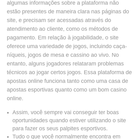
algumas informações sobre a plataforma não
estão presentes de maneira clara nas páginas do
site, e precisam ser acessadas através do
atendimento ao cliente, como os métodos de
pagamento. Em relação à jogabilidade, o site
oferece uma variedade de jogos, incluindo caça-
níqueis, jogos de mesa e cassino ao vivo. No
entanto, alguns jogadores relataram problemas
técnicos ao jogar certos jogos. Essa plataforma de
apostas online funciona tanto como uma casa de
apostas esportivas quanto como um bom casino
online.
Assim, você sempre vai conseguir ter boas
oportunidades quando estiver utilizando o site
para fazer os seus palpites esportivos.
Tudo o que você normalmente encontra em