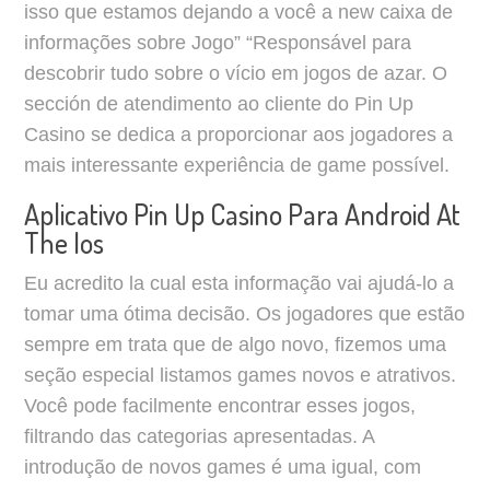
isso que estamos dejando a você a new caixa de
informações sobre Jogo” “Responsável para
descobrir tudo sobre o vício em jogos de azar. O
sección de atendimento ao cliente do Pin Up
Casino se dedica a proporcionar aos jogadores a
mais interessante experiência de game possível.
Aplicativo Pin Up Casino Para Android At
The Ios
Eu acredito la cual esta informação vai ajudá-lo a
tomar uma ótima decisão. Os jogadores que estão
sempre em trata que de algo novo, fizemos uma
seção especial listamos games novos e atrativos.
Você pode facilmente encontrar esses jogos,
filtrando das categorias apresentadas. A
introdução de novos games é uma igual, com