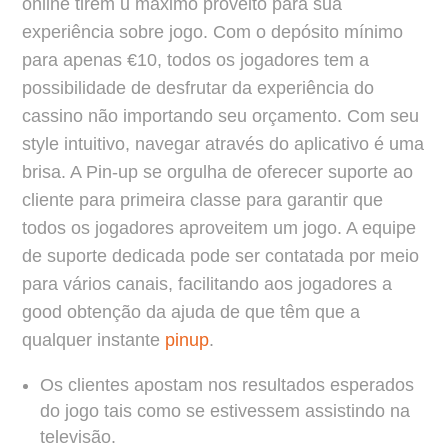
online tirem u máximo proveito para sua
experiência sobre jogo. Com o depósito mínimo
para apenas €10, todos os jogadores tem a
possibilidade de desfrutar da experiência do
cassino não importando seu orçamento. Com seu
style intuitivo, navegar através do aplicativo é uma
brisa. A Pin-up se orgulha de oferecer suporte ao
cliente para primeira classe para garantir que
todos os jogadores aproveitem um jogo. A equipe
de suporte dedicada pode ser contatada por meio
para vários canais, facilitando aos jogadores a
good obtenção da ajuda de que têm que a
qualquer instante
pinup
.
Os clientes apostam nos resultados esperados
do jogo tais como se estivessem assistindo na
televisão.