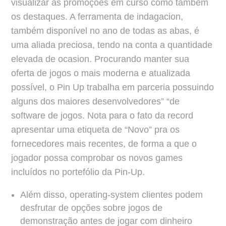
visualizar as promoções em curso como também
os destaques. A ferramenta de indagacion,
também disponível no ano de todas as abas, é
uma aliada preciosa, tendo na conta a quantidade
elevada de ocasion. Procurando manter sua
oferta de jogos o mais moderna e atualizada
possível, o Pin Up trabalha em parceria possuindo
alguns dos maiores desenvolvedores” “de
software de jogos. Nota para o fato da record
apresentar uma etiqueta de “Novo” pra os
fornecedores mais recentes, de forma a que o
jogador possa comprobar os novos games
incluídos no portefólio da Pin-Up.
Além disso, operating-system clientes podem
desfrutar de opções sobre jogos de
demonstração antes de jogar com dinheiro