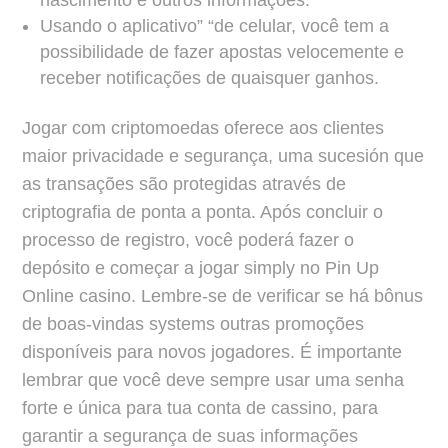
nascimento e outros informações.
Usando o aplicativo” “de celular, você tem a
possibilidade de fazer apostas velocemente e
receber notificações de quaisquer ganhos.
Jogar com criptomoedas oferece aos clientes
maior privacidade e segurança, uma sucesión que
as transações são protegidas através de
criptografia de ponta a ponta. Após concluir o
processo de registro, você poderá fazer o
depósito e começar a jogar simply no Pin Up
Online casino. Lembre-se de verificar se há bônus
de boas-vindas systems outras promoções
disponíveis para novos jogadores. É importante
lembrar que você deve sempre usar uma senha
forte e única para tua conta de cassino, para
garantir a segurança de suas informações