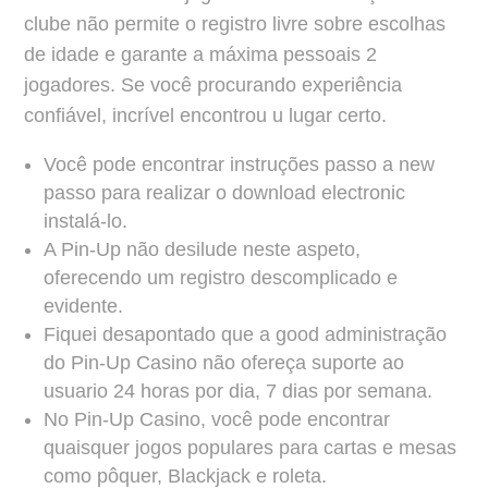
clube não permite o registro livre sobre escolhas
de idade e garante a máxima pessoais 2
jogadores. Se você procurando experiência
confiável, incrível encontrou u lugar certo.
Você pode encontrar instruções passo a new
passo para realizar o download electronic
instalá-lo.
A Pin-Up não desilude neste aspeto,
oferecendo um registro descomplicado e
evidente.
Fiquei desapontado que a good administração
do Pin-Up Casino não ofereça suporte ao
usuario 24 horas por dia, 7 dias por semana.
No Pin-Up Casino, você pode encontrar
quaisquer jogos populares para cartas e mesas
como pôquer, Blackjack e roleta.