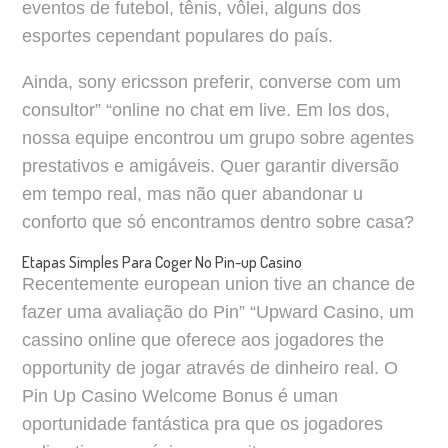
eventos de futebol, tênis, vôlei, alguns dos
esportes cependant populares do país.
Ainda, sony ericsson preferir, converse com um
consultor” “online no chat em live. Em los dos,
nossa equipe encontrou um grupo sobre agentes
prestativos e amigáveis. Quer garantir diversão
em tempo real, mas não quer abandonar u
conforto que só encontramos dentro sobre casa?
Etapas Simples Para Coger No Pin-up Casino
Recentemente european union tive an chance de
fazer uma avaliação do Pin” “Upward Casino, um
cassino online que oferece aos jogadores the
opportunity de jogar através de dinheiro real. O
Pin Up Casino Welcome Bonus é uman
oportunidade fantástica pra que os jogadores