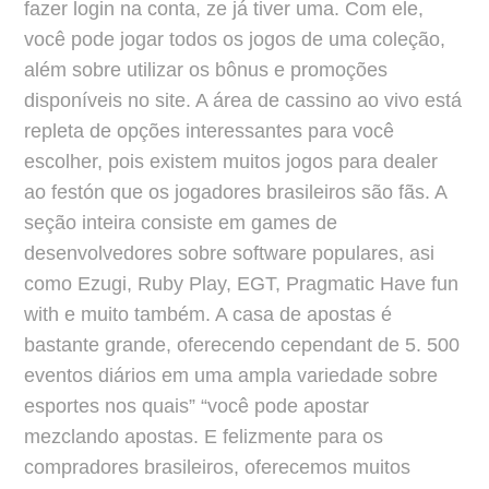
fazer login na conta, ze já tiver uma. Com ele,
você pode jogar todos os jogos de uma coleção,
além sobre utilizar os bônus e promoções
disponíveis no site. A área de cassino ao vivo está
repleta de opções interessantes para você
escolher, pois existem muitos jogos para dealer
ao festón que os jogadores brasileiros são fãs. A
seção inteira consiste em games de
desenvolvedores sobre software populares, asi
como Ezugi, Ruby Play, EGT, Pragmatic Have fun
with e muito também. A casa de apostas é
bastante grande, oferecendo cependant de 5. 500
eventos diários em uma ampla variedade sobre
esportes nos quais” “você pode apostar
mezclando apostas. E felizmente para os
compradores brasileiros, oferecemos muitos