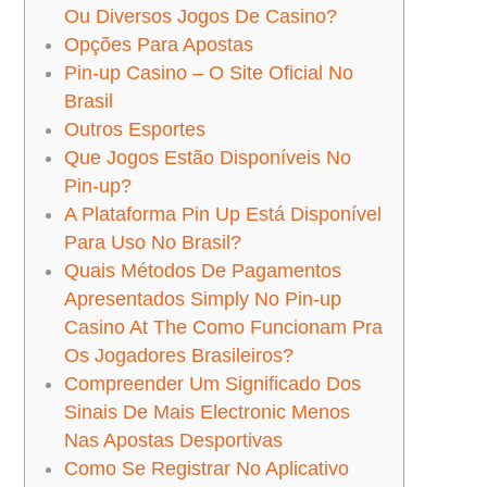
Ou Diversos Jogos De Casino?
Opções Para Apostas
Pin-up Casino – O Site Oficial No
Brasil
Outros Esportes
Que Jogos Estão Disponíveis No
Pin-up?
A Plataforma Pin Up Está Disponível
Para Uso No Brasil?
Quais Métodos De Pagamentos
Apresentados Simply No Pin-up
Casino At The Como Funcionam Pra
Os Jogadores Brasileiros?
Compreender Um Significado Dos
Sinais De Mais Electronic Menos
Nas Apostas Desportivas
Como Se Registrar No Aplicativo