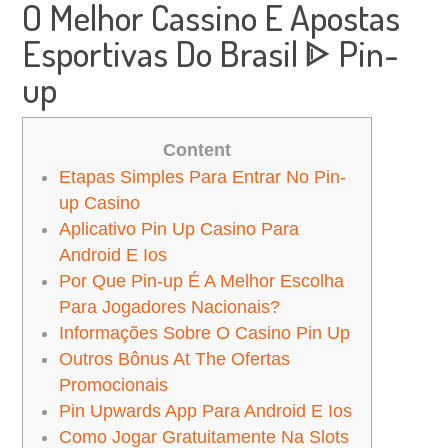
O Melhor Cassino E Apostas
Esportivas Do Brasil ᐈ Pin-
up
Content
Etapas Simples Para Entrar No Pin-
up Casino
Aplicativo Pin Up Casino Para
Android E Ios
Por Que Pin-up É A Melhor Escolha
Para Jogadores Nacionais?
Informações Sobre O Casino Pin Up
Outros Bônus At The Ofertas
Promocionais
Pin Upwards App Para Android E Ios
Como Jogar Gratuitamente Na Slots