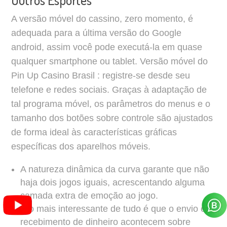
A versão móvel do cassino, zero momento, é
adequada para a última versão do Google
android, assim você pode executá-la em quase
qualquer smartphone ou tablet. Versão móvel do
Pin Up Casino Brasil : registre-se desde seu
telefone e redes sociais. Graças à adaptação de
tal programa móvel, os parâmetros do menus e o
tamanho dos botões sobre controle são ajustados
de forma ideal às características gráficas
específicas dos aparelhos móveis.
A natureza dinâmica da curva garante que não
haja dois jogos iguais, acrescentando alguma
camada extra de emoção ao jogo.
E o mais interessante de tudo é que o envio e
recebimento de dinheiro acontecem sobre