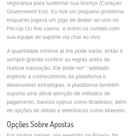
segurança para sustentar sua licença (Curaçao
Government Est). Eu tive um pequeno problema
enquanto jogava um jogo de dealer ao vivo no
Pin-Up On line casino, e entrei na contato com
sua equipe de suporte via chat ao vivo.
A quantidade mínima at the pode variar, então é
sempre grande conferir as regras antes de
realizar transação. Ele pode ser” “adotado
explorar a conhecimento da plataforma e
desenvolver estratégias. A plataforma também
suporta uma afinal atenção de métodos de
pagamento, bancos cyprus como Bradesco, além
de opções de débito e eletrônicos como Maestro.
Opções Sobre Apostas
Em muitos países, por exemplo na Rússia, foi