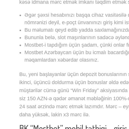
kəsə idmana mərc etmək imkanı təqdim etmək seq
Əgər şəxsi hesabınızı başqa cihaz vasitəsilə d
nömrənizi deyil, e-poçt ünvanınızı giriş kimi is
Bu məlumatı qeyd edib yadda saxlamağınızd
Bununla belə, slot maşınlarının sadəcə əylə
Mostbet-i tapdığım üçün şadam, çünki onlar fut
Mostbet Azərbaycan üçün bu icmalı bacardığım
məqamlardan xəbərdar olasınız.
Bu, yeni başlayanlar üçün depozit bonuslarının
ikinci, üçüncü doldurma üçün bonuslar əldə edə 
müştərilər cümə günü “Win ​​​​Friday” aksiyasınd
siz 150 AZN-ə qədər əmanət məbləğinin 100%-ni 
24 saat ərzində mərc etmək lazımdır. Mərc – ey
daha yüksək, lakin x3 mərc ilə.
BK “Mostbet” mobil tətbiqi – giriş