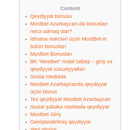
Content
Qeydiyyat bonusu
Mostbet Azərbaycan-da bonusları
necə udmaq olar?
İdmana mərcləri üçün MostBet-in
bütün bonusları
Mostbet Bonusları
BK “Mostbet” mobil tətbiqi – giriş və
qeydiyyat xüsusiyyətləri
Sosial mediada
Mostbet Azərbaycanda qeydiyyat
üçün bonus
Tez qeydiyyat Mostbet Azərbaycan
Sosial şəbəkə vasitəsilə qeydiyyat
Mostbet Gi̇ri̇ş
Genişləndirilmiş qeydiyyat
Yeni girişlər