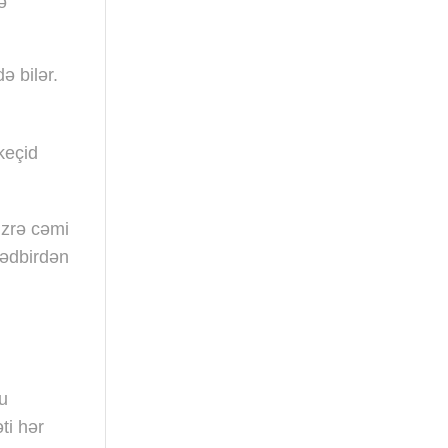
ə
ə bilər.
keçid
üzrə cəmi
 tədbirdən
u
ti hər