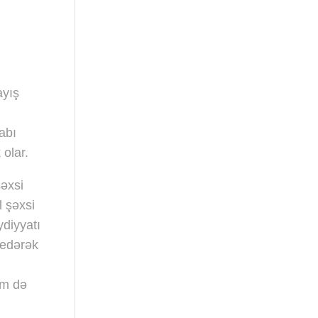
ayış
abı
 olar.
şəxsi
l şəxsi
ydiyyatı
 edərək
əm də