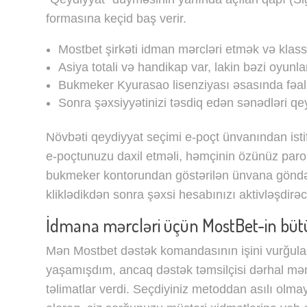
formasına keçid baş verir.
Mostbet şirkəti idman mərcləri etmək və kla
Asiya totali və handikap var, lakin bəzi oyunla
Bukmeker Kyurasao lisenziyası əsasında fəali
Sonra şəxsiyyətinizi təsdiq edən sənədləri qey
Növbəti qeydiyyat seçimi e-poçt ünvanından isti
e-poçtunuzu daxil etməli, həmçinin özünüz par
bukmeker kontorundan göstərilən ünvana göndər
kliklədikdən sonra şəxsi hesabınızı aktivləşdi
İdmana mərcləri üçün MostBet-in büt
Mən Mostbet dəstək komandasının işini vurğul
yaşamışdım, ancaq dəstək təmsilçisi dərhal m
təlimatlar verdi. Seçdiyiniz metoddan asılı olma