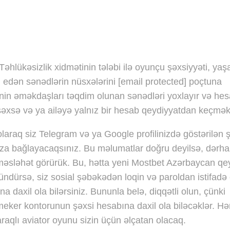
. Təhlükəsizlik xidmətinin tələbi ilə oyunçu şəxsiyyəti, yaş
 edən sənədlərin nüsxələrini [email protected] poçtuna
inin əməkdaşları təqdim olunan sənədləri yoxlayır və hes
 şəxsə və ya ailəyə yalnız bir hesab qeydiyyatdan keçmək
laraq siz Telegram və ya Google profilinizdə göstərilən 
ıza bağlayacaqsınız. Bu məlumatlar doğru deyilsə, dərha
 məsləhət görürük. Bu, hətta yeni Mostbet Azərbaycan qe
ndürsə, siz sosial şəbəkədən loqin və paroldan istifadə
daxil ola bilərsiniz. Bununla belə, diqqətli olun, çünki
ukmeker kontorunun şəxsi hesabına daxil ola biləcəklər. H
aqlı aviator oyunu sizin üçün əlçatan olacaq.