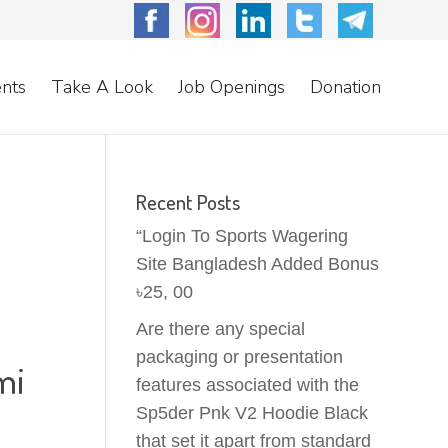
nts
Take A Look
Job Openings
Donation
Recent Posts
“Login To Sports Wagering
Site Bangladesh Added Bonus
৳25, 00
Are there any special
packaging or presentation
mi
features associated with the
Sp5der Pnk V2 Hoodie Black
that set it apart from standard