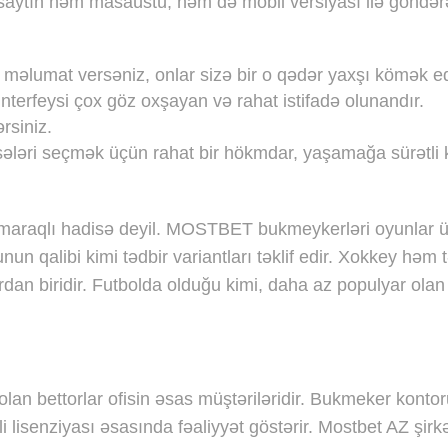
-saytın həm masaüstü, həm də mobil versiyası ilə göndər
əlumat versəniz, onlar sizə bir o qədər yaxşı kömək ed
nterfeysi çox göz oxşayan və rahat istifadə olunandır.
rsiniz.
ələri seçmək üçün rahat bir hökmdar, yaşamağa sürətli 
 maraqlı hadisə deyil. MOSTBET bukmeykerləri oyunlar 
nun qalibi kimi tədbir variantları təklif edir. Xokkey həm
an biridir. Futbolda olduğu kimi, daha az populyar olan
n bettorlar ofisin əsas müştəriləridir. Bukmeker kontor
senziyası əsasında fəaliyyət göstərir. Mostbet AZ şirkə