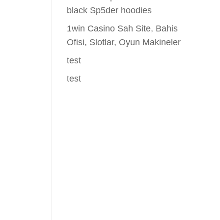
black Sp5der hoodies
1win Casino Sah Site, Bahis
Ofisi, Slotlar, Oyun Makineler
test
test