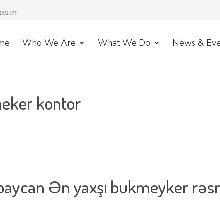
es.in
me
Who We Are
What We Do
News & Eve
meker kontor
rbaycan Ən yaxşı bukmeyker rəs