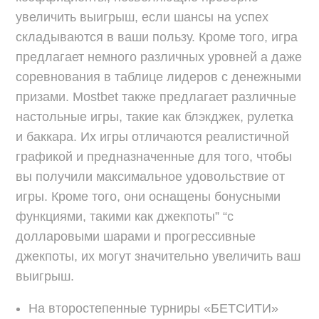
увеличить выигрыш, если шансы на успех
складываются в ваши пользу. Кроме того, игра
предлагает немного различных уровней а даже
соревнования в таблице лидеров с денежными
призами. Mostbet также предлагает различные
настольные игры, такие как блэкджек, рулетка
и баккара. Их игры отличаются реалистичной
графикой и предназначенные для того, чтобы
вы получили максимальное удовольствие от
игры. Кроме того, они оснащены бонусными
функциями, такими как джекпоты” “с
долларовыми шарами и прогрессивные
джекпоты, их могут значительно увеличить ваш
выигрыш.
На второстепенные турниры «БЕТСИТИ»