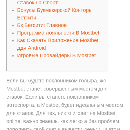
Ставок на Спорт
Бонусы Букмекерской Конторы
Бетсити
Бк Бетсити: Главное
Программа лояльности В Mostbet
Как Скачать Приложение Mostbet
ддя Android
Игровые Провайдеры В Mostbet
Если вы будете поклонником гольфа, же
Mostbet станет совершенным местом для
ставок. Если вы станете поклонником
автоспорта, а Mostbet будет идеальным местом
для ставок. Для тех, никто играет на Mostbet
online, важно знаешь, как легко а без проблем
пополнить свой счет и вывести деньги. И этом