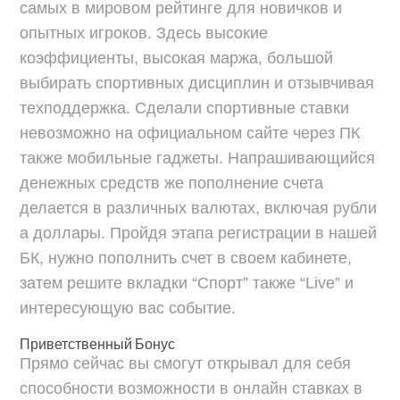
самых в мировом рейтинге для новичков и
опытных игроков. Здесь высокие
коэффициенты, высокая маржа, большой
выбирать спортивных дисциплин и отзывчивая
техподдержка. Сделали спортивные ставки
невозможно на официальном сайте через ПК
также мобильные гаджеты. Напрашивающийся
денежных средств же пополнение счета
делается в различных валютах, включая рубли
а доллары. Пройдя этапа регистрации в нашей
БК, нужно пополнить счет в своем кабинете,
затем решите вкладки “Спорт” также “Live” и
интересующую вас событие.
Приветственный Бонус
Прямо сейчас вы смогут открывал для себя
способности возможности в онлайн ставках в