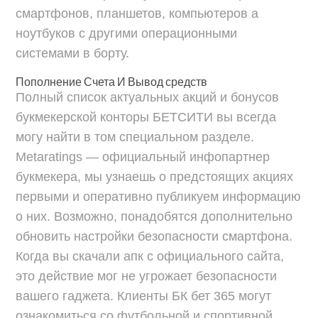
смартфонов, планшетов, компьютеров а
ноутбуков с другими операционными
системами в борту.
Пополнение Счета И Вывод средств
Полный список актуальных акций и бонусов
букмекерской конторы БЕТСИТИ вы всегда
могу найти в том специальном разделе.
Metaratings — официальный инфопартнер
букмекера, мы узнаешь о предстоящих акциях
первыми и оперативно публикуем информацию
о них. Возможно, понадобятся дополнительно
обновить настройки безопасности смартфона.
Когда вы скачали апк с официального сайта,
это действие мог не угрожает безопасности
вашего гаджета. Клиенты БК бет 365 могут
ознакомиться со футбольной и спортивной