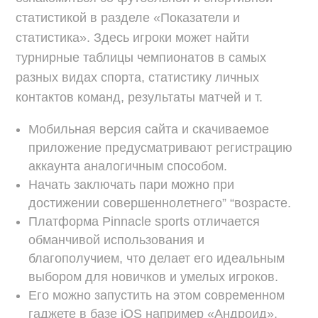
статистикой в разделе «Показатели и
статистика». Здесь игроки может найти
турнирные таблицы чемпионатов в самых
разных видах спорта, статистику личных
контактов команд, результаты матчей и т.
Мобильная версия сайта и скачиваемое
приложение предусматривают регистрацию
аккаунта аналогичным способом.
Начать заключать пари можно при
достижении совершеннолетнего” “возрасте.
Платформа Pinnacle sports отличается
обманчивой использования и
благополучием, что делает его идеальным
выбором для новичков и умелых игроков.
Его можно запустить на этом современном
гаджете в базе iOS например «Андроид».