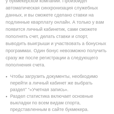
у букмекерской компании. Произойдет
автоматическая синхронизация служебных
данных, и вы сможете сделано ставки на
подлинные кварплату онлайн. А только у вам
появится личный кабинетик, сами сможете
пополнять счет, делать ставки и спорт,
выводить выигрыши и участвовать а бонусных
программах. Один бонус невозможно получить
сразу же после регистрации а следующего
пополнения счета.
Чтобы загрузить документы, необходимо
перейти а личный кабинет же выбрать
раздел” “«Учетная запись».
Раздел статистика включает основные
выкладки по всем видам спорта,
представленным в сайте букмекера.