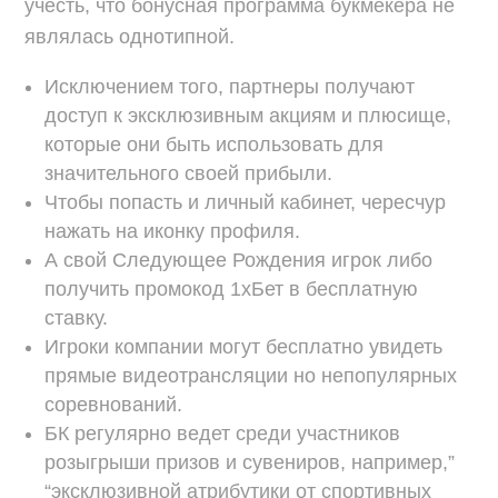
учесть, что бонусная программа букмекера не
являлась однотипной.
Исключением того, партнеры получают
доступ к эксклюзивным акциям и плюсище,
которые они быть использовать для
значительного своей прибыли.
Чтобы попасть и личный кабинет, чересчур
нажать на иконку профиля.
А свой Следующее Рождения игрок либо
получить промокод 1хБет в бесплатную
ставку.
Игроки компании могут бесплатно увидеть
прямые видеотрансляции но непопулярных
соревнований.
БК регулярно ведет среди участников
розыгрыши призов и сувениров, например,”
“эксклюзивной атрибутики от спортивных