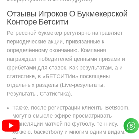
Отзывы Игроков О Букмекерской
Конторе Бетсити
Регрессной букмекер регулярно направляет
периодические акции, привязанные к
определённому окончанию. Компания
награждает победителей ценными призами и
фрибетами для ставок. Как результатам, а и
статистике, в «БЕТСИТИи» посвящены
отдельных разделы (Live-результаты,
Результаты, Статистика).
Также, после регистрации клиенты BetBoom,
могут в смысле эфире просматривать
трансляции матчей по футболу, теннису,
хоккею, баскетболу и многим одним видам.