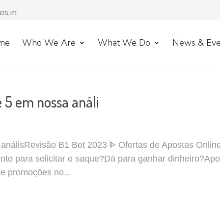
es.in
me
Who We Are
What We Do
News & Eve
e 5 em nossa análi
 análisRevisão B1 Bet 2023 ᐈ Ofertas de Apostas Onlin
to para solicitar o saque?Dá para ganhar dinheiro?Apo
 e promoções no...