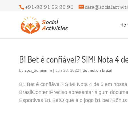
+91-98 91 92 96 95
care@socialactiviti
Ho
B1 Bet é confiável? SIM! Nota 4 d
by
soci_adminmm
|
Jun 28, 2022
|
Betmotion brazil
B1 Bet é confiável? SIM! Nota 4 de 5 em nossa
BrasilContentPreciso apresentar algum documen
Esportivas B1 BetO que é o jogo b1 bet?Bônus