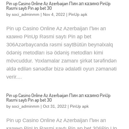
Pin up Casino Online Az Azerbaijan Пин ап казино PinUp
Rəsmi saytı Pin ap bet 30
by
soci_adminmm
|
Nov 4, 2022
|
PinUp apk
Pin up Casino Online Az Azerbaijan Пин ап
казино PinUp Rəsmi saytı Pin ap bet
306Azərbaycanda rəsmi saytBütün beynəlxalq
ödəniş metodları isə ödəniş metodları kimi
mövcuddur. Yoxlamalar zamanı şirkət tərəfindən
əldə edilən sənədlər bizə ədalətli oyun zəmanəti
verir....
Pin up Casino Online Az Azerbaijan Пин ап казино PinUp
Rəsmi saytı Pin ap bet 30
by
soci_adminmm
|
Oct 31, 2022
|
PinUp apk
Pin up Casino Online Az Azerbaijan Пин ап
казино PinUp Rəsmi saytı Pin ap bet 306Pin Up