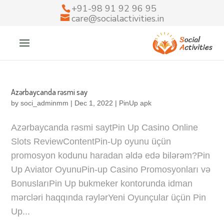
+91-98 91 92 96 95
care@socialactivities.in
Azərbaycanda rəsmi say
by
soci_adminmm
|
Dec 1, 2022
|
PinUp apk
Azərbaycanda rəsmi saytPin Up Casino Online
Slots ReviewContentPin-Up oyunu üçün
promosyon kodunu haradan əldə edə bilərəm?Pin
Up Aviator OyunuPin-up Casino Promosyonları və
BonuslarıPin Up bukmeker kontorunda idman
mərcləri haqqında rəylərYeni Oyunçular üçün Pin
Up...