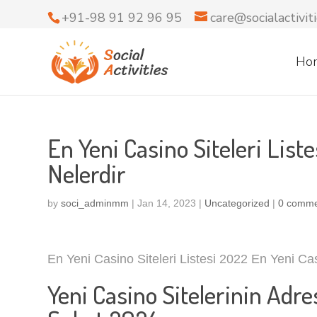
+91-98 91 92 96 95
care@socialactiviti
Ho
En Yeni Casino Siteleri List
Nelerdir
by
soci_adminmm
|
Jan 14, 2023
|
Uncategorized
|
0 comme
En Yeni Casino Siteleri Listesi 2022 En Yeni Ca
Yeni Casino Sitelerinin Adr