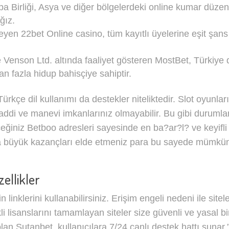
pa Birliği, Asya ve diğer bölgelerdeki online kumar düzen
ğız.
eyen 22bet Online casino, tüm kayıtlı üyelerine eşit şans 
 Venson Ltd. altında faaliyet gösteren MostBet, Türkiye 
dan fazla hidup bahisçiye sahiptir.
rkçe dil kullanımı da destekler niteliktedir. Slot oyunları
di ve manevi imkanlarınız olmayabilir. Bu gibi durumla
ceğiniz Betboo adresleri sayesinde en ba?ar?l? ve keyifli 
ıyla büyük kazançları elde etmeniz para bu sayede mümkü
ellikler
rin linklerini kullanabilirsiniz. Erişim engeli nedeni ile sitel
i lisanslarını tamamlayan siteler size güvenli ve yasal bi
lan Sutanbet, kullanıcılara 7/24 canlı destek hattı sunar.