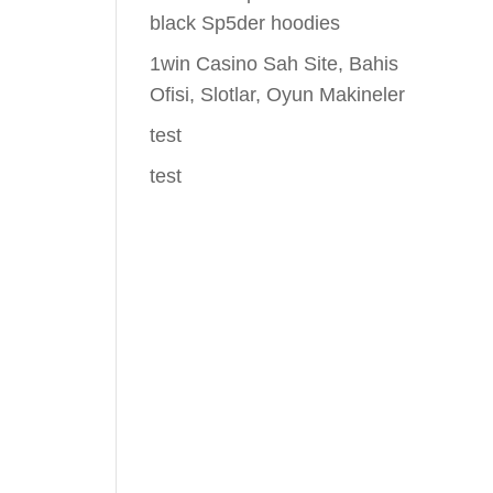
black Sp5der hoodies
1win Casino Sah Site, Bahis
Ofisi, Slotlar, Oyun Makineler
test
test