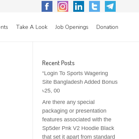
nts
Take A Look
Job Openings
Donation
Recent Posts
“Login To Sports Wagering
Site Bangladesh Added Bonus
৳25, 00
Are there any special
packaging or presentation
features associated with the
Sp5der Pnk V2 Hoodie Black
that set it apart from standard