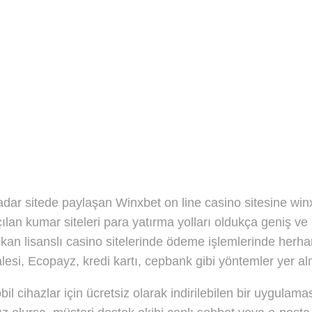
 kadar sitede paylaşan Winxbet on line casino sitesine wi
ılan kumar siteleri para yatırma yolları oldukça geniş ve
okan lisanslı casino sitelerinde ödeme işlemlerinde herha
si, Ecopayz, kredi kartı, cepbank gibi yöntemler yer al
il cihazlar için ücretsiz olarak indirilebilen bir uygulama