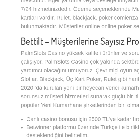
mevcuttur. Eğer yardıma veya desteğe ihtiyacını
7/24 hizmetinizdedir. Ödeme seçeneklerinde Mast
kartları vardır. Rulet, blackjack, poker comienza
bulunmaktadır. Müşteriler online online poker s
Bettilt – Müşterilerine Sayısız P
PalmSlots Casino yüksek kaliteli ürünler ve soru
çalışıyor. PalmSlots Casino çok yakında sektör
yardımcı olacağını umuyoruz. Çevrimiçi oyun aç
Slotlar, Blackjack, Üç Kart Poker, Rulet gibi har
2020 ‘da kurulan yeni bir heyecan verici kumarha
sorunsuz müşteri hizmetleri sunarak güçlü bir i
popüler Yeni Kumarhane şirketlerinden biri ol
Canlı casino bonusu için 2500 TL’ye kadar fı
Betwinner platformu üzerinde Türkçe ile birlik
desteklendiğini belirtelim.