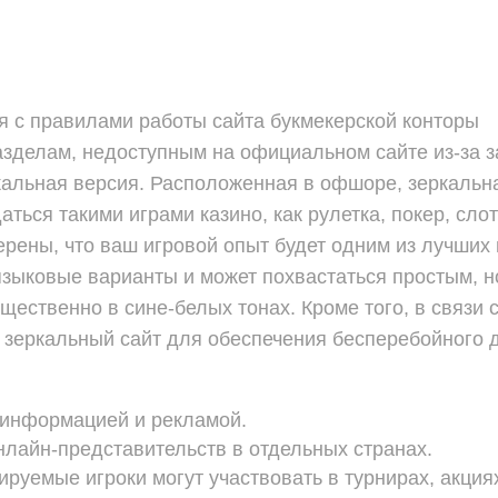
я с правилами работы сайта букмекерской конторы
разделам, недоступным на официальном сайте из-за 
ркальная версия. Расположенная в офшоре, зеркальн
ться такими играми казино, как рулетка, покер, сло
ерены, что ваш игровой опыт будет одним из лучших
языковые варианты и может похвастаться простым, н
ственно в сине-белых тонах. Кроме того, в связи 
 зеркальный сайт для обеспечения бесперебойного 
 информацией и рекламой.
лайн-представительств в отдельных странах.
руемые игроки могут участвовать в турнирах, акция