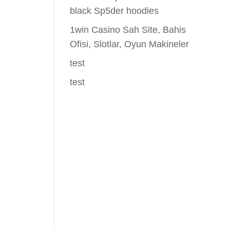
black Sp5der hoodies
1win Casino Sah Site, Bahis
Ofisi, Slotlar, Oyun Makineler
test
test