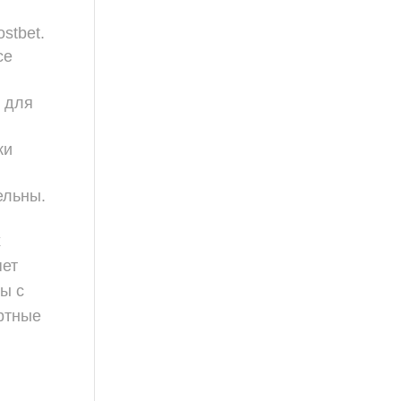
stbet.
се
о для
ки
ельны.
х
яет
ры с
артные