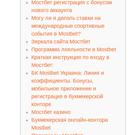
Мостбет регистрация с бонусом
нового аккаунта
Могу ли я делать ставки на
международные спортивные
события в Mostbet?
Зеркала сайта Мостбет
Программа лояльности в Mostbet
Краткая инструкция по входу в
Мостбет:
БК Mostbet Украина: Линия и
коэффициенты. Бонусы,
мобильное приложение и
регистрация в букмекерской
конторе
Мостбет казино
Букмекерская онлайн-контора
Mostbet