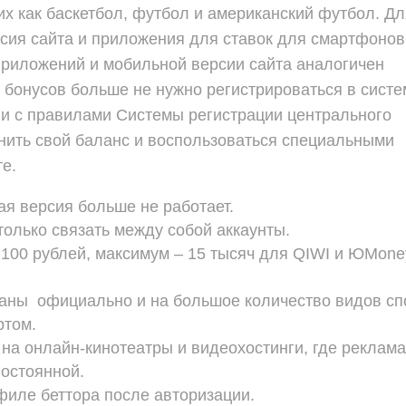
их как баскетбол, футбол и американский футбол. Дл
сия сайта и приложения для ставок для смартфонов
приложений и мобильной версии сайта аналогичен
 бонусов больше не нужно регистрироваться в систе
ии с правилами Системы регистрации центрального
нить свой баланс и воспользоваться специальными
е.
рая версия больше не работает.
 только связать между собой аккаунты.
00 рублей, максимум – 15 тысяч для QIWI и ЮMoney
еланы официально и на большое количество видов сп
ртом.
 на онлайн-кинотеатры и видеохостинги, где реклам
постоянной.
филе беттора после авторизации.