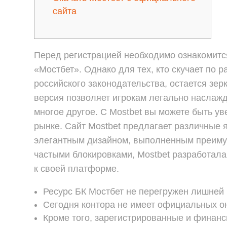
сайта
Перед регистрацией необходимо ознакомитс
«Мостбет». Однако для тех, кто скучает по 
российского законодательства, остается зе
версия позволяет игрокам легально наслажда
многое другое. С Mostbet вы можете быть ув
рынке. Сайт Mostbet предлагает различные 
элегантным дизайном, выполненным преимуще
частыми блокировками, Mostbet разработала
к своей платформе.
Ресурс БК Мостбет не перегружен лишней
Сегодня контора не имеет официальных он
Кроме того, зарегистрированные и финанси