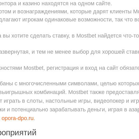
онтора и казино находятся на одном сайте.
ртом и вознаграждениями, которые дарят клиенты Mo
едлагают игрокам одинаковые возможности, так что в
а вы хотите сделать ставку, в Mostbet найдется что-т
азвернутая, и тем не менее выбор для хорошей став
ностями Mostbet, регистрация и вход на сайт обязат
баны с многочисленными символами, целью которы
выигрышных комбинаций. Mostbet также предоставл
 играть в слоты, настольные игры, видеопокер и иг
ки и потенциально зарабатывать деньги, играя в аз
о
opora-dpo.ru
.
роприятий