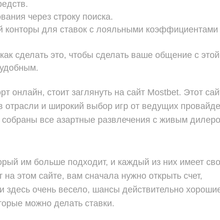
редств.
ания через строку поиска.
й конторы для ставок с лояльными коэффициентами
как сделать это, чтобы сделать ваше общение с этой
удобным.
т онлайн, стоит заглянуть на сайт Mostbet. Этот сай
в отрасли и широкий выбор игр от ведущих провайде
ино собраны все азартные развлечения с живым дилер
орый им больше подходит, и каждый из них имеет св
 на этом сайте, вам сначала нужно открыть счет,
и здесь очень весело, шансы действительно хорошие
торые можно делать ставки.