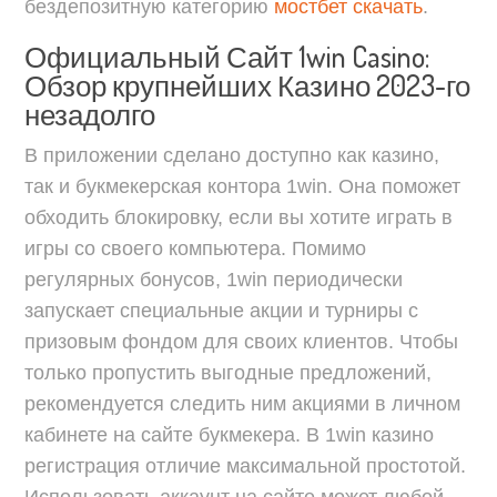
бездепозитную категорию
мостбет скачать
.
Официальный Сайт 1win Casino:
Обзор крупнейших Казино 2023-го
незадолго
В приложении сделано доступно как казино,
так и букмекерская контора 1win. Она поможет
обходить блокировку, если вы хотите играть в
игры со своего компьютера. Помимо
регулярных бонусов, 1win периодически
запускает специальные акции и турниры с
призовым фондом для своих клиентов. Чтобы
только пропустить выгодные предложений,
рекомендуется следить ним акциями в личном
кабинете на сайте букмекера. В 1win казино
регистрация отличие максимальной простотой.