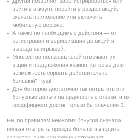
Другая позволяет зарегистрироваться или
войти в аккаунт, перейти в раздел акций,
скачать приложение или включить
мобильную версию.
А также но необходимые действия — от
регистрации и верификации до акций и
вывода выигрышей.
Множество пользователей отмечают их
акции и предложения казино, которые дают
возможность сорвать действительно
большой” “куш!
Для беттеров достаточно так потратить эти
бонусные деньги на ординарные ставки, в их
коэффициент достиг только бы значения 3.
Ни, по правилам немногих бонусов сначала
нельзя отыграть, прежде больше выводить
средства. 1win регулярно устраивает