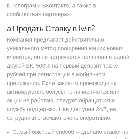
в Телеграм и ВКонтакте, а также в
сообществах-партнерах.
а Продать Ставку в 1win?
Компания предлагает действительно
уникального метод поощрения наших новых
клиентов, он не встречается полслова в одной
другой БК. 500% на первый депозит также
рублей при регистрации в мобильном
приложении. Если какие-то промокоды не
активируются, бонусы не начисляются или
акции не работаю, следует обращаться и
службу поддержки. Нее доступна 24/7, ее
сотрудники отвечают очень оперативно.
Самый быстрый способ – сделано ставки на