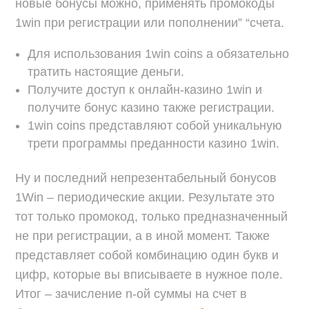
новые бонусы можно, применять промокоды
1win при регистрации или пополнении” “счета.
Для использования 1win coins а обязательно
тратить настоящие деньги.
Получите доступ к онлайн-казино 1win и
получите бонус казино также регистрации.
1win coins представляют собой уникальную
трети программы преданности казино 1win.
Ну и последний непрезентабельный бонусов
1Win – периодические акции. Результате это
тот только промокод, только предназначенный
не при регистрации, а в иной момент. Также
представляет собой комбинацию один букв и
цифр, которые вы вписываете в нужное поле.
Итог – зачисление n-ой суммы на счет в