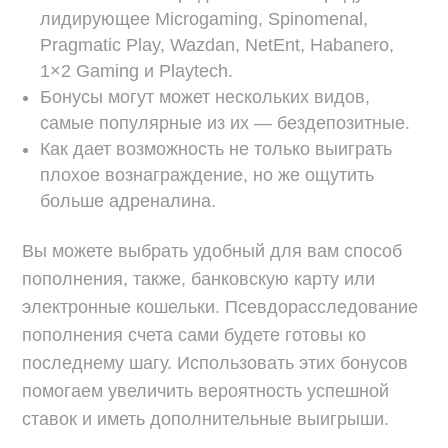
лидирующее Microgaming, Spinomenal,
Pragmatic Play, Wazdan, NetEnt, Habanero,
1×2 Gaming и Playtech.
Бонусы могут может нескольких видов,
самые популярные из их — бездепозитные.
Как дает возможность не только выиграть
плохое вознаграждение, но же ощутить
больше адреналина.
Вы можете выбрать удобный для вам способ
пополнения, также, банковскую карту или
электронные кошельки. Псевдорасследование
пополнения счета сами будете готовы ко
последнему шагу. Использовать этих бонусов
помогаем увеличить вероятность успешной
ставок и иметь дополнительные выигрыши.