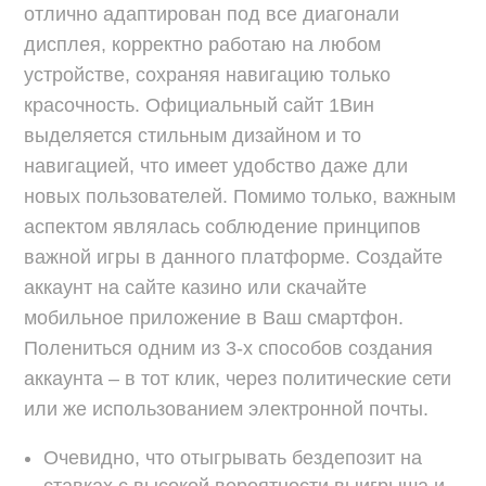
отлично адаптирован под все диагонали
дисплея, корректно работаю на любом
устройстве, сохраняя навигацию только
красочность. Официальный сайт 1Вин
выделяется стильным дизайном и то
навигацией, что имеет удобство даже дли
новых пользователей. Помимо только, важным
аспектом являлась соблюдение принципов
важной игры в данного платформе. Создайте
аккаунт на сайте казино или скачайте
мобильное приложение в Ваш смартфон.
Полениться одним из 3-х способов создания
аккаунта – в тот клик, через политические сети
или же использованием электронной почты.
Очевидно, что отыгрывать бездепозит на