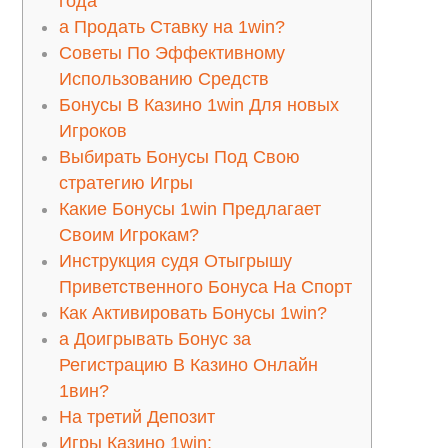
года
а Продать Ставку на 1win?
Советы По Эффективному
Использованию Средств
Бонусы В Казино 1win Для новых
Игроков
Выбирать Бонусы Под Свою
стратегию Игры
Какие Бонусы 1win Предлагает
Своим Игрокам?
Инструкция судя Отыгрышу
Приветственного Бонуса На Спорт
Как Активировать Бонусы 1win?
а Доигрывать Бонус за
Регистрацию В Казино Онлайн
1вин?
На третий Депозит
Игры Казино 1win: