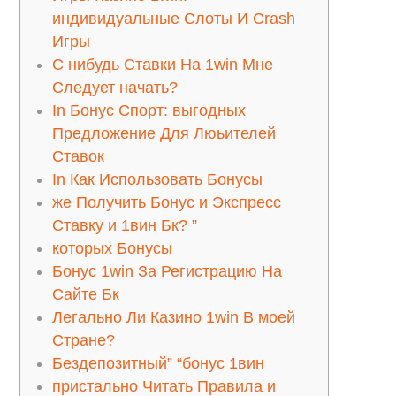
индивидуальные Слоты И Crash
Игры
С нибудь Ставки На 1win Мне
Следует начать?
In Бонус Спорт: выгодных
Предложение Для Люьителей
Ставок
In Как Использовать Бонусы
же Получить Бонус и Экспресс
Ставку и 1вин Бк? ”
которых Бонусы
Бонус 1win За Регистрацию На
Сайте Бк
Легально Ли Казино 1win В моей
Стране?
Бездепозитный” “бонус 1вин
пристально Читать Правила и