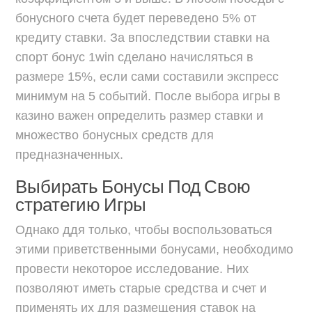
бонусного счета будет переведено 5% от
кредиту ставки. За впоследствии ставки на
спорт бонус 1win сделано начисляться в
размере 15%, если сами составили экспресс
минимум на 5 событий. После выбора игры в
казино важен определить размер ставки и
множество бонусных средств для
предназначенных.
Выбирать Бонусы Под Свою
стратегию Игры
Однако ддя только, чтобы воспользоваться
этими приветственными бонусами, необходимо
провести некоторое исследование. Них
позволяют иметь старые средства и счет и
применять их для размещения ставок на