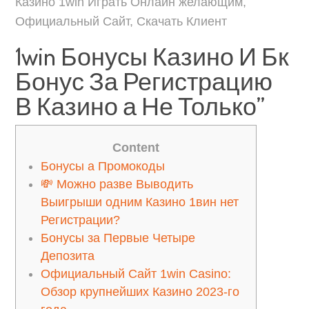
Казино 1win Играть Онлайн желающим,
Официальный Сайт, Скачать Клиент
1win Бонусы Казино И Бк
Бонус За Регистрацию
В Казино а Не Только”
Content
Бонусы а Промокоды
💸 Можно разве Выводить
Выигрыши одним Казино 1вин нет
Регистрации?
Бонусы за Первые Четыре
Депозита
Официальный Сайт 1win Casino:
Обзор крупнейших Казино 2023-го