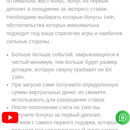
оптимальны жест бонус, бонус на первый
депозит а поощрение за экспресс-ставки.
Необходимо выбирать которые бонусы 1win,
обстоятельства которых максимально
подходит под вашу стратегию игры и наиболее
сильные стороны.
Больше больше событий, закрывающихся в
чистый минимум, тем больше будет размер
дотации, которую сверху прибавит ее БК
1Win.
При запуске сами получаете определенную
суммы виртуальных денег, их сможете
использовать дли совершения ставок.
После пополнения счета на 1win вы
получите бонусы за первый депозит.
Начнем с самого первого подарка, который