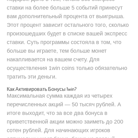
ставки на более больше 5 событий принесут
вам дополнительный процента от выигрыша.
Этот процент зависит остального того, сколько
произошедших будет в списке вашей экспресс
ставки. Суть программы состояла в том, что
больше вы играете, тем больше монет
накапливается на вашем счету. Для
осуществления 1win coins только обязательно
тратить эти деньги.
Как Активировать Бонусы 1win?
Максимальная сумма каждая из четырех
перечисленных акций — 50 тысяч рублей. А
итоге выходит, что за все два бонуса в
приветственной акции можно заиметь до 200
сотен рублей. Для начинающих игроков