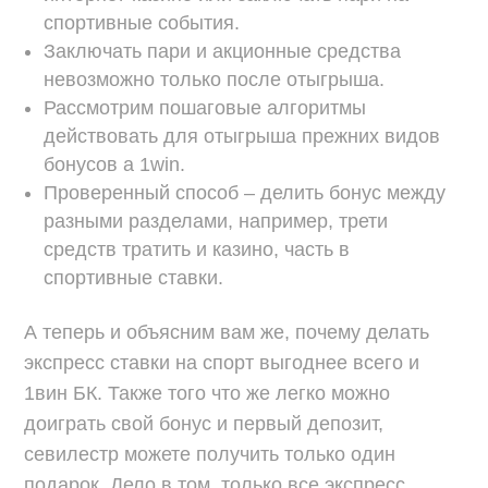
спортивные события.
Заключать пари и акционные средства
невозможно только после отыгрыша.
Рассмотрим пошаговые алгоритмы
действовать для отыгрыша прежних видов
бонусов а 1win.
Проверенный способ – делить бонус между
разными разделами, например, трети
средств тратить и казино, часть в
спортивные ставки.
А теперь и объясним вам же, почему делать
экспресс ставки на спорт выгоднее всего и
1вин БК. Также того что же легко можно
доиграть свой бонус и первый депозит,
севилестр можете получить только один
подарок. Дело в том, только все экспресс