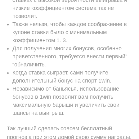
ставках с высокой вероятности выигрыша и
низкие коэффициентом система так не
позволит.
Также нельзя, чтобы каждое соображение в
купоне ставки было с минимальным
коэффициентом 1. 3.
Для получения многих бонусов, особенно
приветственного, требуется внести первый”
“обналичить.
Когда ставка сыграет, сами получите
дополнительный бонус на спорт 1win.
Независимо от баньясья, использование
бонусов в 1win позволит вам получить
максимальную барыши и увеличить свои
шансы на выигрыш.
Так лучший сделать совсем бесплатный
прогноз а при этом домой свою сумму награды,