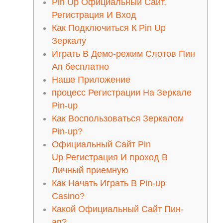
Pin Up Официальный Сайт,
Регистрация И Вход
Как Подключиться К Pin Up
Зеркалу
Играть В Демо-режим Слотов Пин
Ап бесплатно
Наше Приложение
процесс Регистрации На Зеркале
Pin-up
Как Воспользоваться Зеркалом
Pin-up?
Официальный Сайт Pin
Up Регистрация И проход В
Личный приемную
Как Начать Играть В Pin-up
Casino?
Какой Официальный Сайт Пин-
ап?