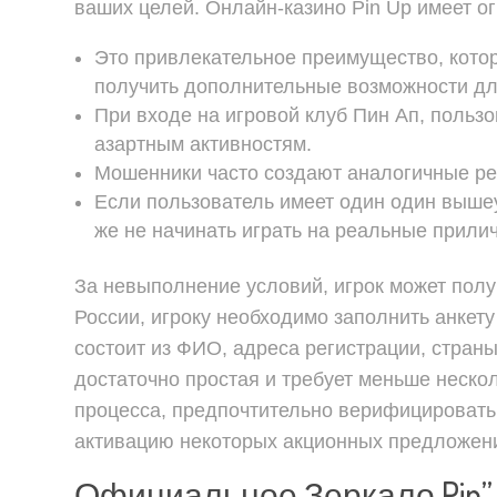
ваших целей. Онлайн-казино Pin Up имеет о
Это привлекательное преимущество, кото
получить дополнительные возможности дл
При входе на игровой клуб Пин Ап, польз
азартным активностям.
Мошенники часто создают аналогичные ре
Если пользователь имеет один один выше
же не начинать играть на реальные прили
За невыполнение условий, игрок может полу
России, игроку необходимо заполнить анкету
состоит из ФИО, адреса регистрации, страны
достаточно простая и требует меньше неско
процесса, предпочтительно верифицировать 
активацию некоторых акционных предложен
Официальное Зеркало Pin” 