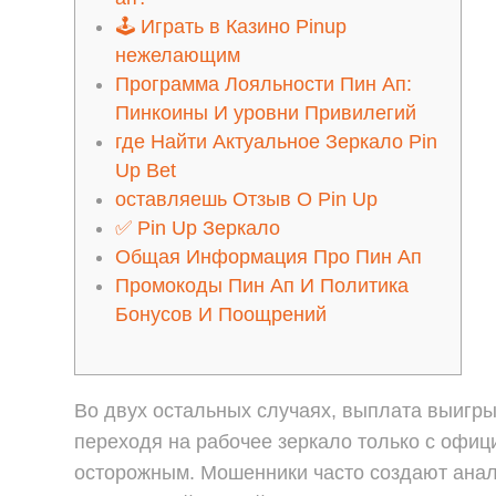
🕹️ Играть в Казино Pinup
нежелающим
Программа Лояльности Пин Ап:
Пинкоины И уровни Привилегий
где Найти Актуальное Зеркало Pin
Up Bet
оставляешь Отзыв О Pin Up
✅ Pin Up Зеркало
Общая Информация Про Пин Ап
Промокоды Пин Ап И Политика
Бонусов И Поощрений
Во двух остальных случаях, выплата выигры
переходя на рабочее зеркало только с офиц
осторожным. Мошенники часто создают анал