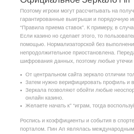
Поэтому игроки могут рассчитывать на полу
гарантированные выигрыши и порядочную и
“Правила приема ставок”. К примеру, в слу
Если казино но сделает этого, то пользоват
помощью. Нормализаторской без выполнени
непродолжительное приостановлена. Перед
шифрования данных, поэтому любые утечки
От центральном сайта зеркало отличии т
Затем нужно верифицировать профиль и 
Зеркала позволяют обойти любые неоспор
онлайн казино.
Желаете начать к” “играм, тогда воспользу
Роспись и коэффициенты и события в спорте
порталом. Пин Ап являлась международным и