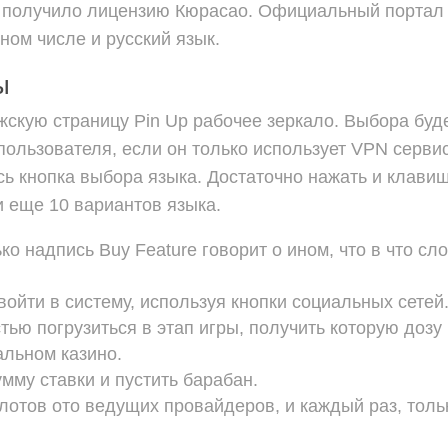
 получило лицензию Кюрасао. Официальный портал
ном числе и русский язык.
ы
жскую страницу Pin Up рабочее зеркало. Выбора буд
пользователя, если он только использует VPN сервис
 кнопка выбора языка. Достаточно нажать и клавиш
и еще 10 вариантов языка.
о надпись Buy Feature говорит о ином, что в что сл
войти в систему, используя кнопки социальных сетей
ью погрузиться в этап игры, получить которую дозу
альном казино.
умму ставки и пустить барабан.
отов ото ведущих провайдеров, и каждый раз, толь