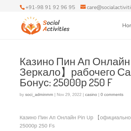
+91-98 91 92 96 95
care@socialactiviti
Ho
Казино Пин Ап Онлайн
Зеркало】рабочего Са
Бонус: 25000р 250 F
by
soci_adminmm
|
Nov 29, 2022
|
casino
|
0 comments
Казино Пин Ап Онлайн Pin Up 【официально
25000р 250 Fs