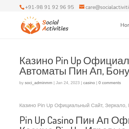
+91-98 91 92 96 95
care@socialactiviti
Ho
Казино Pin Up Официал
Автоматы Пин Ап, Бон
by
soci_adminmm
|
Jan 24, 2023
|
casino
|
0 comments
Казино Pin Up Официальный Сайт, Зеркало,
Pin Up Casino Пин Ап 