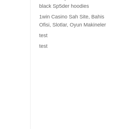
black Sp5der hoodies
1win Casino Sah Site, Bahis
Ofisi, Slotlar, Oyun Makineler
test
test