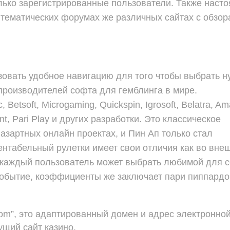
лько зарегистрированные пользователи. Также наст
а тематических форумах же различных сайтах с обзо
зовать удобное навигацию для того чтобы выбрать 
производителей софта для гемблинга в мире.
etsoft, Microgaming, Quickspin, Igrosoft, Belatra, Ama
Ent, Pari Play и других разработки. Это классическое
 азартных онлайн проектах, и Пин Ап только стал
нтабельный рулетки имеет свои отличия как во вне
м каждый пользователь может выбрать любимой для 
событие, коэффициенты же заключает пари пиппард
com”, это адаптированный домен и адрес электронной
щий сайт казино.