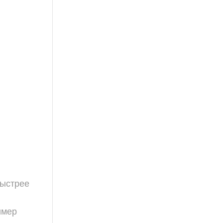
быстрее
имер