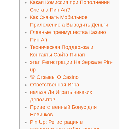
Какая Комиссия при Пополнении
Счета а Пин Ап?
Как Скачать Мобильное
Приложение а Выводить Деньги
Главные преимущества Казино
Пин Ап
Техническая Поддержка и
Контакты Сайта Пинап
этап Регистрации На Зеркале Pin-
up
🌸 Отзывы О Casino
Ответственная Игра
нельзя Ли Играть никаких
Депозита?
Приветственный Бонус для
Новичков
Pin Up: Регистрация в