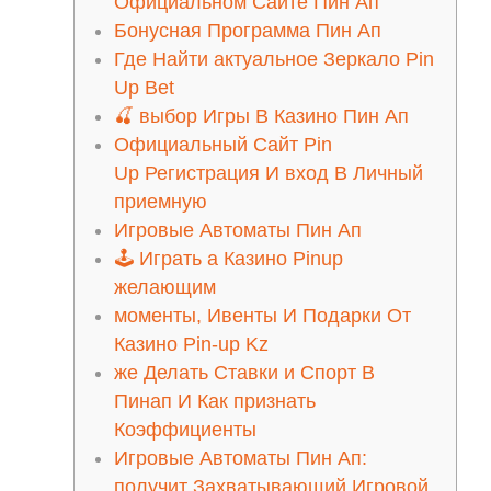
Официальном Сайте Пин Ап
Бонусная Программа Пин Ап
Где Найти актуальное Зеркало Pin
Up Bet
🍒️ выбор Игры В Казино Пин Ап
Официальный Сайт Pin
Up Регистрация И вход В Личный
приемную
Игровые Автоматы Пин Ап
🕹️ Играть а Казино Pinup
желающим
моменты, Ивенты И Подарки От
Казино Pin-up Kz
же Делать Ставки и Спорт В
Пинап И Как признать
Коэффициенты
Игровые Автоматы Пин Ап:
получит Захватывающий Игровой