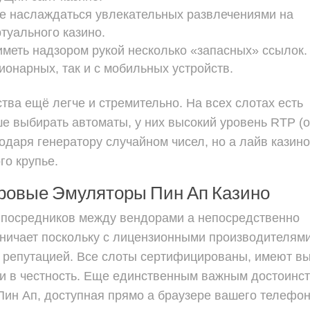
те наслаждаться увлекательных развлечениями на
туального казино.
иметь надзором рукой несколько «запасных» ссылок.
ионарных, так и с мобильных устройств.
ва ещё легче и стремительно. На всех слотах есть
е выбирать автоматы, у них высокий уровень RTP (о
одаря генератору случайном чисел, но а лайв казино
го крупье.
ровые Эмуляторы Пин Ап Казино
 посредников между вендорами а непосредственно
удничает поскольку с лицензионными производителям
й репутацией. Все слоты сертифицированы, имеют в
ки в честность. Еще единственным важным достоинс
Пин Ап, доступная прямо а браузере вашего телефон