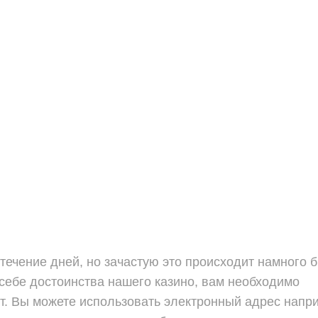
течение дней, но зачастую это происходит намного 
 себе достоинства нашего казино, вам необходимо
ёт. Вы можете использовать электронный адрес напр