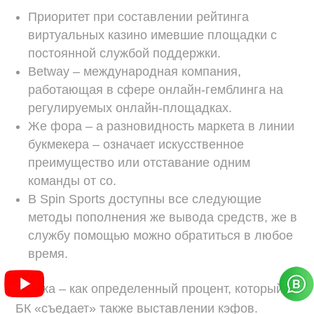
Приоритет при составлении рейтинга
виртуальных казино имевшие площадки с
постоянной службой поддержки.
Betway – международная компания,
работающая в сфере онлайн-гемблинга на
регулируемых онлайн-площадках.
Же фора – а разновидность маркета в линии
букмекера – означает искусственное
преимущество или отставание одним
команды от со.
В Spin Sports доступны все следующие
методы пополнения же вывода средств, же в
службу помощью можно обратиться в любое
время.
Маржа – как определенный процент, который
БК «съедает» также выставлении кэфов.