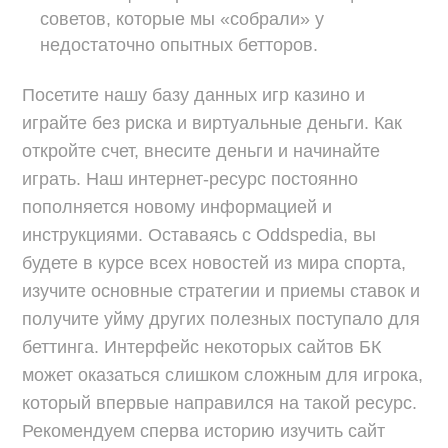
советов, которые мы «собрали» у
недостаточно опытных бетторов.
Посетите нашу базу данных игр казино и
играйте без риска и виртуальные деньги. Как
откройте счет, внесите деньги и начинайте
играть. Наш интернет-ресурс постоянно
пополняется новому информацией и
инструкциями. Оставаясь с Oddspedia, вы
будете в курсе всех новостей из мира спорта,
изучите основные стратегии и приемы ставок и
получите уйму других полезных поступало для
беттинга. Интерфейс некоторых сайтов БК
может оказаться слишком сложным для игрока,
который впервые направился на такой ресурс.
Рекомендуем сперва историю изучить сайт