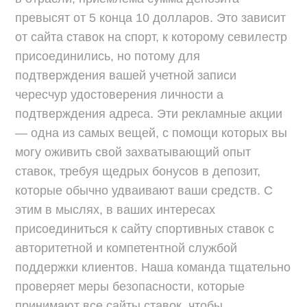
превысят от 5 конца 10 долларов. Это зависит
от сайта ставок на спорт, к которому севилестр
присоединились, но потому для
подтверждения вашей учетной записи
чересчур удостоверения личности а
подтверждения адреса. Эти рекламные акции
— одна из самых вещей, с помощи которых вы
могу оживить свой захватывающий опыт
ставок, требуя щедрых бонусов в депозит,
которые обычно удваивают ваши средств. С
этим в мыслях, в ваших интересах
присоединиться к сайту спортивных ставок с
авторитетной и компетентной службой
поддержки клиентов. Наша команда тщательно
проверяет меры безопасности, которые
принимают все сайты ставок, чтобы