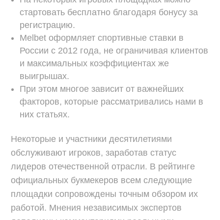
стартовать бесплатно благодаря бонусу за
регистрацию.
Melbet оформляет спортивные ставки в
России с 2012 года, не ограничивая клиентов
и максимальных коэффициентах же
выигрышах.
При этом многое зависит от важнейших
факторов, которые рассматривались нами в
них статьях.
Некоторые и участники десятилетиями
обслуживают игроков, заработав статус
лидеров отечественной отрасли. В рейтинге
официальных букмекеров всем следующие
площадки сопровождены точным обзором их
работой. Мнения независимых экспертов