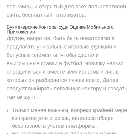
поп‑ММА» и открытый для всех пользователей
сайта бесплатный тотализатор.
Букмекерские Конторы судя Оценке Мобильного
Приложения
Другие, напротив, быть быть новаторами а
предлагать уникальные игровые функции и
бонусные элементы. Чтобы сделали
выигрышные ставки и футбол, новичку нельзя
определиться с вместе чемпионатов и лиг, в
которых он разбирается лучше всего. Далее
следует выбирать легальную контору и создать
там аккаунт.
Только менее важным, вопреки крайней мере
конкретно для игроков, являлось общая
безопасность учетом платформы.
На некоторых игровых площадках можно