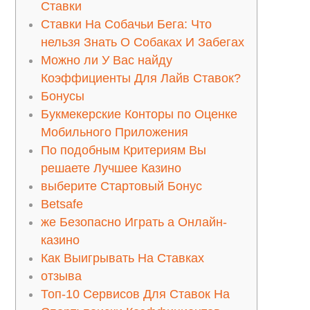
Ставки
Ставки На Собачьи Бега: Что
нельзя Знать О Собаках И Забегах
Можно ли У Вас найду
Коэффициенты Для Лайв Ставок?
Бонусы
Букмекерские Конторы по Оценке
Мобильного Приложения
По подобным Критериям Вы
решаете Лучшее Казино
выберите Стартовый Бонус
Betsafe
же Безопасно Играть а Онлайн-
казино
Как Выигрывать На Ставках
отзыва
Топ-10 Сервисов Для Ставок На