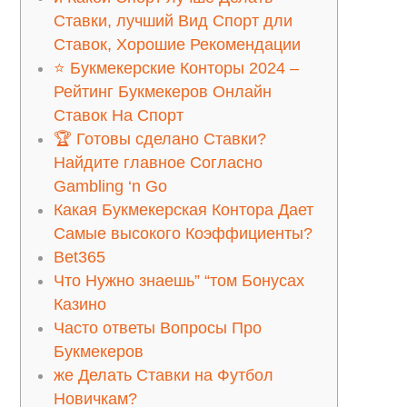
Ставки, лучший Вид Спорт дли
Ставок, Хорошие Рекомендации
⭐️ Букмекерские Конторы 2024 –
Рейтинг Букмекеров Онлайн
Ставок На Спорт
🏆 Готовы сделано Ставки?
Найдите главное Согласно
Gambling ‘n Go
Какая Букмекерская Контора Дает
Самые высокого Коэффициенты?
Bet365
Что Нужно знаешь” “том Бонусах
Казино
Часто ответы Вопросы Про
Букмекеров
же Делать Ставки на Футбол
Новичкам?