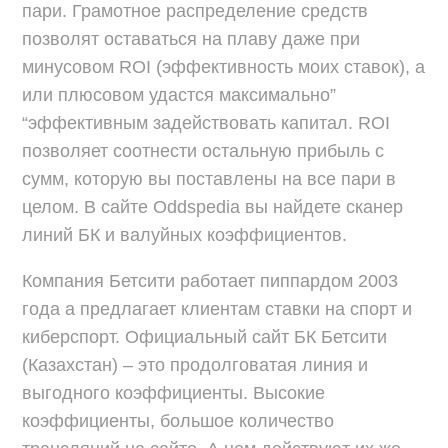
пари. Грамотное распределение средств
позволят оставаться на плаву даже при
минусовом ROI (эффективность моих ставок), а
или плюсовом удастся максимально”
“эффективным задействовать капитал. ROI
позволяет соотнести остальную прибыль с
сумм, которую вы поставлены на все пари в
целом. В сайте Oddspedia вы найдете сканер
линий БК и валуйных коэффициентов.
Компания Бетсити работает пиппардом 2003
года а предлагает клиентам ставки на спорт и
киберспорт. Официальный сайт БК Бетсити
(Казахстан) – это продолговатая линия и
выгодного коэффициенты. Высокие
коэффициенты, большое количество