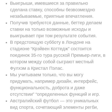
Выигрыши, имевшиеся за правильно
сделана ставку, способны безвозмездно
незабываемые, приятные впечатления.
Получив требуются данные, беттер делаем
ставки на только возможные исходы и
выигрывает при том результате события.
В предстоящую субботу в Лондоне на
стадионе “Крэйвен Коттедж” состоится
поединок 35-го тура русской Премьер-лиги, в
котором между собой сыграют местный
Фулхэм а Кристал Пэлас.
Мы учитываем только, что вы могу
придумать, например дизайн, интерфейс,
функциональность, доброта и даже
отсутствии” “определенных функций и игр.
Австралийский футбол ― это уникальных
вид спорта, сочетающий элементы регби,