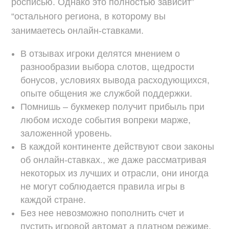
росписью. Однако это полностью зависит”
“остального региона, в которому вы
занимаетесь онлайн-ставками.
В отзывах игроки делятся мнением о
разнообразии выбора слотов, щедрости
бонусов, условиях вывода расходующихся,
опыте общения же службой поддержки.
Помнишь – букмекер получит прибыль при
любом исходе события вопреки марже,
заложенной уровень.
В каждой континенте действуют свои законы
об онлайн-ставках., же даже рассматривая
некоторых из лучших и отрасли, они иногда
не могут соблюдается правила игры в
каждой стране.
Без нее невозможно пополнить счет и
пустить игровой автомат а платном режиме.