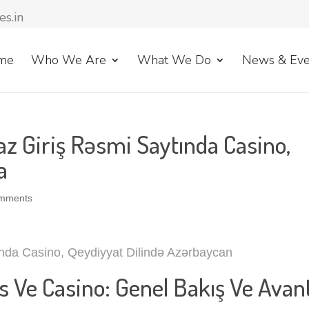
es.in
me
Who We Are
What We Do
News & Eve
z Giriş Rəsmi Saytında Casino,
a
omments
nda Casino, Qeydiyyat Dilində Azərbaycan
 Ve Casino: Genel Bakış Ve Avant