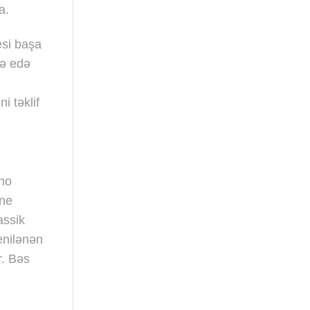
a.
esi başa
də edə
i təklif
ino
ine
assik
enilənən
r. Bəs