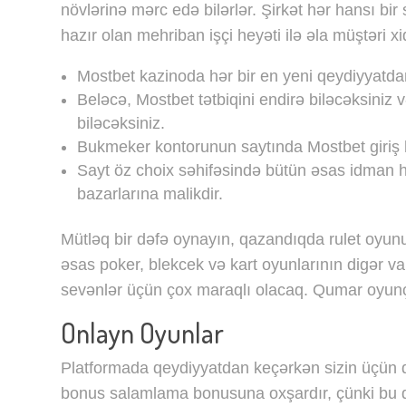
növlərinə mərc edə bilərlər. Şirkət hər hansı b
hazır olan mehriban işçi heyəti ilə əla müştəri xid
Mostbet kazinoda hər bir en yeni qeydiyyatda
Beləcə, Mostbet tətbiqini endirə biləcəksiniz
biləcəksiniz.
Bukmeker kontorunun saytında Mostbet giriş h
Sayt öz choix səhifəsində bütün əsas idman ha
bazarlarına malikdir.
Mütləq bir dəfə oynayın, qazandıqda rulet oyunu
əsas poker, blekcek və kart oyunlarının digər var
sevənlər üçün çox maraqlı olacaq. Qumar oyunç
Onlayn Oyunlar
Platformada qeydiyyatdan keçərkən sizin üçün d
bonus salamlama bonusuna oxşardır, çünki bu d