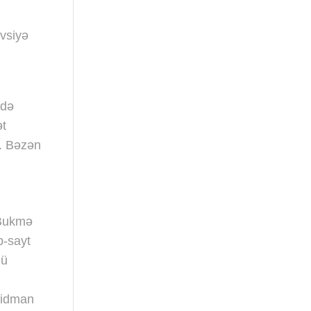
vsiyə
ndə
ət
l. Bəzən
 Bukmə
b-sayt
nü
f idman