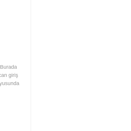
 Burada
can giriş
nyusunda