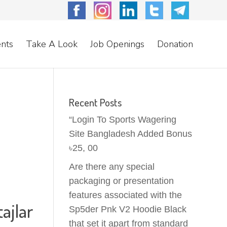
nts
Take A Look
Job Openings
Donation
Recent Posts
“Login To Sports Wagering
Site Bangladesh Added Bonus
৳25, 00
Are there any special
packaging or presentation
features associated with the
ajlar
Sp5der Pnk V2 Hoodie Black
that set it apart from standard