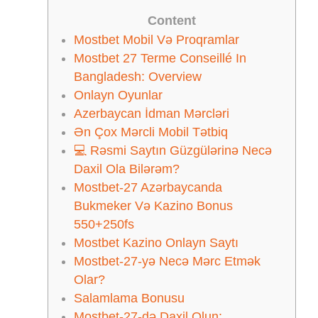
Content
Mostbet Mobil Və Proqramlar
Mostbet 27 Terme Conseillé In
Bangladesh: Overview
Onlayn Oyunlar
Azerbaycan İdman Mərcləri
Ən Çox Mərcli Mobil Tətbiq
💻 Rəsmi Saytın Güzgülərinə Necə
Daxil Ola Bilərəm?
Mostbet-27 Azərbaycanda
Bukmeker Və Kazino Bonus
550+250fs
Mostbet Kazino Onlayn Saytı
Mostbet-27-yə Necə Mərc Etmək
Olar?
Salamlama Bonusu
Mostbet-27-də Daxil Olun: