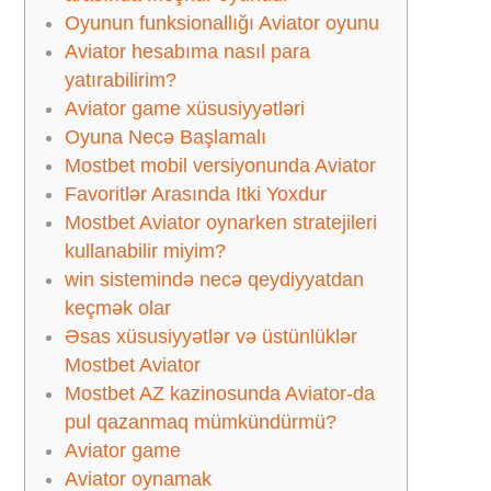
Oyunun funksionallığı Aviator oyunu
Aviator hesabıma nasıl para
yatırabilirim?
Aviator game xüsusiyyətləri
Oyuna Necə Başlamalı
Mostbet mobil versiyonunda Aviator
Favoritlər Arasında Itki Yoxdur
Mostbet Aviator oynarken stratejileri
kullanabilir miyim?
win sistemində necə qeydiyyatdan
keçmək olar
Əsas xüsusiyyətlər və üstünlüklər
Mostbet Aviator
Mostbet AZ kazinosunda Aviator-da
pul qazanmaq mümkündürmü?
Aviator game
Aviator oynamak