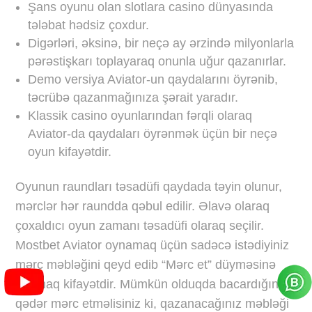
Şans oyunu olan slotlara casino dünyasında
tələbat hədsiz çoxdur.
Digərləri, əksinə, bir neçə ay ərzində milyonlarla
pərəstişkarı toplayaraq onunla uğur qazanırlar.
Demo versiya Aviator-un qaydalarını öyrənib,
təcrübə qazanmağınıza şərait yaradır.
Klassik casino oyunlarından fərqli olaraq
Aviator-da qaydaları öyrənmək üçün bir neçə
oyun kifayətdir.
Oyunun raundları təsadüfi qaydada təyin olunur,
mərclər hər raundda qəbul edilir. Əlavə olaraq
çoxaldıcı oyun zamanı təsadüfi olaraq seçilir.
Mostbet Aviator oynamaq üçün sadəcə istədiyiniz
mərc məbləğini qeyd edib “Mərc et” düyməsinə
basmaq kifayətdir. Mümkün olduqda bacardığınız
qədər mərc etməlisiniz ki, qazanacağınız məbləği