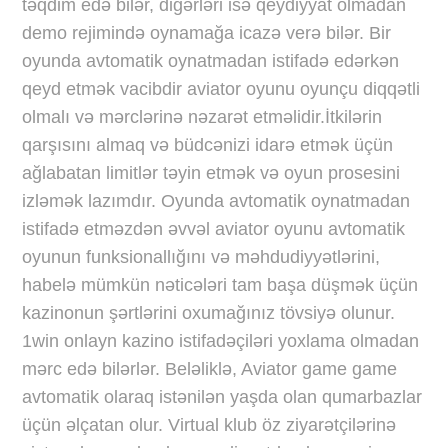
təqdim edə bilər, digərləri isə qeydiyyat olmadan
demo rejimində oynamağa icazə verə bilər. Bir
oyunda avtomatik oynatmadan istifadə edərkən
qeyd etmək vacibdir aviator oyunu oyunçu diqqətli
olmalı və mərclərinə nəzarət etməlidir.İtkilərin
qarşısını almaq və büdcənizi idarə etmək üçün
ağlabatan limitlər təyin etmək və oyun prosesini
izləmək lazımdır. Oyunda avtomatik oynatmadan
istifadə etməzdən əvvəl aviator oyunu avtomatik
oyunun funksionallığını və məhdudiyyətlərini,
habelə mümkün nəticələri tam başa düşmək üçün
kazinonun şərtlərini oxumağınız tövsiyə olunur.
1win onlayn kazino istifadəçiləri yoxlama olmadan
mərc edə bilərlər. Beləliklə, Aviator game game
avtomatik olaraq istənilən yaşda olan qumarbazlar
üçün əlçatan olur. Virtual klub öz ziyarətçilərinə