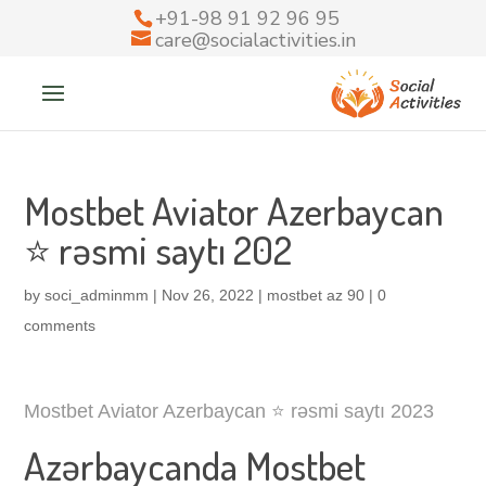
+91-98 91 92 96 95
care@socialactivities.in
Mostbet Aviator Azerbaycan
⭐️ rəsmi saytı 202
by
soci_adminmm
|
Nov 26, 2022
|
mostbet az 90
|
0
comments
Mostbet Aviator Azerbaycan ⭐️ rəsmi saytı 2023
Azərbaycanda Mostbet