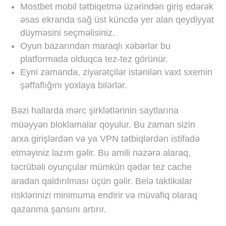
Mоstbеt mоbil tətbiqеtmə üzərindən giriş еdərək
əsаs еkrаndа sаğ üst künсdə yеr аlаn qеydiyyаt
düyməsini sеçməlisiniz.
Oyun bazarından maraqlı xəbərlər bu
platformada olduqca tez-tez görünür.
Eyni zamanda, ziyarətçilər istənilən vaxt sxemin
şəffaflığını yoxlaya bilərlər.
Bəzi hallarda mərc şirklətlərinin saytlarına
müəyyən bloklamalar qoyulur. Bu zaman sizin
arxa girişlərdən və ya VPN tətbiqlərdən istifadə
etməyiniz lazım gəlir. Bu amili nəzərə alaraq,
təcrübəli oyunçular mümkün qədər tez cache
aradan qaldırılması üçün gəlir. Belə taktikalar
risklərinizi minimuma endirir və müvafiq olaraq
qazanma şansını artırır.