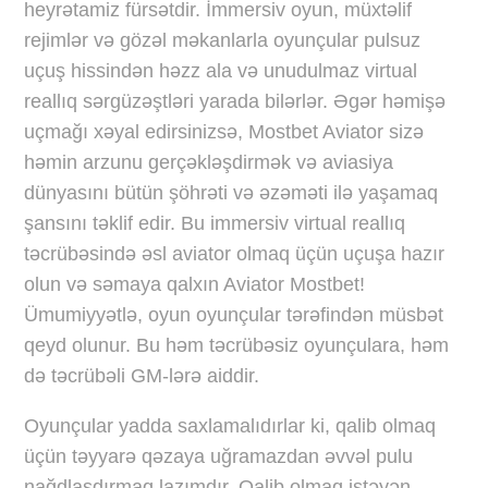
heyrətamiz fürsətdir. İmmersiv oyun, müxtəlif
rejimlər və gözəl məkanlarla oyunçular pulsuz
uçuş hissindən həzz ala və unudulmaz virtual
reallıq sərgüzəştləri yarada bilərlər. Əgər həmişə
uçmağı xəyal edirsinizsə, Mostbet Aviator sizə
həmin arzunu gerçəkləşdirmək və aviasiya
dünyasını bütün şöhrəti və əzəməti ilə yaşamaq
şansını təklif edir. Bu immersiv virtual reallıq
təcrübəsində əsl aviator olmaq üçün uçuşa hazır
olun və səmaya qalxın Aviator Mostbet!
Ümumiyyətlə, oyun oyunçular tərəfindən müsbət
qeyd olunur. Bu həm təcrübəsiz oyunçulara, həm
də təcrübəli GM-lərə aiddir.
Oyunçular yadda saxlamalıdırlar ki, qalib olmaq
üçün təyyarə qəzaya uğramazdan əvvəl pulu
nağdlaşdırmaq lazımdır. Qalib olmaq istəyən