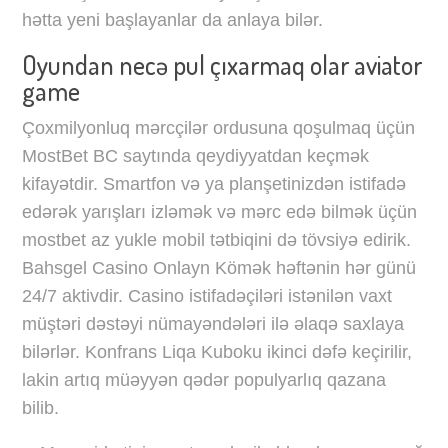
hətta yeni başlayanlar da anlaya bilər.
Oyundan necə pul çıxarmaq olar aviator
game
Çoxmilyonluq mərcçilər ordusuna qoşulmaq üçün
MostBet BC saytında qeydiyyatdan keçmək
kifayətdir. Smartfon və ya planşetinizdən istifadə
edərək yarışları izləmək və mərc edə bilmək üçün
mostbet az yukle mobil tətbiqini də tövsiyə edirik.
Bahsgel Casino Onlayn Kömək həftənin hər günü
24/7 aktivdir. Casino istifadəçiləri istənilən vaxt
müştəri dəstəyi nümayəndələri ilə əlaqə saxlaya
bilərlər. Konfrans Liqa Kuboku ikinci dəfə keçirilir,
lakin artıq müəyyən qədər populyarlıq qazana
bilib.