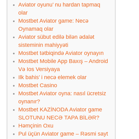
Aviator oyunu’ nu hardan tapmaq
olar
Mostbet Aviator game: Necə
Oynamaq olar
Aviator sübut edilə bilən ədalət
sisteminin mahiyyəti
Mostbet tətbiqində Aviator oynayın
Mostbet Mobile App Baxış – Android
Və Ios Versiyaya
Ilk bahis’ i necə elemek olar
Mostbet Casino
Mostbet Aviator oyna: nasıl ücretsiz
oynanır?
Mostbet KAZİNODA Aviator game
SLOTUNU NECƏ TAPA BİLƏR?
Həmçinin Oxu
Pul üçün Aviator game – Rəsmi sayt