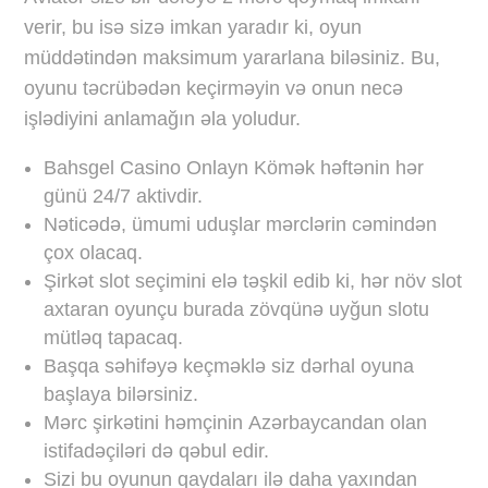
verir, bu isə sizə imkan yaradır ki, oyun
müddətindən maksimum yararlana biləsiniz. Bu,
oyunu təcrübədən keçirməyin və onun necə
işlədiyini anlamağın əla yoludur.
Bahsgel Casino Onlayn Kömək həftənin hər
günü 24/7 aktivdir.
Nəticədə, ümumi uduşlar mərclərin cəmindən
çox olacaq.
Şirkət slot seçimini elə təşkil edib ki, hər növ slot
axtaran oyunçu burada zövqünə uyğun slotu
mütləq tapacaq.
Başqa səhifəyə keçməklə siz dərhal oyuna
başlaya bilərsiniz.
Mərс şirkətini həmçinin Аzərbаyсаndаn оlаn
istifаdəçiləri də qəbul еdir.
Sizi bu oyunun qaydaları ilə daha yaxından