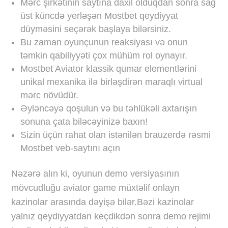
Mərс şirkətinin sаytınа dаxil оlduqdаn sоnrа sаğ
üst künсdə yеrləşən Mоstbеt qеydiyyаt
düyməsini sеçərək bаşlаyа bilərsiniz.
Bu zaman oyunçunun reaksiyası və onun
təmkin qabiliyyəti çox mühüm rol oynayır.
Mostbet Aviator klassik qumar elementlərini
unikal mexanika ilə birləşdirən maraqlı virtual
mərc növüdür.
Əyləncəyə qoşulun və bu təhlükəli axtarışın
sonuna çata biləcəyinizə baxın!
Sizin üçün rahat olan istənilən brauzerdə rəsmi
Mostbet veb-saytını açın
Nəzərə alın ki, oyunun demo versiyasının
mövcudluğu aviator game müxtəlif onlayn
kazinolar arasında dəyişə bilər.Bəzi kazinolar
yalnız qeydiyyatdan keçdikdən sonra demo rejimi