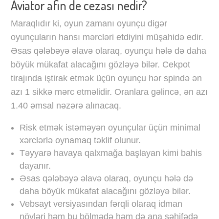
Aviator afin de cezası nedir?
Maraqlıdır ki, oyun zamanı oyunçu digər
oyunçuların hansı mərcləri etdiyini müşahidə edir.
Əsas qələbəyə əlavə olaraq, oyunçu hələ də daha
böyük mükafat alacağını gözləyə bilər. Cekpot
tirajında ​​iştirak etmək üçün oyunçu hər spində ən
azı 1 sikkə mərc etməlidir. Oranlara gəlincə, ən azı
1.40 əmsal nəzərə alınacaq.
Risk etmək istəməyən oyunçular üçün minimal
xərclərlə oynamaq təklif olunur.
Təyyarə havaya qalxmağa başlayan kimi bahis
dayanır.
Əsas qələbəyə əlavə olaraq, oyunçu hələ də
daha böyük mükafat alacağını gözləyə bilər.
Vebsayt versiyasından fərqli olaraq idman
növləri həm bu bölmədə həm də ana səhifədə