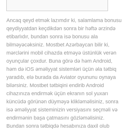
Ancaq qeyd etmək lazımdır ki, salamlama bonusu
qeydiyyatdan keçdikdən sonra bir həftə ərzində
etibarlıdır, bundan sonra isə bonusu ala
bilməyəcəksiniz. Mostbet Azərbaycan bilir ki,
mərclərini mobil cihazda etməyə üstünlük verən
oyunçular çoxdur. Buna görə də həm Android,
həm də iOS əməliyyat sistemləri üçün əla tətbiq
yaradıb, elə burada da Aviator oyununu oynaya
bilərsiniz. Mostbet tətbiqini endirib Android
cihazınıza endirmək üçün ekranın sol yuxarı
küncüdə görünən düyməyə klikləməlisiniz, sonra
isə əməliyyat sisteminizin versiyasını seçməli və
endirmənin başa çatmasını gözləməlisiniz.
Bundan sonra tətbiqdə hesabınıza daxil olub