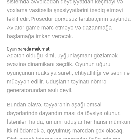
sistemdə əvvəlcədən qeydiyyatdan keçməyi və
yoxlama vasitəsilə şəxsiyyətlərini təsdiq etməyi
təklif edir.Prosedur qorxusuz tərtibatçının saytında
Aviator game mərc etməyə və qazanmağa
başlamağa imkan verəcək.
Oyun barədə məlumat
Adətən olduğu kimi, uyğunlaşmanı gözləmək
əvəzinə dinamikanı seçdik. Oyunun uğuru
oyunçunun reaksiya sürəti, ehtiyatlılığı və səbri ilə
müəyyən edilir. Uduşların təyinatı nömrə
generatorundan asılı deyil.
Bundan əlavə, təyyarənin aşağı əmsal
dəyərlərində dayandırılması da tövsiyə olunur.
İstənilən halda, ümumi uduşlar hər hansı mümkün
itkini ödəməklə, qoyulmuş mərcdən çox olacaq.