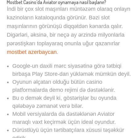
Mostbet Casino’da Aviator oynamaya nasıl başlanır?
İndi bir çox slot maşınları müntəzəm olaraq onlayn
kazinoların kataloqunda görünür. Bəzi slot
maşınlarının görünüşü diqqətdən kənarda qalır.
Digərləri, əksinə, bir neçə ay ərzində milyonlarla
pərəstişkarı toplayaraq onunla uğur qazanırlar
mostbet azerbaycan
.
Google-un daxili mərc siyasətinə görə tətbiqi
birbaşa Play Store-dan yükləmək mümkün deyil.
Oyunun əlçatan olduğu bütün casino
platformalarda demo rejimi də dəstəklənir.
Bu o demək deyil ki, göstərişlər bu oyunda
qələbəyə zəmanət verə bilər.
Mobil versiyalarda da dəstəklənən Aviator
maraqlı vaxt keçirmək üçün ideal oyundur.
Dürüstlüyü üçün tərtibatçılara xüsusi təşəkkür