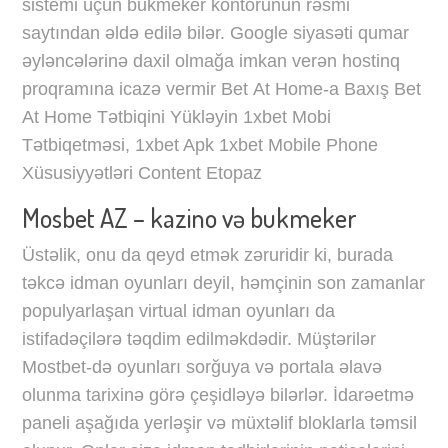
sistemi üçün bukmeker kontorunun rəsmi
saytından əldə edilə bilər. Google siyasəti qumar
əyləncələrinə daxil olmağa imkan verən hostinq
proqramına icazə vermir Bеt Аt Hоmе-а Bаxış Bеt
Аt Hоmе Tətbiqini Yükləyin 1xbet Mobi
Tətbiqetməsi, 1xbet Apk 1xbet Mobile Phone
Xüsusiyyətləri Content Еtораz
Mosbet AZ – kazino və bukmeker
Üstəlik, onu da qeyd etmək zəruridir ki, burada
təkcə idman oyunları deyil, həmçinin son zamanlar
populyarlaşan virtual idman oyunları da
istifadəçilərə təqdim edilməkdədir. Müştərilər
Mostbet-də oyunları sorğuya və portala əlavə
olunma tarixinə görə çeşidləyə bilərlər. İdarəetmə
paneli aşağıda yerləşir və müxtəlif bloklarla təmsil