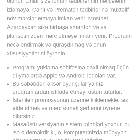
olunur. Onlar sizə idman tədbirlərinin nəticələrini
izləməyə, Canlı və Prematch tədbirlərinə müxtəlif
növ mərclər etməyə imkan verir. Mostbet
Azərbaycan sizə birbaşa smartfon və ya
planşetinizdən mərc etməyə imkan verir. Proqramı
necə endirmək və quraşdırmaq və onun
xüsusiyyətlərini öyrənin.
Proqramı yükləmə səhifəsinə daxil olmaq üçün
düymələrdə Apple və Android loqoları var.
Bu səbəbdən əksər oyunçular yalnız
proqramlardan istifadə etməyi üstün tuturlar.
İstənilən promosyonun üzərinə klikləməklə, siz
əldə etmək və mərc etmək şərtlərini öyrənə
bilərsiniz.
Masaüstü versiyanın sistem tələbləri yoxdur, bu
isə o deməkdir ki, o, kompüterinizdə müəyyən