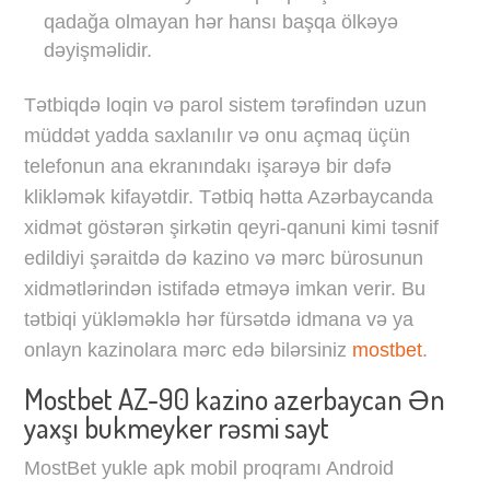
qadağa olmayan hər hansı başqa ölkəyə
dəyişməlidir.
Tətbiqdə loqin və parol sistem tərəfindən uzun
müddət yadda saxlanılır və onu açmaq üçün
telefonun ana ekranındakı işarəyə bir dəfə
klikləmək kifayətdir. Tətbiq hətta Azərbaycanda
xidmət göstərən şirkətin qeyri-qanuni kimi təsnif
edildiyi şəraitdə də kazino və mərc bürosunun
xidmətlərindən istifadə etməyə imkan verir. Bu
tətbiqi yükləməklə hər fürsətdə idmana və ya
onlayn kazinolara mərc edə bilərsiniz
mostbet
.
Mostbet AZ-90 kazino azerbaycan Ən
yaxşı bukmeyker rəsmi sayt
MostBet yukle apk mobil proqramı Android