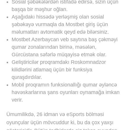
Sosial şəbəkələrdən istifadə edirsə, sizin üçün
başqa bir məşhur oğlan.
Aşağıdakı hissədə yerləşmiş olan sosial
şəbəkəyə vurmaqla da Mostbet giriş üçün
məlumatları avtomatik qeyd edə bilərsiniz.
Mostbet Azerbaycan veb saytına baş çəkməyi
qumar zonalarından birinə, məsələn,
Gürcüstana səfərlə müqayisə etmək olar.
Geliştiricilər proqramdakı Roskomnadzor
kilidlərini atlamaq üçün bir funksiya
quraşdırdılar.
Mobil proqramın funksionallığı qumar əyləncə
həvəskarlarına şans oyunları oynamağa imkan
verir.
Ümumilikdə, 26 idman və eSports bölməsi
oyunçular üçün mövcuddur ki, bu da çox yaxşı