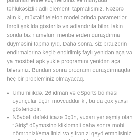
parametrlərinə keçməlisiniz və menyuda
təhlükəsizlik adlı elementi tapmalısınız. Nəzərə
alın ki, müxtəlif telefon modellərində parametrlər
fərqli şəkildə göstərilə və adlandırıla bilər, lakin
sonda biz naməlum mənbələrdən quraşdırma
düyməsini tapmalıyıq. Daha sonra, siz brauzerin
endirmələrinə keçib endirilmiş faylı yenidən aça və
ya mostbet apk yukle proqramını yenidən aça
bilərsiniz. Bundan sonra proqramı quraşdırmaqda
heç bir probleminiz olmayacaq.
Ümumilikdə, 26 idman və eSports bölməsi
oyunçular üçün mövcuddur ki, bu da çox yaxşı
göstəricidir.
Növbəti dəfəki icazə üçün, yuxarı yerləşmiş olan
“Giriş” düyməsinə klikləməli daha sonra mobil
nömrənizi/emailinizi və şifrənizi qeyd etməlisiniz.