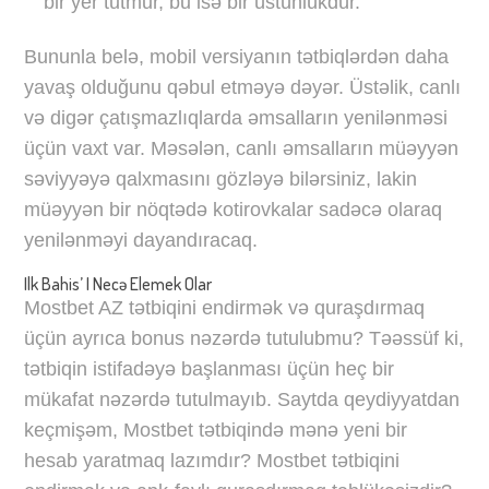
bir yer tutmur, bu isə bir üstünlükdür.
Bununla belə, mobil versiyanın tətbiqlərdən daha
yavaş olduğunu qəbul etməyə dəyər. Üstəlik, canlı
və digər çatışmazlıqlarda əmsalların yenilənməsi
üçün vaxt var. Məsələn, canlı əmsalların müəyyən
səviyyəyə qalxmasını gözləyə bilərsiniz, lakin
müəyyən bir nöqtədə kotirovkalar sadəcə olaraq
yenilənməyi dayandıracaq.
Ilk Bahis’ I Necə Elemek Olar
Mostbet AZ tətbiqini endirmək və quraşdırmaq
üçün ayrıca bonus nəzərdə tutulubmu? Təəssüf ki,
tətbiqin istifadəyə başlanması üçün heç bir
mükafat nəzərdə tutulmayıb. Saytda qeydiyyatdan
keçmişəm, Mostbet tətbiqində mənə yeni bir
hesab yaratmaq lazımdır? Mostbet tətbiqini