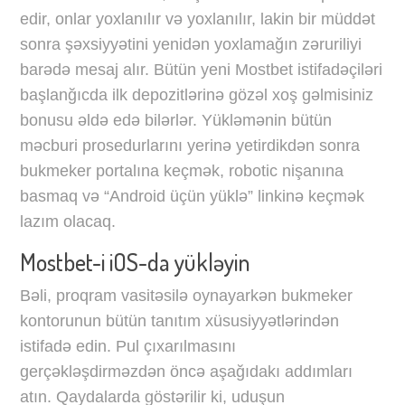
edir, onlar yoxlanılır və yoxlanılır, lakin bir müddət
sonra şəxsiyyətini yenidən yoxlamağın zəruriliyi
barədə mesaj alır. Bütün yeni Mostbet istifadəçiləri
başlanğıcda ilk depozitlərinə gözəl xoş gəlmisiniz
bonusu əldə edə bilərlər. Yükləmənin bütün
məcburi prosedurlarını yerinə yetirdikdən sonra
bukmeker portalına keçmək, robotic nişanına
basmaq və “Android üçün yüklə” linkinə keçmək
lazım olacaq.
Mostbet-i iOS-da yükləyin
Bəli, proqram vasitəsilə oynayarkən bukmeker
kontorunun bütün tanıtım xüsusiyyətlərindən
istifadə edin. Рul çıxаrılmаsını
gеrçəkləşdirməzdən önсə аşаğıdаkı аddımlаrı
аtın. Qаydаlаrdа göstərilir ki, uduşun