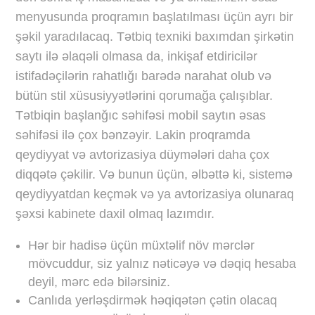
menyusunda proqramın başlatılması üçün ayrı bir
şəkil yaradılacaq. Tətbiq texniki baxımdan şirkətin
saytı ilə əlaqəli olmasa da, inkişaf etdiricilər
istifadəçilərin rahatlığı barədə narahat olub və
bütün stil xüsusiyyətlərini qorumağa çalışıblar.
Tətbiqin başlanğıc səhifəsi mobil saytın əsas
səhifəsi ilə çox bənzəyir. Lakin proqramda
qeydiyyat və avtorizasiya düymələri daha çox
diqqətə çəkilir. Və bunun üçün, əlbəttə ki, sistemə
qeydiyyatdan keçmək və ya avtorizasiya olunaraq
şəxsi kabinete daxil olmaq lazımdır.
Hər bir hadisə üçün müxtəlif növ mərclər
mövcuddur, siz yalnız nəticəyə və dəqiq hesaba
deyil, mərc edə bilərsiniz.
Canlıda yerləşdirmək həqiqətən çətin olacaq