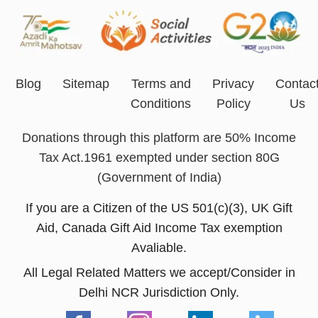
Blog
Sitemap
Terms and
Privacy
Contac
Conditions
Policy
Us
Donations through this platform are 50% Income
Tax Act.1961 exempted under section 80G
(Government of India)
If you are a Citizen of the US 501(c)(3), UK Gift
Aid, Canada Gift Aid Income Tax exemption
Avaliable.
All Legal Related Matters we accept/Consider in
Delhi NCR Jurisdiction Only.