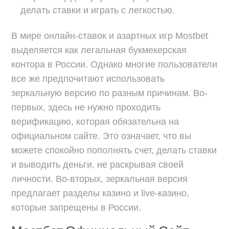
делать ставки и играть с легкостью.
В мире онлайн-ставок и азартных игр Mostbet
выделяется как легальная букмекерская
контора в России. Однако многие пользователи
все же предпочитают использовать
зеркальную версию по разным причинам. Во-
первых, здесь не нужно проходить
верификацию, которая обязательна на
официальном сайте. Это означает, что вы
можете спокойно пополнять счет, делать ставки
и выводить деньги, не раскрывая своей
личности. Во-вторых, зеркальная версия
предлагает разделы казино и live-казино,
которые запрещены в России.