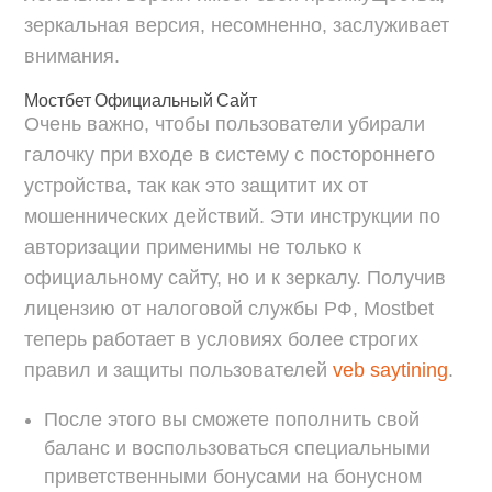
зеркальная версия, несомненно, заслуживает
внимания.
Мостбет Официальный Сайт
Очень важно, чтобы пользователи убирали
галочку при входе в систему с постороннего
устройства, так как это защитит их от
мошеннических действий. Эти инструкции по
авторизации применимы не только к
официальному сайту, но и к зеркалу. Получив
лицензию от налоговой службы РФ, Mostbet
теперь работает в условиях более строгих
правил и защиты пользователей
veb saytining
.
После этого вы сможете пополнить свой
баланс и воспользоваться специальными
приветственными бонусами на бонусном