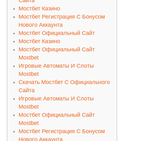
Сайта
Мостбет Казино
Мостбет Регистрация С Бонусом
Нового Аккаунта
Мостбет Официальный Сайт
Мостбет Казино
Мостбет Официальный Сайт
Mostbet
Игровые Автоматы И Слоты
Mostbet
Скачать Мостбет С Официального
Сайта
Игровые Автоматы И Слоты
Mostbet
Мостбет Официальный Сайт
Mostbet
Мостбет Регистрация С Бонусом
Нового Аккаунта