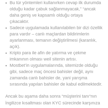
Bu tür yöntemleri kullanırken cevap ilk durumda
olduğu kadar çabuk sağlanmayacak,” “ancak
daha geniş ve kapsamlı olduğu ortaya
çıkacaktır.
Sadece uygulamada kullanılabilen bir dizi özellik
para vardır – canlı maçlardan bildirimlerin
ayarlanması, temanın değiştirilmesi (karanlık,
açık).
Kripto para ile afin de yatırma ve çekme
imkanının olması weil sitenin artısı.
Mostbet’in uygulamalarında, sitemizde olduğu
gibi, sadece maç öncesi bahisler değil, aynı
zamanda canlı bahisler de, yani yarışma
sırasında yapılan bahisler de kabul edilmektedir.
Ancak bu aşama daha sonra “müşterini tanı“nın
İngilizce kısaltması olan KYC sürecinde karşınıza