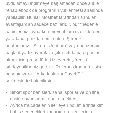
uygulamayı indirmeye başlamadan önce ankle
rehab ebook de programın yüklenmesi sırasında
yapılabilir. Bunlar Mostbet tarafından sunulan
avantajlardan sadece bazılarıdır, bu” “nedenle
bahislerinizi oynarken mevcut tüm özelliklerden
yararlandığınızdan emin olun. Şifrenizi
unutursanız, “Şifremi Unuttum” veya benzer bir
bağlantıya tıklayarak ve şifre sıfırlama e-postası
almak için prosedürleri izleyerek şifrenizi
sıfırlayabilmeniz gerekir. Referans kodunu kişisel
hesabınızdaki “Arkadaşlarını Davet Et”
sekmesinde bulabilirsiniz.
Şirket spor bahisleri, sanal sporlar ve on line
casino oyunlarını kabul etmektedir.
Ayrıca mücadelenin ilerleyen bölümlerinde kimi
bahis seçenekleri kapanırken, yenilerinin