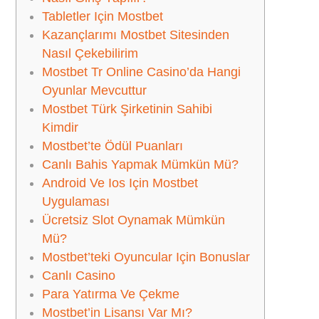
Tabletler Için Mostbet
Kazançlarımı Mostbet Sitesinden
Nasıl Çekebilirim
Mostbet Tr Online Casino’da Hangi
Oyunlar Mevcuttur
Mostbet Türk Şirketinin Sahibi
Kimdir
Mostbet’te Ödül Puanları
Canlı Bahis Yapmak Mümkün Mü?
Android Ve Ios Için Mostbet
Uygulaması
Ücretsiz Slot Oynamak Mümkün
Mü?
Mostbet’teki Oyuncular Için Bonuslar
Canlı Casino
Para Yatırma Ve Çekme
Mostbet’in Lisansı Var Mı?