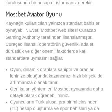
kuruluşunda bir hesap oluşturmanız gerekir.
Mostbet Aviator Oyunu
Kaynağn kullanıcıları yalnızca standart bahisler
oynayabilir. Evet, Mostbet web sitesi Curacao
Gaming Authority tarafından lisanslanmıştır.
Curaçao lisansı, operatörün güvenlik, adalet,
dürüstlük ve diğer önemli faktörlerde katı
standartlara uymasını sağlar.
Oyun, dinamik oranlara sahiptir ve oranlar
lehinize olduğunda kazancınızı hızlı bir şekilde
artırmanıza olanak tanır.
Geri kalan yöntemleri Mostbet aynasında daha
detaylı olarak öğrenebilirsiniz.
Oyuncuların Türk ulusal pra birimi cinsinden
(TL) hesap oluşturma ve spor bahisleri ya da