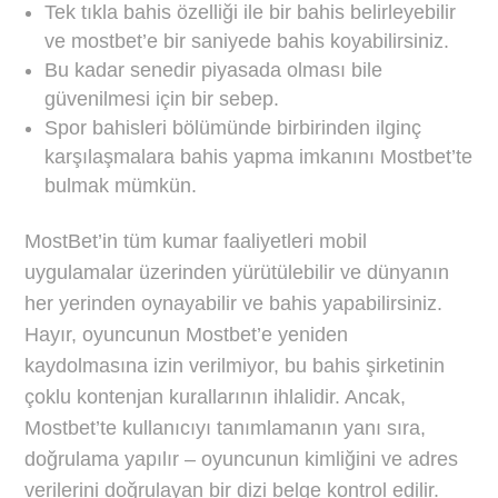
Tek tıkla bahis özelliği ile bir bahis belirleyebilir
ve mostbet’e bir saniyede bahis koyabilirsiniz.
Bu kadar senedir piyasada olması bile
güvenilmesi için bir sebep.
Spor bahisleri bölümünde birbirinden ilginç
karşılaşmalara bahis yapma imkanını Mostbet’te
bulmak mümkün.
MostBet’in tüm kumar faaliyetleri mobil
uygulamalar üzerinden yürütülebilir ve dünyanın
her yerinden oynayabilir ve bahis yapabilirsiniz.
Hayır, oyuncunun Mostbet’e yeniden
kaydolmasına izin verilmiyor, bu bahis şirketinin
çoklu kontenjan kurallarının ihlalidir. Ancak,
Mostbet’te kullanıcıyı tanımlamanın yanı sıra,
doğrulama yapılır – oyuncunun kimliğini ve adres
verilerini doğrulayan bir dizi belge kontrol edilir.