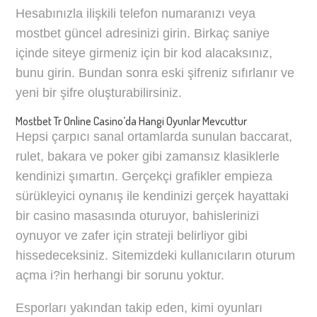
Hesabınızla ilişkili telefon numaranızı veya
mostbet güncel adresinizi girin. Birkaç saniye
içinde siteye girmeniz için bir kod alacaksınız,
bunu girin. Bundan sonra eski şifreniz sıfırlanır ve
yeni bir şifre oluşturabilirsiniz.
Mostbet Tr Online Casino’da Hangi Oyunlar Mevcuttur
Hepsi çarpıcı sanal ortamlarda sunulan baccarat,
rulet, bakara ve poker gibi zamansız klasiklerle
kendinizi şımartın. Gerçekçi grafikler empieza
sürükleyici oynanış ile kendinizi gerçek hayattaki
bir casino masasında oturuyor, bahislerinizi
oynuyor ve zafer için strateji belirliyor gibi
hissedeceksiniz. Sitemizdeki kullanıcıların oturum
açma i?in herhangi bir sorunu yoktur.
Esporları yakından takip eden, kimi oyunları