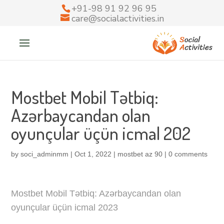
+91-98 91 92 96 95
care@socialactivities.in
Mostbet Mobil Tətbiq:
Azərbaycandan olan
oyunçular üçün icmal 202
by
soci_adminmm
|
Oct 1, 2022
|
mostbet az 90
|
0 comments
Mostbet Mobil Tətbiq: Azərbaycandan olan
oyunçular üçün icmal 2023