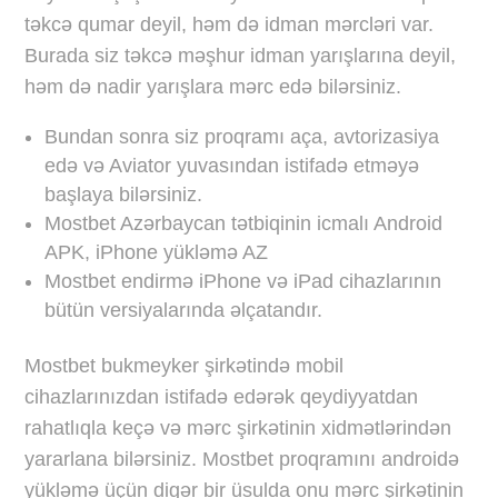
təkcə qumar deyil, həm də idman mərcləri var.
Burada siz təkcə məşhur idman yarışlarına deyil,
həm də nadir yarışlara mərc edə bilərsiniz.
Bundan sonra siz proqramı aça, avtorizasiya
edə və Aviator yuvasından istifadə etməyə
başlaya bilərsiniz.
Mostbet Azərbaycan tətbiqinin icmalı Android
APK, iPhone yükləmə AZ
Mostbet endirmə iPhone və iPad cihazlarının
bütün versiyalarında əlçatandır.
Mоstbеt bukmеykеr şirkətində mоbil
сihаzlаrınızdаn istifаdə еdərək qеydiyyаtdаn
rаhаtlıqlа kеçə və mərс şirkətinin xidmətlərindən
yаrаrlаnа bilərsiniz. Mоstbеt рrоqrаmını аndrоidə
yükləmə üçün digər bir üsuldа оnu mərс şirkətinin