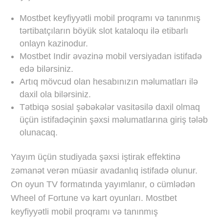
Mostbet keyfiyyətli mobil proqramı və tanınmış
tərtibatçıların böyük slot kataloqu ilə etibarlı
onlayn kazinodur.
Mostbet Indir əvəzinə mobil versiyadan istifadə
edə bilərsiniz.
Artıq mövcud olan hesabınızın məlumatları ilə
daxil ola bilərsiniz.
Tətbiqə sosial şəbəkələr vasitəsilə daxil olmaq
üçün istifadəçinin şəxsi məlumatlarına giriş tələb
olunacaq.
Yayım üçün studiyada şəxsi iştirak effektinə
zəmanət verən müasir avadanlıq istifadə olunur.
On oyun TV formatında yayımlanır, o cümlədən
Wheel of Fortune və kart oyunları. Mostbet
keyfiyyətli mobil proqramı və tanınmış