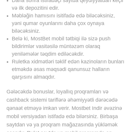
Daha sonra istifadəçi saytda qeydiyyatdan keçir
və ilk depozitini edir.
Məbləğin hamısını isitifadə edə biləcəksiniz,
yəni qumar oyunlarını daha çox oynaya
biləcəksiniz.
Belə ki, MostBet mobil tətbiqi ilə sizə push
bildirimlər vasitəsilə müntəzəm olaraq
yeniləmələr təqdim ediləcəkdir.
Ruletka xidmətləri təklif edən kazinoların bunları
etməkdə əsas məqsədi qanunsuz halların
qarşısını almaqdır.
Gələcəkdə bonuslar, loyallıq proqramları və
cashback sistemi tariflərə əhəmiyyətli dərəcədə
qənaət etməyə imkan verir. Mostbet Indir əvəzinə
mobil versiyadan istifadə edə bilərsiniz. Birbaşa
saytdan və ya proqram mağazasında yükləmək