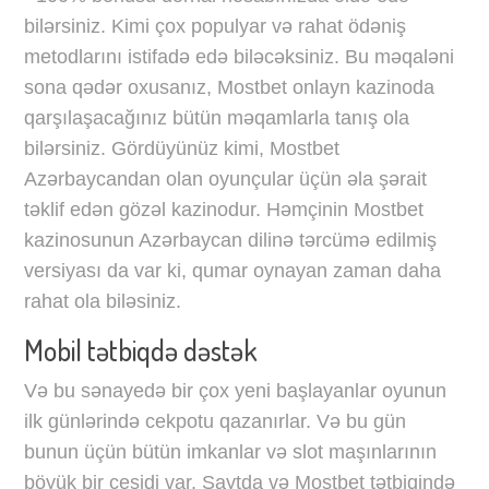
bilərsiniz. Kimi çox populyar və rahat ödəniş
metodlarını istifadə edə biləcəksiniz. Bu məqaləni
sona qədər oxusanız, Mostbet onlayn kazinoda
qarşılaşacağınız bütün məqamlarla tanış ola
bilərsiniz. Gördüyünüz kimi, Mostbet
Azərbaycandan olan oyunçular üçün əla şərait
təklif edən gözəl kazinodur. Həmçinin Mostbet
kazinosunun Azərbaycan dilinə tərcümə edilmiş
versiyası da var ki, qumar oynayan zaman daha
rahat ola biləsiniz.
Mobil tətbiqdə dəstək
Və bu sənayedə bir çox yeni başlayanlar oyunun
ilk günlərində cekpotu qazanırlar. Və bu gün
bunun üçün bütün imkanlar və slot maşınlarının
böyük bir çeşidi var. Saytda və Mostbet tətbiqində