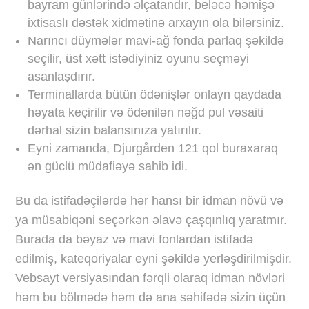
bayram günlərində əlçatandır, beləcə həmişə
ixtisaslı dəstək xidmətinə arxayın ola bilərsiniz.
Narıncı düymələr mavi-ağ fonda parlaq şəkildə
seçilir, üst xətt istədiyiniz oyunu seçməyi
asanlaşdırır.
Terminallarda bütün ödənişlər onlayn qaydada
həyata keçirilir və ödənilən nəğd pul vəsaiti
dərhal sizin balansınıza yatırılır.
Eyni zamanda, Djurgården 121 qol buraxaraq
ən güclü müdafiəyə sahib idi.
Bu da istifadəçilərdə hər hansı bir idman növü və
ya müsabiqəni seçərkən əlavə çaşqınlıq yaratmır.
Burada da bəyaz və mavi fonlardan istifadə
edilmiş, kateqoriyalar eyni şəkildə yerləşdirilmişdir.
Vebsayt versiyasından fərqli olaraq idman növləri
həm bu bölmədə həm də ana səhifədə sizin üçün