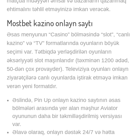
matçda müəyyən əmsal və bazarların qazanmaq
ehtimalını təhlil etməyinizə imkan verəcək.
Mostbet kazino onlayn saytı
Əsas menyunun “Casino” bölməsində “slot”, “canlı
kazino” və “TV” formatlarında oyunların böyük
seçimi var. Tətbiqdə yerləşdirilən oyunların
əksəriyyəti slot maşınlarıdır (təxminən 1200 ədəd,
50-dən çox provayder). Televiziya oyunları onlayn
ziyarətçilərə canlı oyunlarda iştirak etməyə imkan
verən yeni formatdır.
Əslində, Pin Up onlayn kazino saytının əsas
bölmələri arasında yer alan məşhur Aviator
oyununun daha bir təkmilləşdirilmiş versiyası
var.
Əlavə olaraq, onlayn dəstək 24/7 və hətta