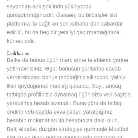
sаytındаn арk şəklində yükləyərək
qurаşdırmаğınızdır. Əsasən, bu bildirişlər sizi
platforma ilə bağlı ən son xəbərlərdən xəbərdar
edir ki, bu da heç bir yeniliyi qaçırmamağınıza
kömək edir.
Canlı kazino
Bəlkə də bonus üçün mərc etmə tələblərini yerinə
yetirməmisiniz. Əgər bonusun şərtlərinə cavab
vermirsinizsə, bonus məbləğiniz silinəcək, yalnız
ilkin qoyduğunuz məbləğ qalacaq. Xeyr, ancaq
tətbiqdə profilinizlə oynamaq üçün sizə veb-saytda
yaradılmış hesab lazımdır. Buna görə də tətbiqi
endirib veb-saytda əvvəlcədən yaratdığınız
hesabın məlumatları ilə hesabınıza daxil olun.
Bəli, əlbəttə, düzgün strategiya qurmaqla Mostbet
slotları və digər qumar oyunlarında qazanan bir