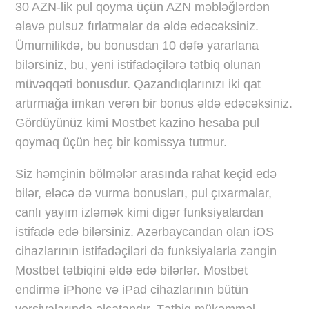
30 AZN-lik pul qoyma üçün AZN məbləğlərdən
əlavə pulsuz fırlatmalar da əldə edəcəksiniz.
Ümumilikdə, bu bonusdan 10 dəfə yararlana
bilərsiniz, bu, yeni istifadəçilərə tətbiq olunan
müvəqqəti bonusdur. Qazandıqlarınızı iki qat
artırmağa imkan verən bir bonus əldə edəcəksiniz.
Gördüyünüz kimi Mostbet kazino hesaba pul
qoymaq üçün heç bir komissya tutmur.
Siz həmçinin bölmələr arasında rahat keçid edə
bilər, eləcə də vurma bonusları, pul çıxarmalar,
canlı yayım izləmək kimi digər funksiyalardan
istifadə edə bilərsiniz. Azərbaycandan olan iOS
cihazlarının istifadəçiləri də funksiyalarla zəngin
Mostbet tətbiqini əldə edə bilərlər. Mostbet
endirmə iPhone və iPad cihazlarının bütün