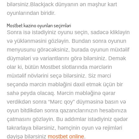
bilərsiniz.Blackjack dünyanın ən məşhur kart
oyunlarından biridir.
Mostbet kazino oyunları seçimləri
Sonra isə istədiyiniz oyunu seçin, sadəcə klikləyin
və yüklənməsini gözləyin. Bundan sonra oyunun
menyusunu görəcəksiniz, burada oyunun müxtəlif
düymələri və variantlarını görə bilərsiniz. Demək
olar ki, bütün Mostbet slotlarında mərclərin
müxtəlif növlərini seçə bilərsiniz. Siz mərci
seçəndə mərcin məbləğini daxil etmək üçün bir
sahə peyda olacaq. Mərcin məbləğinə qərar
verdikdən sonra “Mərc qoy” düyməsinə basın və
oyun bitdikdən sonra qazanclarınızın hesabınıza
çatmasını gözləyin. Bu addımlar istədiyiniz qədər
təkrarlaya bilərsiniz, həmçinin oyun və rejimləri
dəyişə bilərsiniz
mostbet online
.