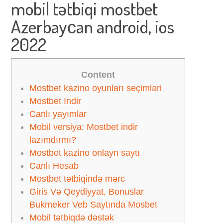
mobil tətbiqi mostbet
Azerbayсan android, ios
2022
Content
Mostbet kazino oyunları seçimləri
Mostbet Indir
Canlı yayımlar
Mobil versiya: Mostbet indir
lazımdırmı?
Mostbet kazino onlayn saytı
Canlı Hesab
Mostbet tətbiqində mərc
Giris Və Qeydiyyat, Bonuslar
Bukmeker Veb Saytında Mosbet
Mobil tətbiqdə dəstək