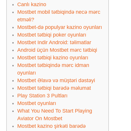
Canlı kazino
Mostbet mobil tətbiqində necə mərc
etməli?
Mostbet-də populyar kazino oyunları
Mostbet tətbiqi poker oyunları
Mostbet Indir Android: təlimatlar
Android üçün Mostbet mərc tətbiqi
Mostbet tətbiqi kazino oyunları
Mostbet tətbiqində mərc idman
oyunları
Mostbet Əlavə və müştəri dəstəyi
Mostbet tətbiqi barədə məlumat
Play Station 3 Pultları
Mostbet oyunları
What You Need To Start Playing
Aviator On Mostbet
Mostbet kazino şirkəti barədə