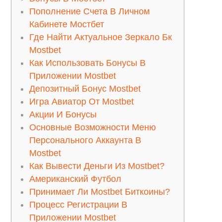
Пополнение Счета В Личном
Кабинете Мостбет
Где Найти Актуальное Зеркало Бк
Mostbet
Как Использовать Бонусы В
Приложении Mostbet
Депозитный Бонус Mostbet
Игра Авиатор От Mostbet
Акции И Бонусы
Основные Возможности Меню
Персонального Аккаунта В
Mostbet
Как Вывести Деньги Из Mostbet?
Американский Футбол
Принимает Ли Mostbet Биткоины?
Процесс Регистрации В
Приложении Mostbet