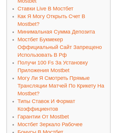
Mostbet
Ставки Live В Мостбет
Как Я Могу Открыть Счет В
Mostbet?
Минимальная Сумма Депозита
Мостбет Букмекер
Оффициальный Сайт Запрещено
Использовать В Рф
Получи 100 Fs За Установку
Приложения Mostbet
Могу Ли Я Смотреть Прямые
Трансляции Матчей По Крикету На
Mostbet?
Типы Ставок И Формат
Коэффициентов
Гарантии От Mostbet
Мостбет Зеркало Рабочее
Бонусы В Мостбет