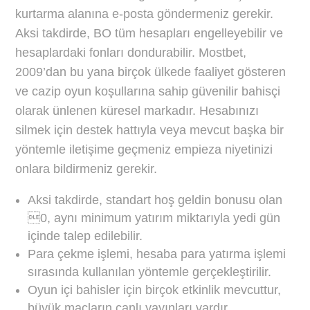
kurtarma alanına e-posta göndermeniz gerekir.
Aksi takdirde, BO tüm hesapları engelleyebilir ve
hesaplardaki fonları dondurabilir. Mostbet,
2009’dan bu yana birçok ülkede faaliyet gösteren
ve cazip oyun koşullarına sahip güvenilir bahisçi
olarak ünlenen küresel markadır. Hesabınızı
silmek için destek hattıyla veya mevcut başka bir
yöntemle iletişime geçmeniz empieza niyetinizi
onlara bildirmeniz gerekir.
Aksi takdirde, standart hoş geldin bonusu olan
0, aynı minimum yatırım miktarıyla yedi gün
içinde talep edilebilir.
Para çekme işlemi, hesaba para yatırma işlemi
sırasında kullanılan yöntemle gerçekleştirilir.
Oyun içi bahisler için birçok etkinlik mevcuttur,
büyük maçların canlı yayınları vardır.