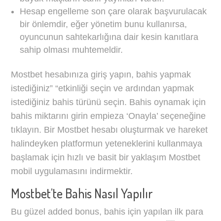
Hesap engelleme son çare olarak başvurulacak
bir önlemdir, eğer yönetim bunu kullanırsa,
oyuncunun sahtekarlığına dair kesin kanıtlara
sahip olması muhtemeldir.
Mostbet hesabınıza giriş yapın, bahis yapmak
istediğiniz” “etkinliği seçin ve ardından yapmak
istediğiniz bahis türünü seçin. Bahis oynamak için
bahis miktarını girin empieza ‘Onayla’ seçeneğine
tıklayın. Bir Mostbet hesabı oluşturmak ve hareket
halindeyken platformun yeteneklerini kullanmaya
başlamak için hızlı ve basit bir yaklaşım Mostbet
mobil uygulamasını indirmektir.
Mostbet’te Bahis Nasıl Yapılır
Bu güzel added bonus, bahis için yapılan ilk para