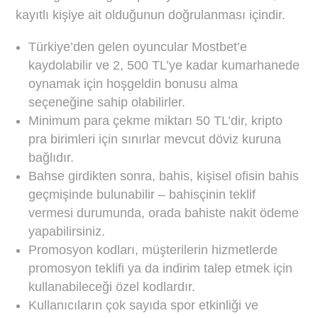
kayıtlı kişiye ait olduğunun doğrulanması içindir.
Türkiye’den gelen oyuncular Mostbet’e
kaydolabilir ve 2, 500 TL’ye kadar kumarhanede
oynamak için hoşgeldin bonusu alma
seçeneğine sahip olabilirler.
Minimum para çekme miktarı 50 TL’dir, kripto
pra birimleri için sınırlar mevcut döviz kuruna
bağlıdır.
Bahse girdikten sonra, bahis, kişisel ofisin bahis
geçmişinde bulunabilir – bahisçinin teklif
vermesi durumunda, orada bahiste nakit ödeme
yapabilirsiniz.
Promosyon kodları, müşterilerin hizmetlerde
promosyon teklifi ya da indirim talep etmek için
kullanabileceği özel kodlardır.
Kullanıcıların çok sayıda spor etkinliği ve