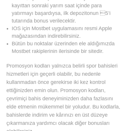
kayıttan sonraki yarım saat içinde para
yatırmayı başardıysa, ilk depozitonun 5’i
tutarında bonus verilecektir.
IOS için Mostbet uygulamasını resmi Apple
mağazasından indirebilirsiniz.
Bütün bu noktalar üzerinden ele aldığımızda
Mostbet rakiplerinin ilerisinde bir sitedir.
Promosyon kodları yalnızca belirli spor bahisleri
hizmetleri için geçerli olabilir, bu nedenle
kullanmadan önce gerekirse iki kez kontrol
ettiğinizden emin olun. Promosyon kodları,
çevrimiçi bahis deneyiminizden daha fazlasını
elde etmenin mükemmel bir yoludur. Bu kodlarla,
bahislerde indirim ve kârınızı en üst düzeye
çıkarmanıza yardımcı olacak diğer bonusları