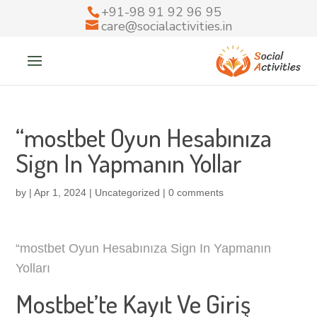
+91-98 91 92 96 95
care@socialactivities.in
“mostbet Oyun Hesabınıza
Sign In Yapmanın Yollar
by
|
Apr 1, 2024
|
Uncategorized
|
0 comments
“mostbet Oyun Hesabınıza Sign In Yapmanın
Yolları
Mostbet’te Kayıt Ve Giriş