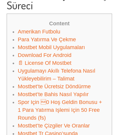
Süreci
Content
Amerikan Futbolu
Para Yatırma Ve Çekme
Mostbet Mobil Uygulamaları
Download For Android
📄 License Of Mostbet
Uygulamayı Akıllı Telefona Nasıl
Yükleyebilirim – Talimat
Mostbet’te Ücretsiz Döndürme
Mostbet’te Bahis Nasıl Yapılır
Spor Için 0 Hoş Geldin Bonusu +
1 Para Yatırma Işlemi Için 50 Free
Rounds (fs)
Mostbet’te Çizgiler Ve Oranlar
Mostbet Tr Casino’sunda