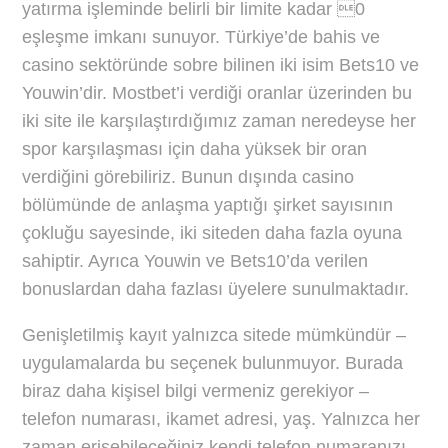
yatırma işleminde belirli bir limite kadar 0
eşleşme imkanı sunuyor. Türkiye’de bahis ve
casino sektöründe sobre bilinen iki isim Bets10 ve
Youwin’dir. Mostbet’i verdiği oranlar üzerinden bu
iki site ile karşılaştırdığımız zaman neredeyse her
spor karşılaşması için daha yüksek bir oran
verdiğini görebiliriz. Bunun dışında casino
bölümünde de anlaşma yaptığı şirket sayısının
çokluğu sayesinde, iki siteden daha fazla oyuna
sahiptir. Ayrıca Youwin ve Bets10’da verilen
bonuslardan daha fazlası üyelere sunulmaktadır.
Genişletilmiş kayıt yalnızca sitede mümkündür –
uygulamalarda bu seçenek bulunmuyor. Burada
biraz daha kişisel bilgi vermeniz gerekiyor –
telefon numarası, ikamet adresi, yaş. Yalnızca her
zaman erişebileceğiniz kendi telefon numaranızı