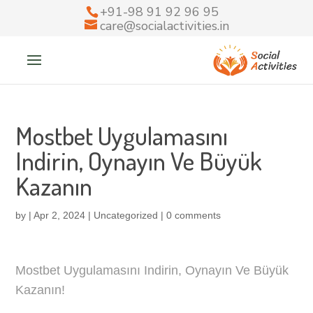
+91-98 91 92 96 95
care@socialactivities.in
Mostbet Uygulamasını
Indirin, Oynayın Ve Büyük
Kazanın
by
|
Apr 2, 2024
|
Uncategorized
|
0 comments
Mostbet Uygulamasını Indirin, Oynayın Ve Büyük
Kazanın!