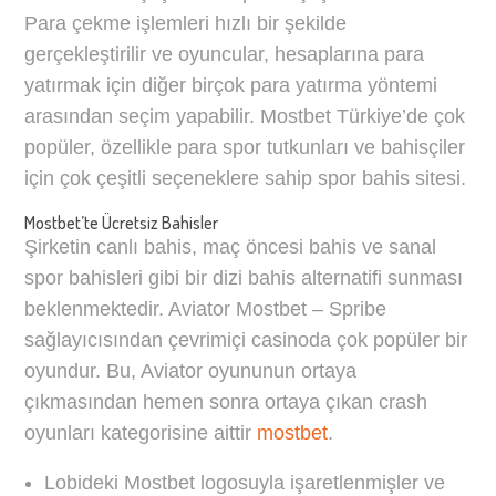
Para çekme işlemleri hızlı bir şekilde
gerçekleştirilir ve oyuncular, hesaplarına para
yatırmak için diğer birçok para yatırma yöntemi
arasından seçim yapabilir. Mostbet Türkiye’de çok
popüler, özellikle para spor tutkunları ve bahisçiler
için çok çeşitli seçeneklere sahip spor bahis sitesi.
Mostbet’te Ücretsiz Bahisler
Şirketin canlı bahis, maç öncesi bahis ve sanal
spor bahisleri gibi bir dizi bahis alternatifi sunması
beklenmektedir. Aviator Mostbet – Spribe
sağlayıcısından çevrimiçi casinoda çok popüler bir
oyundur. Bu, Aviator oyununun ortaya
çıkmasından hemen sonra ortaya çıkan crash
oyunları kategorisine aittir
mostbet
.
Lobideki Mostbet logosuyla işaretlenmişler ve