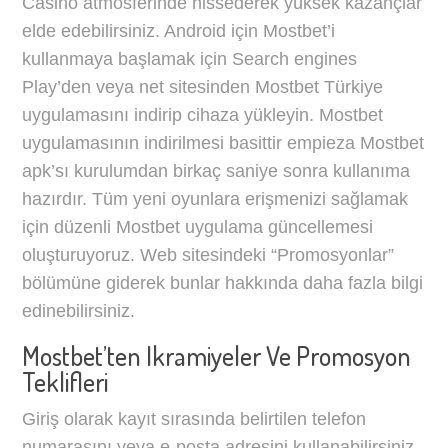
Casino atmosferinde hissederek yüksek kazançlar
elde edebilirsiniz. Android için Mostbet’i
kullanmaya başlamak için Search engines
Play’den veya net sitesinden Mostbet Türkiye
uygulamasını indirip cihaza yükleyin. Mostbet
uygulamasının indirilmesi basittir empieza Mostbet
apk’sı kurulumdan birkaç saniye sonra kullanıma
hazırdır. Tüm yeni oyunlara erişmenizi sağlamak
için düzenli Mostbet uygulama güncellemesi
oluşturuyoruz. Web sitesindeki “Promosyonlar”
bölümüne giderek bunlar hakkında daha fazla bilgi
edinebilirsiniz.
Mostbet’ten Ikramiyeler Ve Promosyon
Teklifleri
Giriş olarak kayıt sırasında belirtilen telefon
numarasını veya e-posta adresini kullanabilirsiniz.