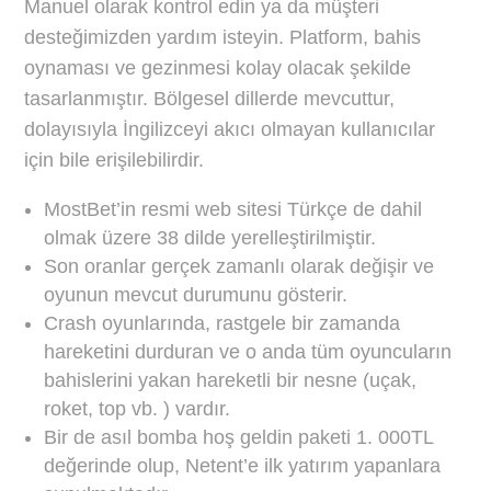
Manuel olarak kontrol edin ya da müşteri
desteğimizden yardım isteyin. Platform, bahis
oynaması ve gezinmesi kolay olacak şekilde
tasarlanmıştır. Bölgesel dillerde mevcuttur,
dolayısıyla İngilizceyi akıcı olmayan kullanıcılar
için bile erişilebilirdir.
MostBet’in resmi web sitesi Türkçe de dahil
olmak üzere 38 dilde yerelleştirilmiştir.
Son oranlar gerçek zamanlı olarak değişir ve
oyunun mevcut durumunu gösterir.
Crash oyunlarında, rastgele bir zamanda
hareketini durduran ve o anda tüm oyuncuların
bahislerini yakan hareketli bir nesne (uçak,
roket, top vb. ) vardır.
Bir de asıl bomba hoş geldin paketi 1. 000TL
değerinde olup, Netent’e ilk yatırım yapanlara