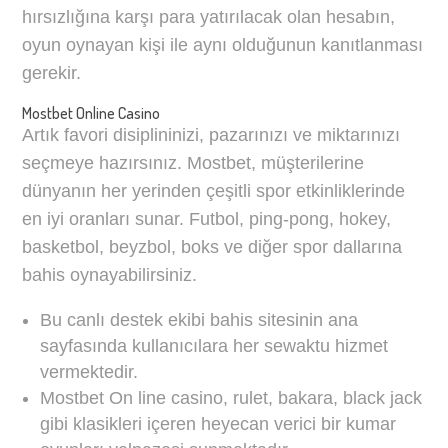
hırsızlığına karşı para yatırılacak olan hesabın,
oyun oynayan kişi ile aynı olduğunun kanıtlanması
gerekir.
Mostbet Online Casino
Artık favori disiplininizi, pazarınızı ve miktarınızı
seçmeye hazırsınız. Mostbet, müşterilerine
dünyanın her yerinden çeşitli spor etkinliklerinde
en iyi oranları sunar. Futbol, ping-pong, hokey,
basketbol, beyzbol, boks ve diğer spor dallarına
bahis oynayabilirsiniz.
Bu canlı destek ekibi bahis sitesinin ana
sayfasında kullanıcılara her sewaktu hizmet
vermektedir.
Mostbet On line casino, rulet, bakara, black jack
gibi klasikleri içeren heyecan verici bir kumar