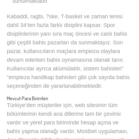
sunulmaktadır.
Kabaddi, ragbi, ?ske, T-basket ve zaman tenisi
dahil 34’ten fazla farklı disiplini kapsar. Spor
disiplinlerinin yanı sıra maç öncesi ve canlı bahis
gibi çeşitli bahis pazarları da sunmaktayız. Son
pazar, kullanıcıların maçlara empieza olaylara
devam ederken bahis oynamasına olanak tanır.
Kullanıcılar ayrıca akümülatör, sistem bahisleri”
“empieza handikap bahisleri gibi çok sayıda bahis
seçeneğinden de yararlanabilmektedir.
Mevcut Para Birimleri
Türkiye’den müşteriler için, web sitesinin tüm
bölümlerinin kendi ana dillerine tam bir çevirisi
vardır ve yerel para biriminde hesap açma ve
bahis yapma olanağı vardır. Mostbet uygulaması,