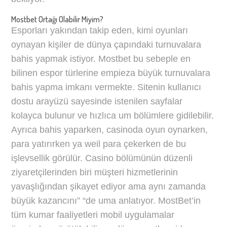
Mostbet Ortağı Olabilir Miyim?
Esporları yakından takip eden, kimi oyunları
oynayan kişiler de dünya çapındaki turnuvalara
bahis yapmak istiyor. Mostbet bu sebeple en
bilinen espor türlerine empieza büyük turnuvalara
bahis yapma imkanı vermekte. Sitenin kullanıcı
dostu arayüzü sayesinde istenilen sayfalar
kolayca bulunur ve hızlıca um bölümlere gidilebilir.
Ayrıca bahis yaparken, casinoda oyun oynarken,
para yatırırken ya weil para çekerken de bu
işlevsellik görülür. Casino bölümünün düzenli
ziyaretçilerinden biri müşteri hizmetlerinin
yavaşlığından şikayet ediyor ama aynı zamanda
büyük kazancını” “de uma anlatıyor. MostBet’in
tüm kumar faaliyetleri mobil uygulamalar