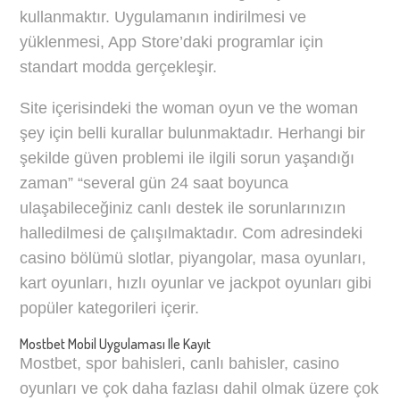
kullanmaktır. Uygulamanın indirilmesi ve
yüklenmesi, App Store’daki programlar için
standart modda gerçekleşir.
Site içerisindeki the woman oyun ve the woman
şey için belli kurallar bulunmaktadır. Herhangi bir
şekilde güven problemi ile ilgili sorun yaşandığı
zaman” “several gün 24 saat boyunca
ulaşabileceğiniz canlı destek ile sorunlarınızın
halledilmesi de çalışılmaktadır. Com adresindeki
casino bölümü slotlar, piyangolar, masa oyunları,
kart oyunları, hızlı oyunlar ve jackpot oyunları gibi
popüler kategorileri içerir.
Mostbet Mobil Uygulaması Ile Kayıt
Mostbet, spor bahisleri, canlı bahisler, casino
oyunları ve çok daha fazlası dahil olmak üzere çok