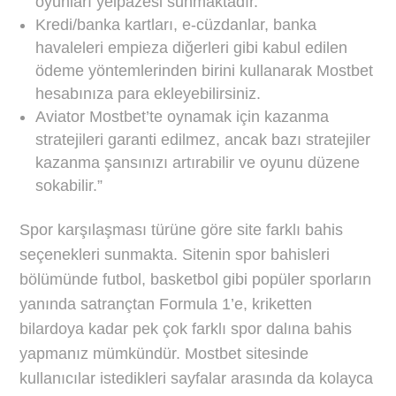
oyunları yelpazesi sunmaktadır.
Kredi/banka kartları, e-cüzdanlar, banka
havaleleri empieza diğerleri gibi kabul edilen
ödeme yöntemlerinden birini kullanarak Mostbet
hesabınıza para ekleyebilirsiniz.
Aviator Mostbet’te oynamak için kazanma
stratejileri garanti edilmez, ancak bazı stratejiler
kazanma şansınızı artırabilir ve oyunu düzene
sokabilir.”
Spor karşılaşması türüne göre site farklı bahis
seçenekleri sunmakta. Sitenin spor bahisleri
bölümünde futbol, basketbol gibi popüler sporların
yanında satrançtan Formula 1’e, kriketten
bilardoya kadar pek çok farklı spor dalına bahis
yapmanız mümkündür. Mostbet sitesinde
kullanıcılar istedikleri sayfalar arasında da kolayca