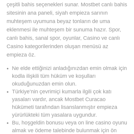
çeşitli bahis seçenekleri sunar. Mostbet canlı bahis
sitesinin ana paneli, siyah empieza sarının
muhteşem uyumuna beyaz tonların de uma
eklenmesi ile muhteşem bir sunuma hazır. Spor,
canlı bahis, sanal spor, oyunlar, Casino ve canlı
Casino kategorilerinden oluşan menüsü az
empieza öz.
Ne elde ettiğinizi anladığınızdan emin olmak için
kodla ilişkili tüm hüküm ve koşulları
okuduğunuzdan emin olun.
Türkiye’nin çevrimiçi kumarla ilgili çok katı
yasaları vardır, ancak Mostbet Curacao
hükümeti tarafından lisanslanmıştır empieza
yürürlükteki tüm yasalara uygundur.
Bu, hoşgeldin bonusu veya on line casino oyunu
almak ve ödeme talebinde bulunmak için ön