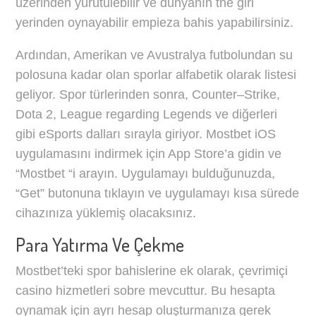
üzerinden yürütülebilir ve dünyanın the girl
yerinden oynayabilir empieza bahis yapabilirsiniz.
Ardından, Amerikan ve Avustralya futbolundan su
polosuna kadar olan sporlar alfabetik olarak listesi
geliyor. Spor türlerinden sonra, Counter–Strike,
Dota 2, League regarding Legends ve diğerleri
gibi eSports dalları sırayla giriyor. Mostbet iOS
uygulamasını indirmek için App Store’a gidin ve
“Mostbet “i arayın. Uygulamayı bulduğunuzda,
“Get” butonuna tıklayın ve uygulamayı kısa sürede
cihazınıza yüklemiş olacaksınız.
Para Yatırma Ve Çekme
Mostbet’teki spor bahislerine ek olarak, çevrimiçi
casino hizmetleri sobre mevcuttur. Bu hesapta
oynamak için ayrı hesap oluşturmanıza gerek