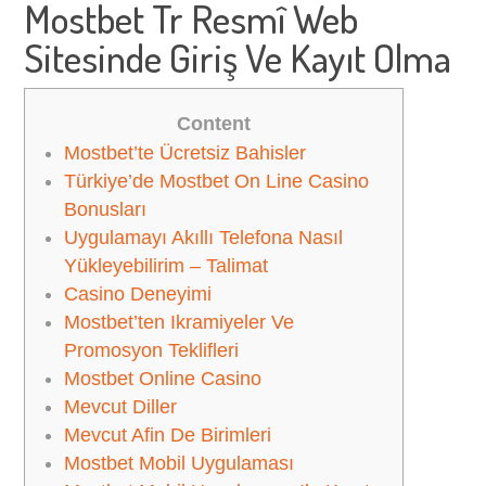
Mostbet Tr Resmî Web
Sitesinde Giriş Ve Kayıt Olma
Content
Mostbet’te Ücretsiz Bahisler
Türkiye’de Mostbet On Line Casino
Bonusları
Uygulamayı Akıllı Telefona Nasıl
Yükleyebilirim – Talimat
Casino Deneyimi
Mostbet’ten Ikramiyeler Ve
Promosyon Teklifleri
Mostbet Online Casino
Mevcut Diller
Mevcut Afin De Birimleri
Mostbet Mobil Uygulaması