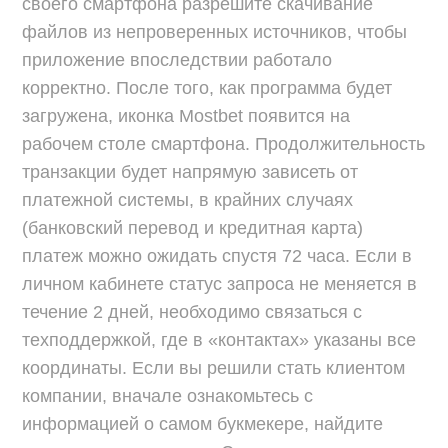
своего смартфона разрешите скачивание
файлов из непроверенных источников, чтобы
приложение впоследствии работало
корректно. После того, как программа будет
загружена, иконка Mostbet появится на
рабочем столе смартфона. Продолжительность
транзакции будет напрямую зависеть от
платежной системы, в крайних случаях
(банковский перевод и кредитная карта)
платеж можно ожидать спустя 72 часа. Если в
личном кабинете статус запроса не меняется в
течение 2 дней, необходимо связаться с
техподдержкой, где в «контактах» указаны все
координаты. Если вы решили стать клиентом
компании, вначале ознакомьтесь с
информацией о самом букмекере, найдите