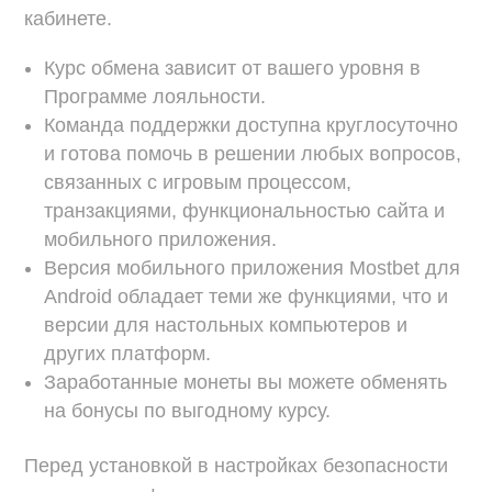
кабинете.
Курс обмена зависит от вашего уровня в
Программе лояльности.
Команда поддержки доступна круглосуточно
и готова помочь в решении любых вопросов,
связанных с игровым процессом,
транзакциями, функциональностью сайта и
мобильного приложения.
Версия мобильного приложения Mostbet для
Android обладает теми же функциями, что и
версии для настольных компьютеров и
других платформ.
Заработанные монеты вы можете обменять
на бонусы по выгодному курсу.
Перед установкой в настройках безопасности