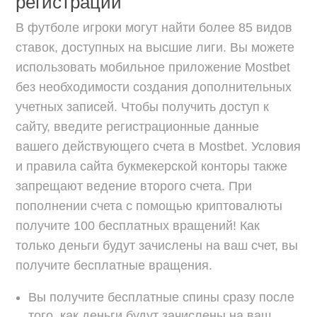
регистрации
В футболе игроки могут найти более 85 видов
ставок, доступных на высшие лиги. Вы можете
использовать мобильное приложение Mostbet
без необходимости создания дополнительных
учетных записей. Чтобы получить доступ к
сайту, введите регистрационные данные
вашего действующего счета в Mostbet. Условия
и правила сайта букмекерской конторы также
запрещают ведение второго счета. При
пополнении счета с помощью криптовалюты
получите 100 бесплатных вращений! Как
только деньги будут зачислены на ваш счет, вы
получите бесплатные вращения.
Вы получите бесплатные спины сразу после
того, как деньги будут зачислены на ваш