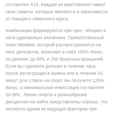
составляет €15. Каждая из криптовалют имеет
свои лимиты, которые меняются в зависимости
от текущего обменного курса.
Комбинации формируются при трех, четырех и
пяти одинаковых значениях. Приветственный
пакет Mostbet, который распространяется на
пять депозитов, включает в себя 100% бонус
на депозит до BRL и 250 бонусных вращений.
Если вы сделаете депозит в течение часа
после регистрации в казино или в течение 15
минут для ставок на спорт, вы получите 125%
бонус, а минимальная инвестиция составляет
50 BRL. Линия спорта и разнообразие
дисциплин на сайте представлены хорошо, что
является одним из ведущих факторов при