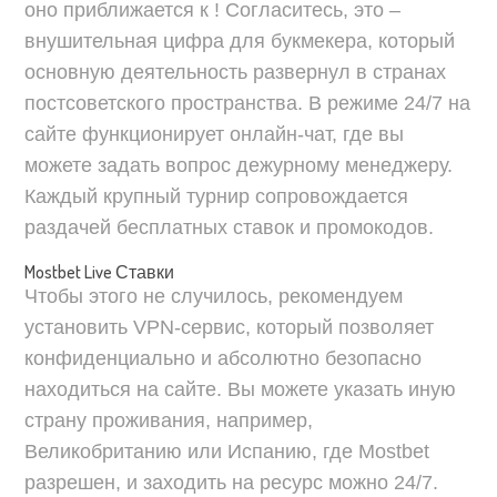
оно приближается к ! Согласитесь, это –
внушительная цифра для букмекера, который
основную деятельность развернул в странах
постсоветского пространства. В режиме 24/7 на
сайте функционирует онлайн-чат, где вы
можете задать вопрос дежурному менеджеру.
Каждый крупный турнир сопровождается
раздачей бесплатных ставок и промокодов.
Mostbet Live Ставки
Чтобы этого не случилось, рекомендуем
установить VPN-сервис, который позволяет
конфиденциально и абсолютно безопасно
находиться на сайте. Вы можете указать иную
страну проживания, например,
Великобританию или Испанию, где Mostbet
разрешен, и заходить на ресурс можно 24/7.