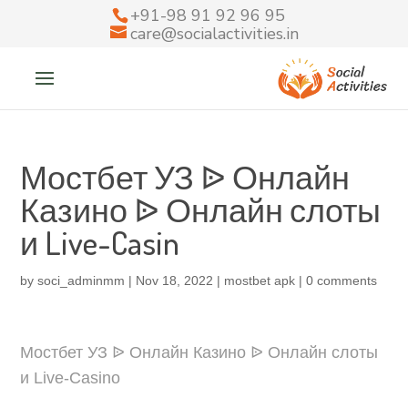
+91-98 91 92 96 95
care@socialactivities.in
Мостбет УЗ ᐉ Онлайн
Казино ᐉ Онлайн слоты
и Live-Casin
by
soci_adminmm
|
Nov 18, 2022
|
mostbet apk
|
0 comments
Мостбет УЗ ᐉ Онлайн Казино ᐉ Онлайн слоты
и Live-Casino