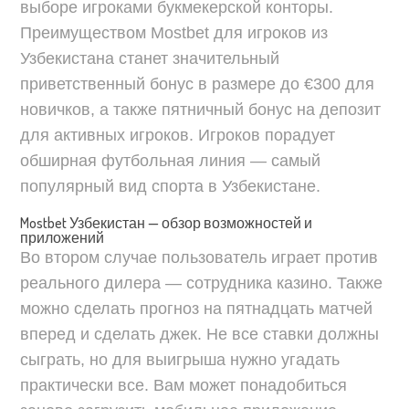
выборе игроками букмекерской конторы.
Преимуществом Mostbet для игроков из
Узбекистана станет значительный
приветственный бонус в размере до €300 для
новичков, а также пятничный бонус на депозит
для активных игроков. Игроков порадует
обширная футбольная линия — самый
популярный вид спорта в Узбекистане.
Mostbet Узбекистан — обзор возможностей и
приложений
Во втором случае пользователь играет против
реального дилера — сотрудника казино. Также
можно сделать прогноз на пятнадцать матчей
вперед и сделать джек. Не все ставки должны
сыграть, но для выигрыша нужно угадать
практически все. Вам может понадобиться