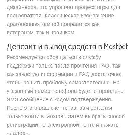
дизайнеров, что упрощает процесс игры для
пользователя. Классическое изображение
драгоценных камней понравится как
ветеранам, так и новичкам.
Депозит и вывод средств в Mostbet
Рекомендуется обращаться в службу
поддержки только после прочтения FAQ, так
как зачастую информации в FAQ достаточно,
чтобы решить проблему самостоятельно. На
указанный номер телефона будет отправлено
SMS-сообщение с кодом подтверждения.
После этого ваш счет готов, вам остается
только войти в Mostbet. Затем выбрать способ
регистрации по электронной почте и нажать
«далее».