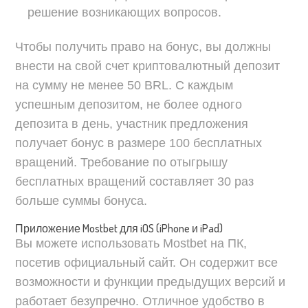
решение возникающих вопросов.
Чтобы получить право на бонус, вы должны
внести на свой счет криптовалютный депозит
на сумму не менее 50 BRL. С каждым
успешным депозитом, не более одного
депозита в день, участник предложения
получает бонус в размере 100 бесплатных
вращений. Требование по отыгрышу
бесплатных вращений составляет 30 раз
больше суммы бонуса.
Приложение Mostbet для iOS (iPhone и iPad)
Вы можете использовать Mostbet на ПК,
посетив официальный сайт. Он содержит все
возможности и функции предыдущих версий и
работает безупречно. Отличное удобство в