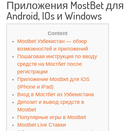
Приложения MostBet для
Android, IOs и Windows
Content
Mostbet Узбекистан — обзор
возможностей и приложений
Пошаговая инструкция по вводу
средств на Мостбет после
регистрации
Приложение Mostbet для iOS
(iPhone и iPad)
Вход в Мостбет из Узбекистана
Депозит и вывод средств в
Mostbet
Популярные игры в Mostbet
Mostbet Live Ставки