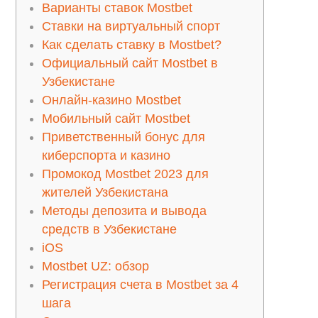
Варианты ставок Mostbet
Ставки на виртуальный спорт
Как сделать ставку в Mostbet?
Официальный сайт Mostbet в
Узбекистане
Онлайн-казино Mostbet
Мобильный сайт Mostbet
Приветственный бонус для
киберспорта и казино
Промокод Mostbet 2023 для
жителей Узбекистана
Методы депозита и вывода
средств в Узбекистане
iOS
Mostbet UZ: обзор
Регистрация счета в Mostbet за 4
шага