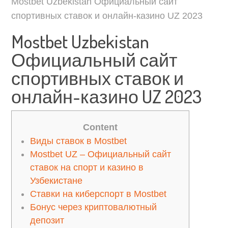
Mostbet Uzbekistan Официальный сайт
спортивных ставок и онлайн-казино UZ 2023
Mostbet Uzbekistan
Официальный сайт
спортивных ставок и
онлайн-казино UZ 2023
Content
Виды ставок в Mostbet
Mostbet UZ – Официальный сайт
ставок на спорт и казино в
Узбекистане
Ставки на киберспорт в Mostbet
Бонус через криптовалютный
депозит