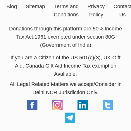
Blog
Sitemap
Terms and
Privacy
Contac
Conditions
Policy
Us
Donations through this platform are 50% Income
Tax Act.1961 exempted under section 80G
(Government of India)
If you are a Citizen of the US 501(c)(3), UK Gift
Aid, Canada Gift Aid Income Tax exemption
Avaliable.
All Legal Related Matters we accept/Consider in
Delhi NCR Jurisdiction Only.