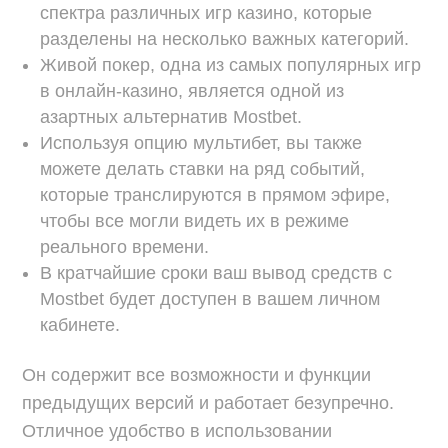
спектра различных игр казино, которые
разделены на несколько важных категорий.
Живой покер, одна из самых популярных игр
в онлайн-казино, является одной из
азартных альтернатив Mostbet.
Используя опцию мультибет, вы также
можете делать ставки на ряд событий,
которые транслируются в прямом эфире,
чтобы все могли видеть их в режиме
реального времени.
В кратчайшие сроки ваш вывод средств с
Mostbet будет доступен в вашем личном
кабинете.
Он содержит все возможности и функции
предыдущих версий и работает безупречно.
Отличное удобство в использовании