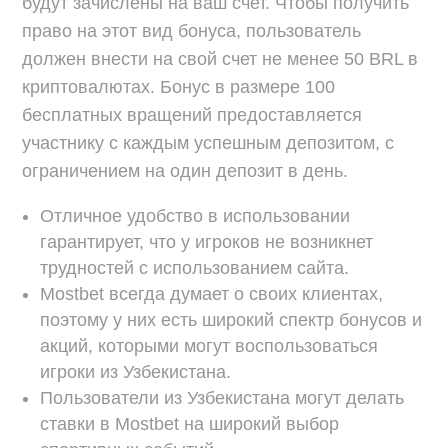
будут зачислены на ваш счет. Чтобы получить
право на этот вид бонуса, пользователь
должен внести на свой счет не менее 50 BRL в
криптовалютах. Бонус в размере 100
бесплатных вращений предоставляется
участнику с каждым успешным депозитом, с
ограничением на один депозит в день.
Отличное удобство в использовании
гарантирует, что у игроков не возникнет
трудностей с использованием сайта.
Mostbet всегда думает о своих клиентах,
поэтому у них есть широкий спектр бонусов и
акций, которыми могут воспользоваться
игроки из Узбекистана.
Пользователи из Узбекистана могут делать
ставки в Mostbet на широкий выбор