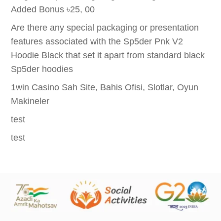
Added Bonus ৳25, 00
Are there any special packaging or presentation
features associated with the Sp5der Pnk V2
Hoodie Black that set it apart from standard black
Sp5der hoodies
1win Casino Sah Site, Bahis Ofisi, Slotlar, Oyun
Makineler
test
test