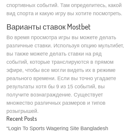
спортивных событий. Там определитесь, какой
вид спорта и какую игру вы хотите посмотреть.
Варианты ставок Mostbet
Во время просмотра игры вы можете делать
различные ставки. Используя опцию мультибет,
вы также можете делать ставки на ряд
событий, которые транслируются в прямом
эфире, чтобы все могли видеть их в режиме
реального времени. Если вы точно угадаете
результаты хотя бы 9 из 15 событий, вы
получите вознаграждение. Существует
множество различных размеров и типов
розыгрышей.
Recent Posts
“Login To Sports Wagering Site Bangladesh