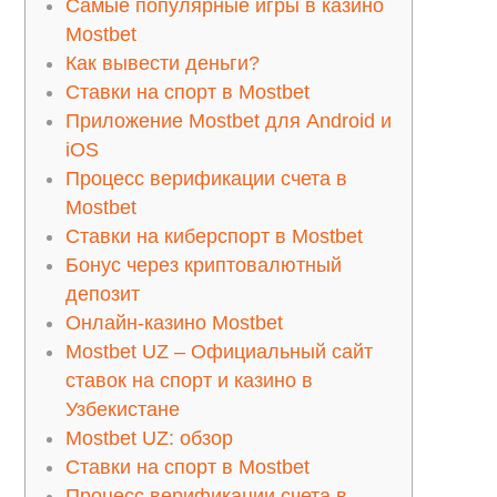
Самые популярные игры в казино
Mostbet
Как вывести деньги?
Ставки на спорт в Mostbet
Приложение Mostbet для Android и
iOS
Процесс верификации счета в
Mostbet
Ставки на киберспорт в Mostbet
Бонус через криптовалютный
депозит
Онлайн-казино Mostbet
Mostbet UZ – Официальный сайт
ставок на спорт и казино в
Узбекистане
Mostbet UZ: обзор
Ставки на спорт в Mostbet
Процесс верификации счета в