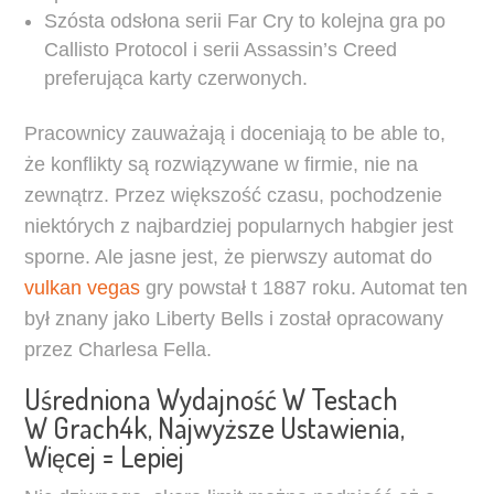
Szósta odsłona serii Far Cry to kolejna gra po
Callisto Protocol i serii Assassin’s Creed
preferująca karty czerwonych.
Pracownicy zauważają i doceniają to be able to,
że konflikty są rozwiązywane w firmie, nie na
zewnątrz. Przez większość czasu, pochodzenie
niektórych z najbardziej popularnych habgier jest
sporne. Ale jasne jest, że pierwszy automat do
vulkan vegas
gry powstał t 1887 roku. Automat ten
był znany jako Liberty Bells i został opracowany
przez Charlesa Fella.
Uśredniona Wydajność W Testach
W Grach4k, Najwyższe Ustawienia,
Więcej = Lepiej