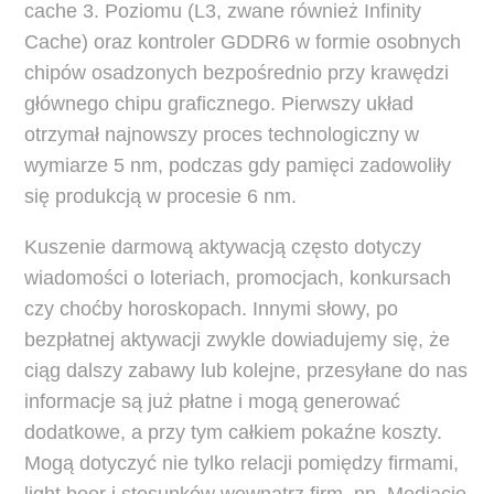
cache 3. Poziomu (L3, zwane również Infinity
Cache) oraz kontroler GDDR6 w formie osobnych
chipów osadzonych bezpośrednio przy krawędzi
głównego chipu graficznego. Pierwszy układ
otrzymał najnowszy proces technologiczny w
wymiarze 5 nm, podczas gdy pamięci zadowoliły
się produkcją w procesie 6 nm.
Kuszenie darmową aktywacją często dotyczy
wiadomości o loteriach, promocjach, konkursach
czy choćby horoskopach. Innymi słowy, po
bezpłatnej aktywacji zwykle dowiadujemy się, że
ciąg dalszy zabawy lub kolejne, przesyłane do nas
informacje są już płatne i mogą generować
dodatkowe, a przy tym całkiem pokaźne koszty.
Mogą dotyczyć nie tylko relacji pomiędzy firmami,