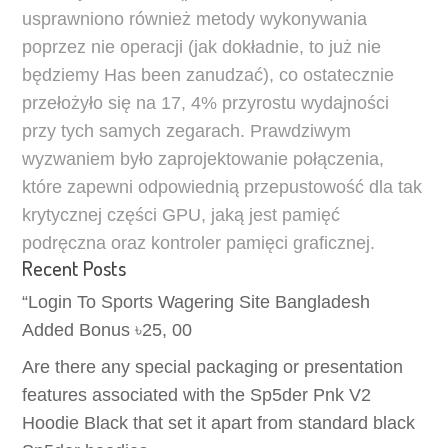
usprawniono również metody wykonywania
poprzez nie operacji (jak dokładnie, to już nie
będziemy Has been zanudzać), co ostatecznie
przełożyło się na 17, 4% przyrostu wydajności
przy tych samych zegarach. Prawdziwym
wyzwaniem było zaprojektowanie połączenia,
które zapewni odpowiednią przepustowość dla tak
krytycznej części GPU, jaką jest pamięć
podręczna oraz kontroler pamięci graficznej.
Recent Posts
“Login To Sports Wagering Site Bangladesh
Added Bonus ৳25, 00
Are there any special packaging or presentation
features associated with the Sp5der Pnk V2
Hoodie Black that set it apart from standard black