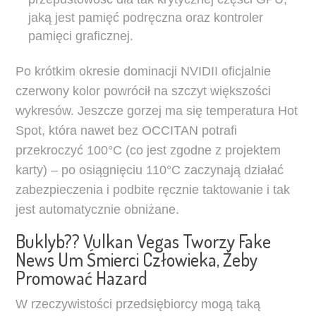
jaką jest pamięć podręczna oraz kontroler
pamięci graficznej.
Po krótkim okresie dominacji NVIDII oficjalnie
czerwony kolor powrócił na szczyt większości
wykresów. Jeszcze gorzej ma się temperatura Hot
Spot, która nawet bez OCCITAN potrafi
przekroczyć 100°C (co jest zgodne z projektem
karty) – po osiągnięciu 110°C zaczynają działać
zabezpieczenia i podbite ręcznie taktowanie i tak
jest automatycznie obniżane.
Buklyb?? Vulkan Vegas Tworzy Fake
News Um Śmierci Człowieka, Żeby
Promować Hazard
W rzeczywistości przedsiębiorcy mogą taką