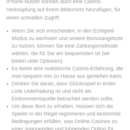
IPhone-Nutzer können auch eine Casino-
Verknüpfung auf ihrem Bildschirm hinzufügen, für
einen schnellen Zugriff.
Wenn Sie sich entscheiden, in den Echtgeld-
Modus zu wechseln und unsere Bonusangebote
zu nutzen, können Sie eine Zahlungsmethode
wählen, die für Sie am bequemsten ist (wir
bieten viele Optionen).
Es bietet eine realistische Casino-Erfahrung, die
man bequem von zu Hause aus genießen kann.
Denken Sie daran, dass Glücksspiel in erster
Linie Unterhaltung ist und nicht als
Einkommensquelle betrachtet werden sollte.
Um diese Boni zu erhalten, müssen sich die
Spieler in der Regel registrieren und bestimmte
Bedingungen erfüllen, was Online-Casinos zu
einer spannenden und lohnenden Option für