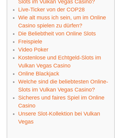
Slots im Vulkan Vegas Casino?
Live-Ticker von der COP28
Wie alt muss ich sein, um im Online
Casino spielen zu dürfen?
Die Beliebtheit von Online Slots
Freispiele
Video Poker
Kostenlose und Echtgeld-Slots im
Vulkan Vegas Casino
Online Blackjack
Welche sind die beliebtesten Online-
Slots im Vulkan Vegas Casino?
Sicheres und faires Spiel im Online
Casino
Unsere Slot-Kollektion bei Vulkan
Vegas