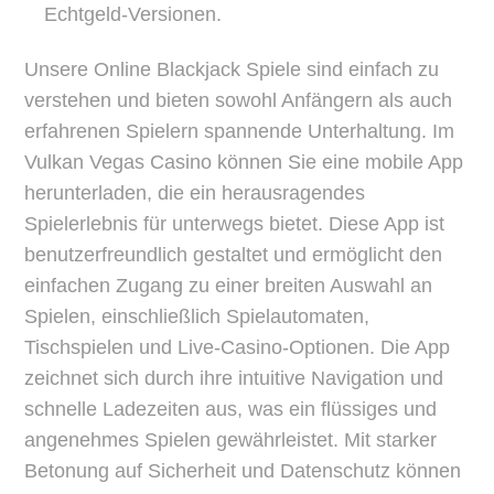
Echtgeld-Versionen.
Unsere Online Blackjack Spiele sind einfach zu
verstehen und bieten sowohl Anfängern als auch
erfahrenen Spielern spannende Unterhaltung. Im
Vulkan Vegas Casino können Sie eine mobile App
herunterladen, die ein herausragendes
Spielerlebnis für unterwegs bietet. Diese App ist
benutzerfreundlich gestaltet und ermöglicht den
einfachen Zugang zu einer breiten Auswahl an
Spielen, einschließlich Spielautomaten,
Tischspielen und Live-Casino-Optionen. Die App
zeichnet sich durch ihre intuitive Navigation und
schnelle Ladezeiten aus, was ein flüssiges und
angenehmes Spielen gewährleistet. Mit starker
Betonung auf Sicherheit und Datenschutz können