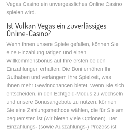
Vegas Casino ein unvergessliches Online Casino
spielen wird.
Ist Vulkan Vegas ein zuverlässiges
Online-Casino?
Wenn Ihnen unsere Spiele gefallen, können Sie
eine Einzahlung tätigen und einen
Willkommensbonus auf Ihre ersten beiden
Einzahlungen erhalten. Die Boni erhöhen Ihr
Guthaben und verlängern Ihre Spielzeit, was
Ihnen mehr Gewinnchancen bietet. Wenn Sie sich
entscheiden, in den Echtgeld-Modus zu wechseln
und unsere Bonusangebote zu nutzen, können
Sie eine Zahlungsmethode wählen, die für Sie am
bequemsten ist (wir bieten viele Optionen). Der
Einzahlungs- (sowie Auszahlungs-) Prozess ist