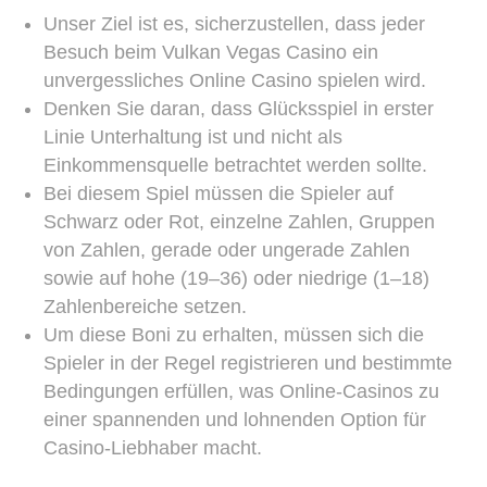
Unser Ziel ist es, sicherzustellen, dass jeder
Besuch beim Vulkan Vegas Casino ein
unvergessliches Online Casino spielen wird.
Denken Sie daran, dass Glücksspiel in erster
Linie Unterhaltung ist und nicht als
Einkommensquelle betrachtet werden sollte.
Bei diesem Spiel müssen die Spieler auf
Schwarz oder Rot, einzelne Zahlen, Gruppen
von Zahlen, gerade oder ungerade Zahlen
sowie auf hohe (19–36) oder niedrige (1–18)
Zahlenbereiche setzen.
Um diese Boni zu erhalten, müssen sich die
Spieler in der Regel registrieren und bestimmte
Bedingungen erfüllen, was Online-Casinos zu
einer spannenden und lohnenden Option für
Casino-Liebhaber macht.