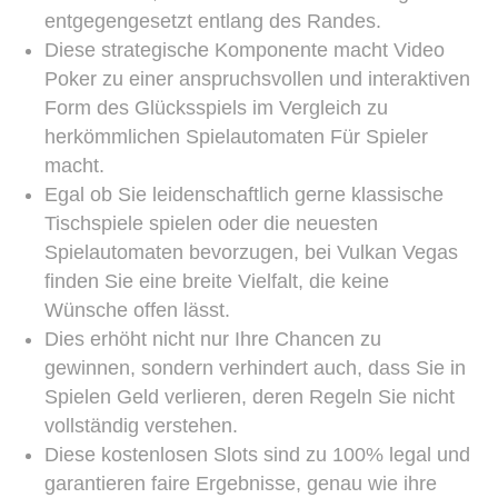
entgegengesetzt entlang des Randes.
Diese strategische Komponente macht Video
Poker zu einer anspruchsvollen und interaktiven
Form des Glücksspiels im Vergleich zu
herkömmlichen Spielautomaten Für Spieler
macht.
Egal ob Sie leidenschaftlich gerne klassische
Tischspiele spielen oder die neuesten
Spielautomaten bevorzugen, bei Vulkan Vegas
finden Sie eine breite Vielfalt, die keine
Wünsche offen lässt.
Dies erhöht nicht nur Ihre Chancen zu
gewinnen, sondern verhindert auch, dass Sie in
Spielen Geld verlieren, deren Regeln Sie nicht
vollständig verstehen.
Diese kostenlosen Slots sind zu 100% legal und
garantieren faire Ergebnisse, genau wie ihre