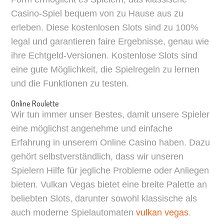
Casino-Spiel bequem von zu Hause aus zu
erleben. Diese kostenlosen Slots sind zu 100%
legal und garantieren faire Ergebnisse, genau wie
ihre Echtgeld-Versionen. Kostenlose Slots sind
eine gute Möglichkeit, die Spielregeln zu lernen
und die Funktionen zu testen.
Online Roulette
Wir tun immer unser Bestes, damit unsere Spieler
eine möglichst angenehme und einfache
Erfahrung in unserem Online Casino haben. Dazu
gehört selbstverständlich, dass wir unseren
Spielern Hilfe für jegliche Probleme oder Anliegen
bieten. Vulkan Vegas bietet eine breite Palette an
beliebten Slots, darunter sowohl klassische als
auch moderne Spielautomaten
vulkan vegas
.