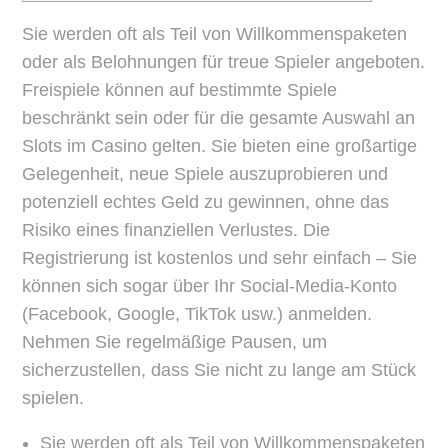
Sie werden oft als Teil von Willkommenspaketen
oder als Belohnungen für treue Spieler angeboten.
Freispiele können auf bestimmte Spiele
beschränkt sein oder für die gesamte Auswahl an
Slots im Casino gelten. Sie bieten eine großartige
Gelegenheit, neue Spiele auszuprobieren und
potenziell echtes Geld zu gewinnen, ohne das
Risiko eines finanziellen Verlustes. Die
Registrierung ist kostenlos und sehr einfach – Sie
können sich sogar über Ihr Social-Media-Konto
(Facebook, Google, TikTok usw.) anmelden.
Nehmen Sie regelmäßige Pausen, um
sicherzustellen, dass Sie nicht zu lange am Stück
spielen.
Sie werden oft als Teil von Willkommenspaketen