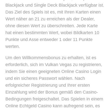
Blackjack und Single Deck Blackjack verfügbar ist.
Das Ziel des Spiels ist es, mit Ihren Karten einen
Wert näher an 21 zu erreichen als der Dealer,
ohne diesen Wert zu überschreiten. Jede Karte
hat einen bestimmten Wert, wobei Bildkarten 10
Punkte und Asse entweder 1 oder 11 Punkte
werten.
Um den Willkommensbonus zu erhalten, ist es
erforderlich, sich im Vulkan Vegas zu registrieren,
indem Sie einen geeigneten Online Casino Login
und ein sicheres Passwort wählen. Nach
erfolgreicher Registrierung und Ihrer ersten
Einzahlung wird der Bonus gemäß den Casino-
Bedingungen freigeschaltet. Das Spielen in einem
Online Echtgeld Casino kann aufregend sein, es