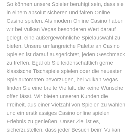
So können unsere Spieler beruhigt sein, dass sie
in einem absolut sicheren und fairen Online
Casino spielen. Als modern Online Casino haben
wir bei Vulkan Vegas besonderen Wert darauf
gelegt, eine außergewöhnliche Spielauswahl zu
bieten. Unsere umfangreiche Palette an Casino
Spielen ist darauf ausgerichtet, jeden Geschmack
zu treffen. Egal ob Sie leidenschaftlich gerne
klassische Tischspiele spielen oder die neuesten
Spielautomaten bevorzugen, bei Vulkan Vegas
finden Sie eine breite Vielfalt, die keine Wünsche
offen lässt. Wir bieten unseren Kunden die
Freiheit, aus einer Vielzahl von Spielen zu wählen
und ein erstklassiges Casino online spielen
Erlebnis zu genießen. Unser Ziel ist es,
sicherzustellen, dass jeder Besuch beim Vulkan