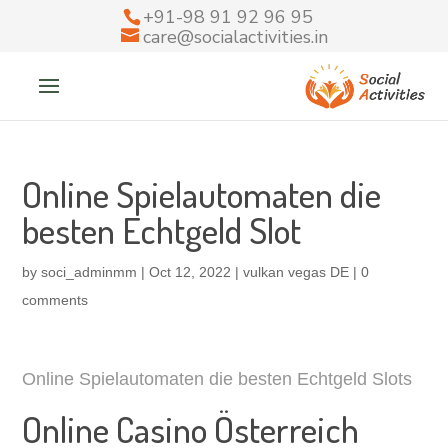
+91-98 91 92 96 95
care@socialactivities.in
Online Spielautomaten die
besten Echtgeld Slot
by
soci_adminmm
|
Oct 12, 2022
|
vulkan vegas DE
|
0
comments
Online Spielautomaten die besten Echtgeld Slots
Online Casino Österreich