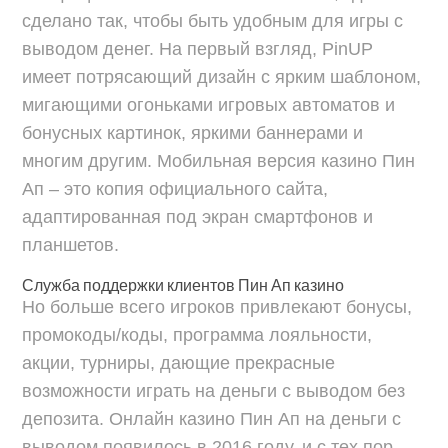
сделано так, чтобы быть удобным для игры с
выводом денег. На первый взгляд, PinUP
имеет потрясающий дизайн с ярким шаблоном,
мигающими огоньками игровых автоматов и
бонусных картинок, яркими баннерами и
многим другим. Мобильная версия казино Пин
Ап – это копия официального сайта,
адаптированная под экран смартфонов и
планшетов.
Служба поддержки клиентов Пин Ап казино
Но больше всего игроков привлекают бонусы,
промокоды/коды, программа лояльности,
акции, турниры, дающие прекрасные
возможности играть на деньги с выводом без
депозита. Онлайн казино Пин Ап на деньги с
выводом появилось в 2016 году, и с тех пор