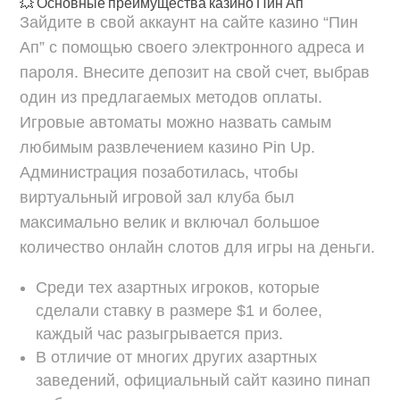
💥 Основные преимущества казино Пин Ап
Зайдите в свой аккаунт на сайте казино “Пин
Ап” с помощью своего электронного адреса и
пароля. Внесите депозит на свой счет, выбрав
один из предлагаемых методов оплаты.
Игровые автоматы можно назвать самым
любимым развлечением казино Pin Up.
Администрация позаботилась, чтобы
виртуальный игровой зал клуба был
максимально велик и включал большое
количество онлайн слотов для игры на деньги.
Среди тех азартных игроков, которые
сделали ставку в размере $1 и более,
каждый час разыгрывается приз.
В отличие от многих других азартных
заведений, официальный сайт казино пинап