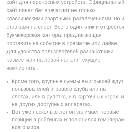
сайт для переносных устройств. Официальный
сайт пинап бет впечатлит не только
классическими азартными развлечениями, но и
ставками на спорт. Всего один клик и откроется
букмекерская контора, предлагающая
поставить на событие в прематче или лайве.
Для удобства пользователей разработчики
разместили на левой панели текущие
чемпионаты.
Кроме того, крупные суммы выигрышей ждут
пользователей игрового клуба или на
слотах, или в рулетке, и в карточных играх, и
на других доступных аппаратах.
Вот уже несколько лет он занимает первые
позиции в рейтингах и полюбился гемблерам
всего мира.