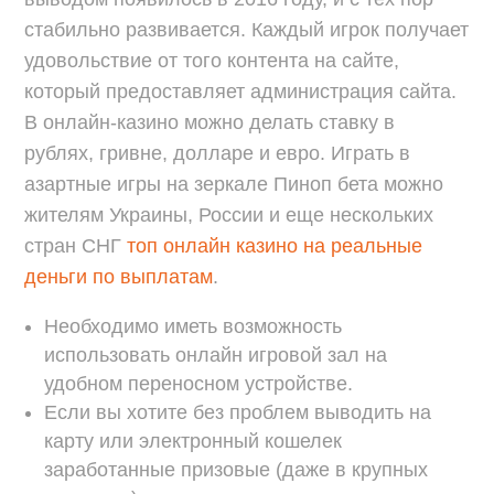
стабильно развивается. Каждый игрок получает
удовольствие от того контента на сайте,
который предоставляет администрация сайта.
В онлайн-казино можно делать ставку в
рублях, гривне, долларе и евро. Играть в
азартные игры на зеркале Пиноп бета можно
жителям Украины, России и еще нескольких
стран СНГ
топ онлайн казино на реальные
деньги по выплатам
.
Необходимо иметь возможность
использовать онлайн игровой зал на
удобном переносном устройстве.
Если вы хотите без проблем выводить на
карту или электронный кошелек
заработанные призовые (даже в крупных