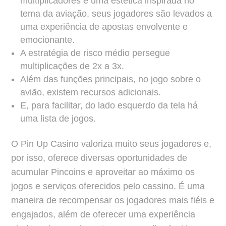
multiplicadores e uma estética inspirada no
tema da aviação, seus jogadores são levados a
uma experiência de apostas envolvente e
emocionante.
A estratégia de risco médio persegue
multiplicações de 2x a 3x.
Além das funções principais, no jogo sobre o
avião, existem recursos adicionais.
E, para facilitar, do lado esquerdo da tela há
uma lista de jogos.
O Pin Up Casino valoriza muito seus jogadores e,
por isso, oferece diversas oportunidades de
acumular Pincoins e aproveitar ao máximo os
jogos e serviços oferecidos pelo cassino. É uma
maneira de recompensar os jogadores mais fiéis e
engajados, além de oferecer uma experiência