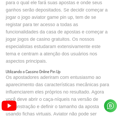
para o qual ele fará suas apostas e onde seus
ganhos serão depositados. Se decidir começar a
jogar o jogo aviator game pin up, tem de se
registar para ter acesso a todas as
funcionalidades da casa de apostas e começar a
jogar jogos de casino gratuitos. Os nossos
especialistas estudaram extensivamente este
tema e centram a atenção dos usuários nos
aspectos principais.
Utilizando o Cassino Online Pin Up
Os apostadores aderiram com entusiasmo ao
aparecimento das características mecânicas para
influenciarem eles próprios no resultado. Agora
você deve abrir o caça-níqueis na versão de
demonstração e definir o tamanho da aposta
usando fichas virtuais. Aviator não pode ser