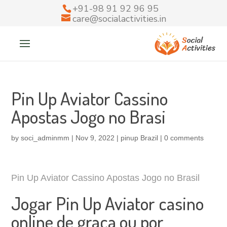
+91-98 91 92 96 95
care@socialactivities.in
Pin Up Aviator Cassino
Apostas Jogo no Brasi
by
soci_adminmm
|
Nov 9, 2022
|
pinup Brazil
|
0 comments
Pin Up Aviator Cassino Apostas Jogo no Brasil
Jogar Pin Up Aviator casino
online de graça ou por