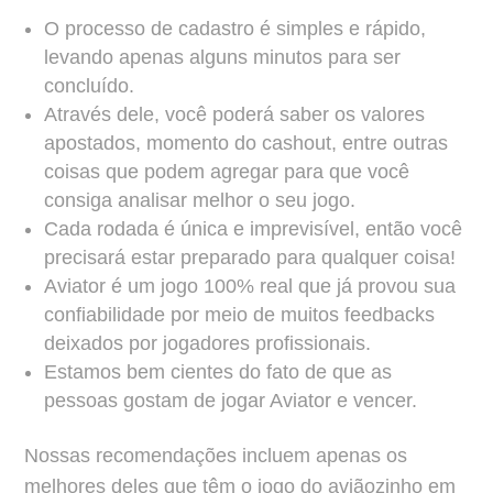
O processo de cadastro é simples e rápido,
levando apenas alguns minutos para ser
concluído.
Através dele, você poderá saber os valores
apostados, momento do cashout, entre outras
coisas que podem agregar para que você
consiga analisar melhor o seu jogo.
Cada rodada é única e imprevisível, então você
precisará estar preparado para qualquer coisa!
Aviator é um jogo 100% real que já provou sua
confiabilidade por meio de muitos feedbacks
deixados por jogadores profissionais.
Estamos bem cientes do fato de que as
pessoas gostam de jogar Aviator e vencer.
Nossas recomendações incluem apenas os
melhores deles que têm o jogo do aviãozinho em