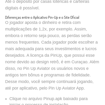
Até o depósito por casas lotéricas e carteiras
digitais é possível.
Diferenças entre o Aplicativo Pin-Up e o Site Oficial
O jogador aposta o dinheiro e retira com
multiplicações de 1,2x, por exemplo. Assim,
embora o retorno seja pouco, as perdas serão
menos frequentes. Cada jogador pode escolher a
mais adequada para seus investimentos e lucros
desejados. A licença da PinUp, que possui esse
nome devido ao design retrô, é em Curaçao. Além
disso, no Pin Up Aviator os usuários novos e
antigos tem bônus e programas de fidelidade.
Desse modo, você sempre continuará jogando,
até por aplicativo, pelo Pin Up Aviator App.
Clique no arquivo Pinup.apk baixado para
iniciar o processo de instalação.