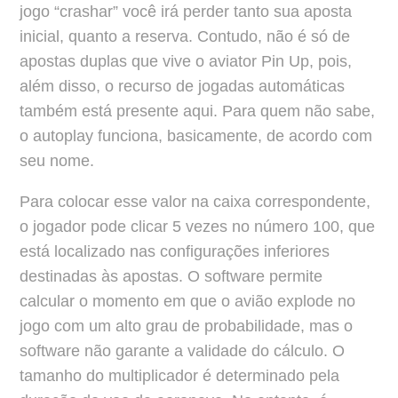
jogo “crashar” você irá perder tanto sua aposta
inicial, quanto a reserva. Contudo, não é só de
apostas duplas que vive o aviator Pin Up, pois,
além disso, o recurso de jogadas automáticas
também está presente aqui. Para quem não sabe,
o autoplay funciona, basicamente, de acordo com
seu nome.
Para colocar esse valor na caixa correspondente,
o jogador pode clicar 5 vezes no número 100, que
está localizado nas configurações inferiores
destinadas às apostas. O software permite
calcular o momento em que o avião explode no
jogo com um alto grau de probabilidade, mas o
software não garante a validade do cálculo. O
tamanho do multiplicador é determinado pela