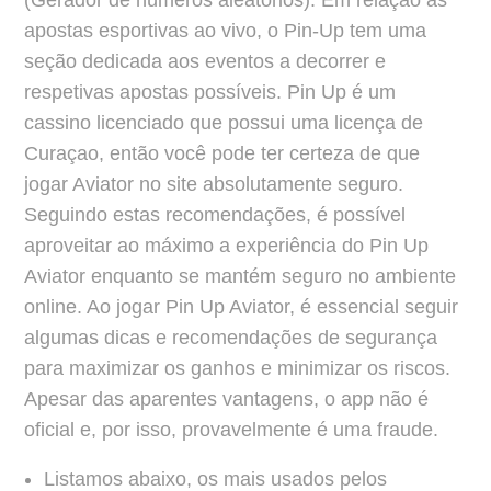
(Gerador de números aleatórios). Em relação às
apostas esportivas ao vivo, o Pin-Up tem uma
seção dedicada aos eventos a decorrer e
respetivas apostas possíveis. Pin Up é um
cassino licenciado que possui uma licença de
Curaçao, então você pode ter certeza de que
jogar Aviator no site absolutamente seguro.
Seguindo estas recomendações, é possível
aproveitar ao máximo a experiência do Pin Up
Aviator enquanto se mantém seguro no ambiente
online. Ao jogar Pin Up Aviator, é essencial seguir
algumas dicas e recomendações de segurança
para maximizar os ganhos e minimizar os riscos.
Apesar das aparentes vantagens, o app não é
oficial e, por isso, provavelmente é uma fraude.
Listamos abaixo, os mais usados pelos