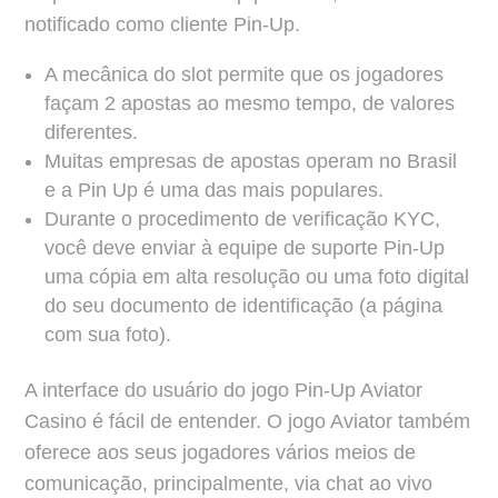
notificado como cliente Pin-Up.
A mecânica do slot permite que os jogadores
façam 2 apostas ao mesmo tempo, de valores
diferentes.
Muitas empresas de apostas operam no Brasil
e a Pin Up é uma das mais populares.
Durante o procedimento de verificação KYC,
você deve enviar à equipe de suporte Pin-Up
uma cópia em alta resolução ou uma foto digital
do seu documento de identificação (a página
com sua foto).
A interface do usuário do jogo Pin-Up Aviator
Casino é fácil de entender. O jogo Aviator também
oferece aos seus jogadores vários meios de
comunicação, principalmente, via chat ao vivo