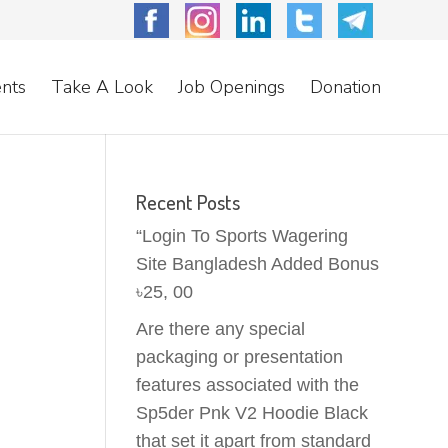
nts
Take A Look
Job Openings
Donation
-
Recent Posts
“Login To Sports Wagering
Site Bangladesh Added Bonus
৳25, 00
Are there any special
packaging or presentation
features associated with the
Sp5der Pnk V2 Hoodie Black
that set it apart from standard