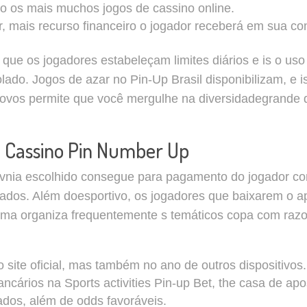
o os mais muchos jogos de cassino online.
 mais recurso financeiro o jogador receberá em sua co
 que os jogadores estabeleçam limites diários e is o uso 
ado. Jogos de azar no Pin-Up Brasil disponibilizam, e i
 novos permite que você mergulhe na diversidadegrande 
o Cassino Pin Number Up
ryvnia escolhido consegue para pagamento do jogador c
ados. Além doesportivo, os jogadores que baixarem o ap
rma organiza frequentemente s temáticos copa com raz
site oficial, mas também no ano de outros dispositivos.
ncários na Sports activities Pin-up Bet, the casa de ap
dos, além de odds favoráveis.