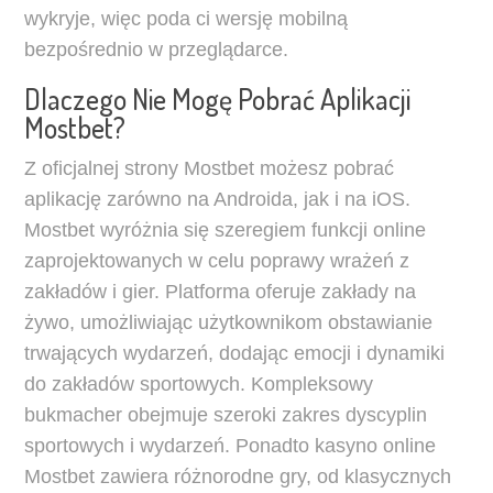
wykryje, więc poda ci wersję mobilną
bezpośrednio w przeglądarce.
Dlaczego Nie Mogę Pobrać Aplikacji
Mostbet?
Z oficjalnej strony Mostbet możesz pobrać
aplikację zarówno na Androida, jak i na iOS.
Mostbet wyróżnia się szeregiem funkcji online
zaprojektowanych w celu poprawy wrażeń z
zakładów i gier. Platforma oferuje zakłady na
żywo, umożliwiając użytkownikom obstawianie
trwających wydarzeń, dodając emocji i dynamiki
do zakładów sportowych. Kompleksowy
bukmacher obejmuje szeroki zakres dyscyplin
sportowych i wydarzeń. Ponadto kasyno online
Mostbet zawiera różnorodne gry, od klasycznych