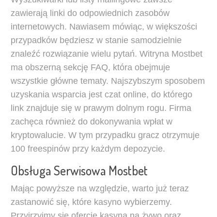
zawierają linki do odpowiednich zasobów
internetowych. Nawiasem mówiąc, w większości
przypadków będziesz w stanie samodzielnie
znaleźć rozwiązanie wielu pytań. Witryna Mostbet
ma obszerną sekcję FAQ, która obejmuje
wszystkie główne tematy. Najszybszym sposobem
uzyskania wsparcia jest czat online, do którego
link znajduje się w prawym dolnym rogu. Firma
zachęca również do dokonywania wpłat w
kryptowalucie. W tym przypadku gracz otrzymuje
100 freespinów przy każdym depozycie.
Obsługa Serwisowa Mostbet
Mając powyższe na względzie, warto już teraz
zastanowić się, które kasyno wybierzemy.
Przyjrzyjmy się ofercie kasyna na żywo oraz