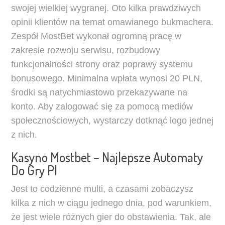
swojej wielkiej wygranej. Oto kilka prawdziwych
opinii klientów na temat omawianego bukmachera.
Zespół MostBet wykonał ogromną pracę w
zakresie rozwoju serwisu, rozbudowy
funkcjonalności strony oraz poprawy systemu
bonusowego. Minimalna wpłata wynosi 20 PLN,
środki są natychmiastowo przekazywane na
konto. Aby zalogować się za pomocą mediów
społecznościowych, wystarczy dotknąć logo jednej
z nich.
Kasyno Mostbet – Najlepsze Automaty
Do Gry Pl
Jest to codzienne multi, a czasami zobaczysz
kilka z nich w ciągu jednego dnia, pod warunkiem,
że jest wiele różnych gier do obstawienia. Tak, ale