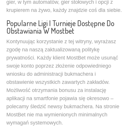
gier, w tym automatów, gier stołowych i opcji z
krupierem na żywo, każdy znajdzie coś dla siebie.
Popularne Ligi I Turnieje Dostępne Do
Obstawiania W Mostbet
Kontynuując korzystanie z tej witryny, wyrażasz
zgodę na naszą zaktualizowaną politykę
prywatności. Każdy klient MostBet może usunąć
swoje konto poprzez złożenie odpowiedniego
wniosku do administracji bukmachera i
obstawienie wszystkich zawartych zakładów.
Możliwość otrzymania bonusu za instalację
aplikacji na smartfonie pojawia się okresowo –
polecamy śledzić newsy bukmachera. Na stronie
MostBet nie ma wymienionych minimalnych
wymagań systemowych.