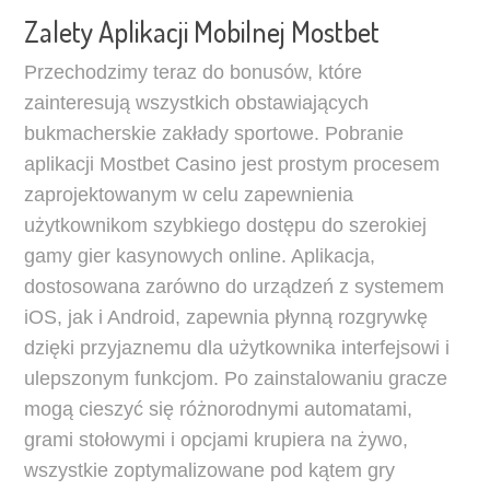
Zalety Aplikacji Mobilnej Mostbet
Przechodzimy teraz do bonusów, które
zainteresują wszystkich obstawiających
bukmacherskie zakłady sportowe. Pobranie
aplikacji Mostbet Casino jest prostym procesem
zaprojektowanym w celu zapewnienia
użytkownikom szybkiego dostępu do szerokiej
gamy gier kasynowych online. Aplikacja,
dostosowana zarówno do urządzeń z systemem
iOS, jak i Android, zapewnia płynną rozgrywkę
dzięki przyjaznemu dla użytkownika interfejsowi i
ulepszonym funkcjom. Po zainstalowaniu gracze
mogą cieszyć się różnorodnymi automatami,
grami stołowymi i opcjami krupiera na żywo,
wszystkie zoptymalizowane pod kątem gry