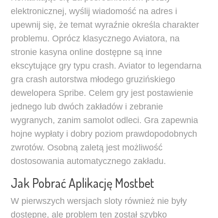
elektronicznej, wyślij wiadomość na adres i
upewnij się, że temat wyraźnie określa charakter
problemu. Oprócz klasycznego Aviatora, na
stronie kasyna online dostępne są inne
ekscytujące gry typu crash. Aviator to legendarna
gra crash autorstwa młodego gruzińskiego
dewelopera Spribe. Celem gry jest postawienie
jednego lub dwóch zakładów i zebranie
wygranych, zanim samolot odleci. Gra zapewnia
hojne wypłaty i dobry poziom prawdopodobnych
zwrotów. Osobną zaletą jest możliwość
dostosowania automatycznego zakładu.
Jak Pobrać Aplikację Mostbet
W pierwszych wersjach sloty również nie były
dostępne, ale problem ten został szybko