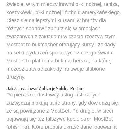
świecie, w tym między innymi piłki nożnej, tenisa,
koszykówki, piłki nożnej i futbolu amerykańskiego.
Ciesz się najlepszymi kursami w branży dla
różnych sportów i zanurz się w emocjach
związanych z zakładami w czasie rzeczywistym.
Mostbet to bukmacher oferujący kursy i zakłady
na setki wydarzeń sportowych z całego świata.
Mostbet to platforma bukmacherska, na której
możesz stawiać zakłady na swoje ulubione
drużyny.
Jak Zainstalować Aplikację Mobilną Mostbet
Po pierwsze, dostawcy usług lustrzanych
zazwyczaj blokują takie strony, gdy dowiedzą się,
że są powiązane z MostBet. Po drugie, w sieci
pojawiają się też fałszywe kopie stron MostBet
(phishing), które próbują ukraść dane logowania