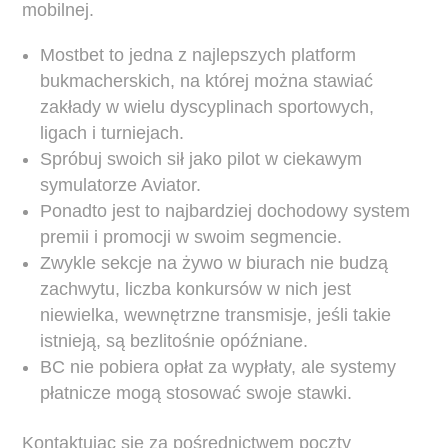
mobilnej.
Mostbet to jedna z najlepszych platform
bukmacherskich, na której można stawiać
zakłady w wielu dyscyplinach sportowych,
ligach i turniejach.
Spróbuj swoich sił jako pilot w ciekawym
symulatorze Aviator.
Ponadto jest to najbardziej dochodowy system
premii i promocji w swoim segmencie.
Zwykle sekcje na żywo w biurach nie budzą
zachwytu, liczba konkursów w nich jest
niewielka, wewnętrzne transmisje, jeśli takie
istnieją, są bezlitośnie opóźniane.
BC nie pobiera opłat za wypłaty, ale systemy
płatnicze mogą stosować swoje stawki.
Kontaktując się za pośrednictwem poczty