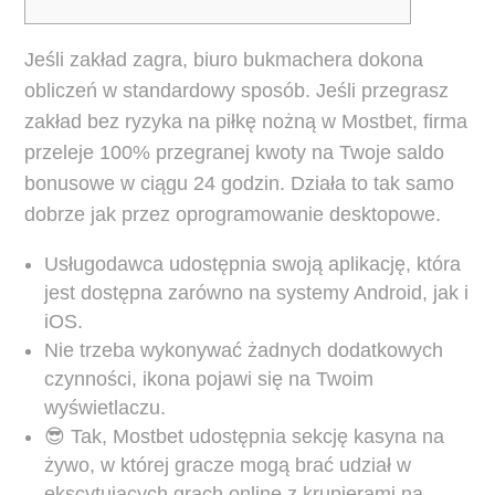
Jeśli zakład zagra, biuro bukmachera dokona
obliczeń w standardowy sposób. Jeśli przegrasz
zakład bez ryzyka na piłkę nożną w Mostbet, firma
przeleje 100% przegranej kwoty na Twoje saldo
bonusowe w ciągu 24 godzin. Działa to tak samo
dobrze jak przez oprogramowanie desktopowe.
Usługodawca udostępnia swoją aplikację, która
jest dostępna zarówno na systemy Android, jak i
iOS.
Nie trzeba wykonywać żadnych dodatkowych
czynności, ikona pojawi się na Twoim
wyświetlaczu.
😎 Tak, Mostbet udostępnia sekcję kasyna na
żywo, w której gracze mogą brać udział w
ekscytujących grach online z krupierami na