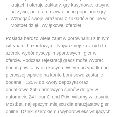
krajach i oferuje zakłady, gry kasynowe, kasyno
na żywo, pokera na żywo i inne popularne gry.
Wzbogać swoje wrażenia z zakładów online w
Mostbet dzięki wyjątkowej ofercie!
Posiada bardzo wiele zalet w porównaniu z innymi
witrynami hazardowymi. Najważniejsza z nich to
szeroki wybór dyscyplin sportowych i gier w
ofercie. Podczas rejestracji gracz może wybrać
bonus powitalny dla kasyna. W tym przypadku po
pierwszej wpłacie na konto bonusowe zostanie
dodane +125% do kwoty depozytu oraz
dodatkowe 250 darmowych spinów do gry w
automacie 24 Hour Grand Prix. Witamy w kasynie
Mostbet, najlepszym miejscu dla entuzjastów gier
online. Dzięki szerokiemu wyborowi ekscytujących