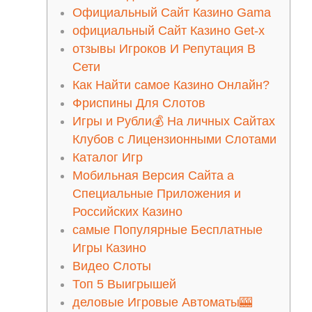
Официальный Сайт Казино Gama
официальный Сайт Казино Get-x
отзывы Игроков И Репутация В
Сети
Как Найти самое Казино Онлайн?
Фриспины Для Слотов
Игры и Рубли💰 На личных Сайтах
Клубов с Лицензионными Слотами
Каталог Игр
Мобильная Версия Сайта а
Специальные Приложения и
Российских Казино
самые Популярные Бесплатные
Игры Казино
Видео Слоты
Топ 5 Выигрышей
деловые Игровые Автоматы🎰