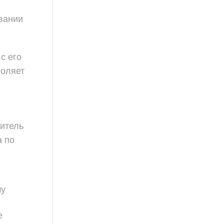
овании
с его
воляет
титель
а по
му
е