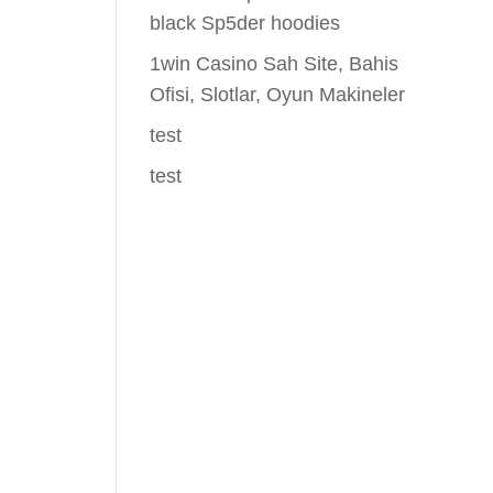
black Sp5der hoodies
1win Casino Sah Site, Bahis
Ofisi, Slotlar, Oyun Makineler
test
test