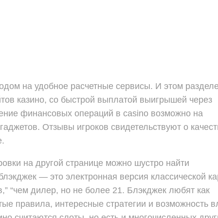
водом на удобное расчетные сервисы. И этом раздел
тов казино, со быстрой выплатой выигрышей через
ние финансовых операций в casino возможно на
гаджетов. Отзывы игроков свидетельствуют о качес
е.
ровки на другой странице можно шустро найти
блэкджек — это электронная версия классической к
,” “чем дилер, но не более 21. Блэкджек любят как
тые правила, интересные стратегии и возможность в
но считаются слоты, но есть и многочисленных друг