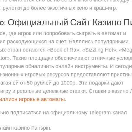
 рулетки до более экзотичных кено и краш-игр.
sino: Официальный Сайт Казино П
в, где игрок или попробовать сыграть в автомат и
ения расходующихся на счёт. Являлись популярными
 стран остаются «Book of Ra», «Sizzling Hot», «Me
inator». Такие площадки обеспечивают отличные усло
пулярные обналичить онлайн инструменты. И сегодн
ензионных игровых ресурсов предоставляют приятны
гая ей от 50 рублей до 1000р. Эти подарки дают
 игру и реальные денежные ставки. Ставки в казино 
иллион игровые автоматы
.
льно подписаться на официальному Telegram-канал
айн казино Fairspin.