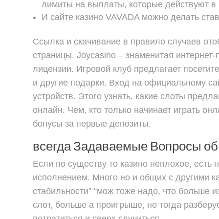
лимиты на выплаты, которые действуют в 
И сайте казино VAVADA можно делать став
Ссылка и скачивание в правило случаев ото
страницы. Joycasino – знаменитая интернет-
лицензии. Игровой клуб предлагает посети
и другие подарки. Вход на официальному с
устройств. Этого узнать, какие слоты предл
онлайн. Чем, кто только начинает играть он
бонусы за первые депозиты.
всегда Задаваемые Вопросы об
Если по существу то казино неплохое, есть
исполнением. Много но и общих с другими к
стабильности” “мож тоже надо, что больше и
слот, больше а проигрыше, но тогда разберу
потратиться и сверх случиться.