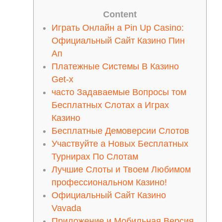
Content
Играть Онлайн а Pin Up Casino:
Официальный Сайт Казино Пин
Ап
Платежные Системы В Казино
Get-x
часто Задаваемые Вопросы том
Бесплатных Слотах а Играх
Казино
Бесплатные Демоверсии Слотов
Участвуйте а Новых Бесплатных
Турнирах По Слотам
Лучшие Слоты и Твоем Любимом
профессиональном Казино!
Официальный Сайт Казино
Vavada
Приложение и Мобильная Версия