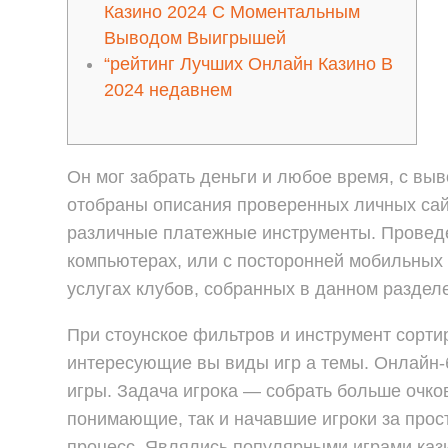
Казино 2024 С Моментальным
Выводом Выигрышей
“рейтинг Лучших Онлайн Казино В
2024 недавнем
Он мог забрать деньги и любое время, с вы
отобраны описания проверенных личных сай
различные платежные инструменты. Проведе
компьютерах, или с посторонней мобильных 
услугах клубов, собранных в данном раздел
При стоунское фильтров и инструмент сорти
интересующие вы виды игр а темы. Онлайн-
игры. Задача игрока — собрать больше очков
понимающие, так и начавшие игроки за прос
процесс. Являлись популярными играми кази