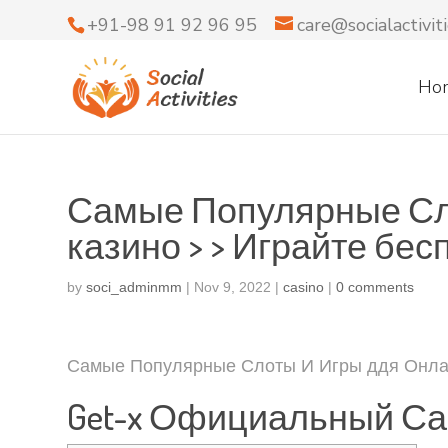
+91-98 91 92 96 95
care@socialactiviti
Ho
Самые Популярные Сл
казино > > Играйте бес
by
soci_adminmm
|
Nov 9, 2022
|
casino
|
0 comments
Самые Популярные Слоты И Игры ддя Онлай
Get-x Официальный Са