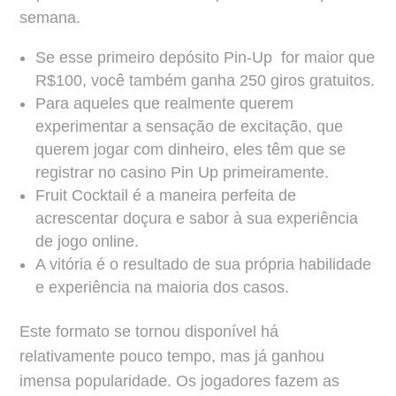
semana.
Se esse primeiro depósito Pin-Up for maior que
R$100, você também ganha 250 giros gratuitos.
Para aqueles que realmente querem
experimentar a sensação de excitação, que
querem jogar com dinheiro, eles têm que se
registrar no casino Pin Up primeiramente.
Fruit Cocktail é a maneira perfeita de
acrescentar doçura e sabor à sua experiência
de jogo online.
A vitória é o resultado de sua própria habilidade
e experiência na maioria dos casos.
Este formato se tornou disponível há
relativamente pouco tempo, mas já ganhou
imensa popularidade. Os jogadores fazem as