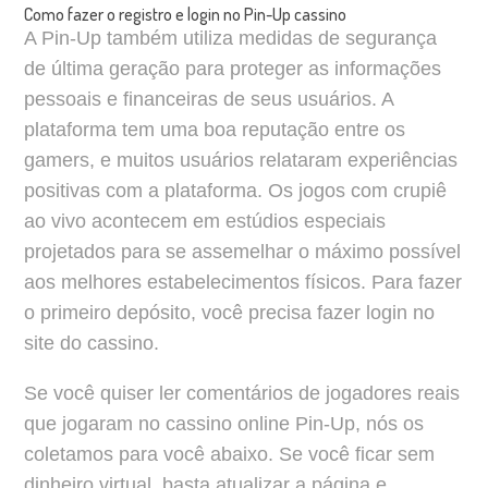
Como fazer o registro e login no Pin-Up cassino
A Pin-Up também utiliza medidas de segurança
de última geração para proteger as informações
pessoais e financeiras de seus usuários. A
plataforma tem uma boa reputação entre os
gamers, e muitos usuários relataram experiências
positivas com a plataforma. Os jogos com crupiê
ao vivo acontecem em estúdios especiais
projetados para se assemelhar o máximo possível
aos melhores estabelecimentos físicos. Para fazer
o primeiro depósito, você precisa fazer login no
site do cassino.
Se você quiser ler comentários de jogadores reais
que jogaram no cassino online Pin-Up, nós os
coletamos para você abaixo. Se você ficar sem
dinheiro virtual, basta atualizar a página e