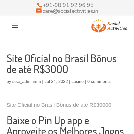
+91-98 91 92 96 95
care@socialactivities.in
Site Oficial no Brasil Bônus
de até R$3000
by
soci_adminmm
|
Jul 24, 2022
|
casino
|
0 comments
Site Oficial no Brasil Bônus de até R$30000
Baixe o Pin Up app e
Aproveite os Melhores Jogos