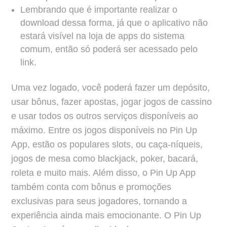
Lembrando que é importante realizar o
download dessa forma, já que o aplicativo não
estará visível na loja de apps do sistema
comum, então só poderá ser acessado pelo
link.
Uma vez logado, você poderá fazer um depósito,
usar bônus, fazer apostas, jogar jogos de cassino
e usar todos os outros serviços disponíveis ao
máximo. Entre os jogos disponíveis no Pin Up
App, estão os populares slots, ou caça-níqueis,
jogos de mesa como blackjack, poker, bacará,
roleta e muito mais. Além disso, o Pin Up App
também conta com bônus e promoções
exclusivas para seus jogadores, tornando a
experiência ainda mais emocionante. O Pin Up