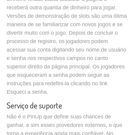
receberá outra quantia de dinheiro para jogar.
Versões de demonstração de slots são uma ótima
maneira de se familiarizar com novos jogos e se
divertir muito com o jogo. Depois de concluir o
processo de registro, os jogadores podem
acessar sua conta digitando seu nome de usuário
e senha nos respectivos campos no canto
superior direito da página principal. Os jogadores
que esqueceram a senha podem seguir as
instruções para redefini-la clicando no link
Esqueci a senha.
Serviço de suporte
Não é o PinUp que define suas chances de
ganhar, e sim esses provedores externos, o que
torna a experiência ainda mais confiável. No