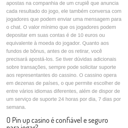
apostas na companhia de um crupiê que anuncia
cada resultado do jogo, ele também conversa com
jogadores que podem enviar uma mensagem para
o chat. O valor mínimo que os jogadores podem
depositar em suas contas é de 10 euros ou
equivalente à moeda do jogador. Quanto aos
fundos de bônus, antes de os retirar, você
precisará apostá-los. Se tiver dúvidas adicionais
sobre transações, sempre pode solicitar suporte
aos representantes do cassino. O cassino opera
em dezenas de países, o que permite escolher de
entre vários idiomas diferentes, além de dispor de
um serviço de suporte 24 horas por dia, 7 dias por
semana.
O Pin up casino é confiável e seguro
para jogar?