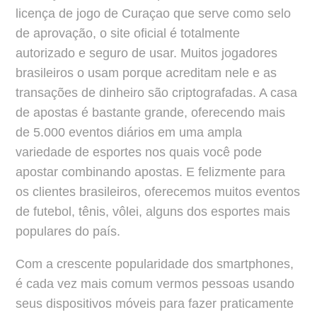
licença de jogo de Curaçao que serve como selo
de aprovação, o site oficial é totalmente
autorizado e seguro de usar. Muitos jogadores
brasileiros o usam porque acreditam nele e as
transações de dinheiro são criptografadas. A casa
de apostas é bastante grande, oferecendo mais
de 5.000 eventos diários em uma ampla
variedade de esportes nos quais você pode
apostar combinando apostas. E felizmente para
os clientes brasileiros, oferecemos muitos eventos
de futebol, tênis, vôlei, alguns dos esportes mais
populares do país.
Com a crescente popularidade dos smartphones,
é cada vez mais comum vermos pessoas usando
seus dispositivos móveis para fazer praticamente