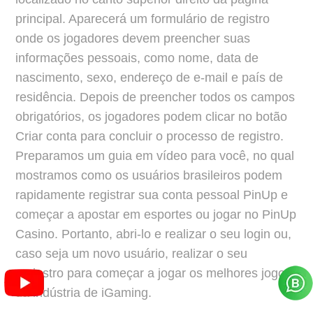
principal. Aparecerá um formulário de registro
onde os jogadores devem preencher suas
informações pessoais, como nome, data de
nascimento, sexo, endereço de e-mail e país de
residência. Depois de preencher todos os campos
obrigatórios, os jogadores podem clicar no botão
Criar conta para concluir o processo de registro.
Preparamos um guia em vídeo para você, no qual
mostramos como os usuários brasileiros podem
rapidamente registrar sua conta pessoal PinUp e
começar a apostar em esportes ou jogar no PinUp
Casino. Portanto, abri-lo e realizar o seu login ou,
caso seja um novo usuário, realizar o seu
cadastro para começar a jogar os melhores jogos
da indústria de iGaming.