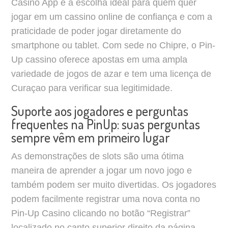
Casino App é a escolha ideal para quem quer
jogar em um cassino online de confiança e com a
praticidade de poder jogar diretamente do
smartphone ou tablet. Com sede no Chipre, o Pin-
Up cassino oferece apostas em uma ampla
variedade de jogos de azar e tem uma licença de
Curaçao para verificar sua legitimidade.
Suporte aos jogadores e perguntas
frequentes na PinUp: suas perguntas
sempre vêm em primeiro lugar
As demonstrações de slots são uma ótima
maneira de aprender a jogar um novo jogo e
também podem ser muito divertidas. Os jogadores
podem facilmente registrar uma nova conta no
Pin-Up Casino clicando no botão “Registrar”
localizado no canto superior direito da página