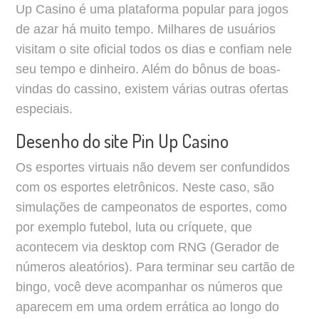
Up Casino é uma plataforma popular para jogos
de azar há muito tempo. Milhares de usuários
visitam o site oficial todos os dias e confiam nele
seu tempo e dinheiro. Além do bônus de boas-
vindas do cassino, existem várias outras ofertas
especiais.
Desenho do site Pin Up Casino
Os esportes virtuais não devem ser confundidos
com os esportes eletrônicos. Neste caso, são
simulações de campeonatos de esportes, como
por exemplo futebol, luta ou críquete, que
acontecem via desktop com RNG (Gerador de
números aleatórios). Para terminar seu cartão de
bingo, você deve acompanhar os números que
aparecem em uma ordem errática ao longo do