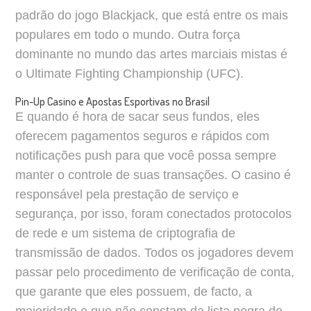
padrão do jogo Blackjack, que está entre os mais
populares em todo o mundo. Outra força
dominante no mundo das artes marciais mistas é
o Ultimate Fighting Championship (UFC).
Pin-Up Casino e Apostas Esportivas no Brasil
E quando é hora de sacar seus fundos, eles
oferecem pagamentos seguros e rápidos com
notificações push para que você possa sempre
manter o controle de suas transações. O casino é
responsável pela prestação de serviço e
segurança, por isso, foram conectados protocolos
de rede e um sistema de criptografia de
transmissão de dados. Todos os jogadores devem
passar pelo procedimento de verificação de conta,
que garante que eles possuem, de facto, a