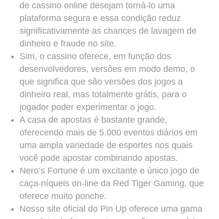
de cassino online desejam torná-lo uma
plataforma segura e essa condição reduz
significativamente as chances de lavagem de
dinheiro e fraude no site.
Sim, o cassino oferece, em função dos
desenvolvedores, versões em modo demo, o
que significa que são versões dos jogos a
dinheiro real, mas totalmente grátis, para o
jogador poder experimentar o jogo.
A casa de apostas é bastante grande,
oferecendo mais de 5.000 eventos diários em
uma ampla variedade de esportes nos quais
você pode apostar combinando apostas.
Nero’s Fortune é um excitante e único jogo de
caça-níqueis on-line da Red Tiger Gaming, que
oferece muito ponche.
Nosso site oficial do Pin Up oferece uma gama