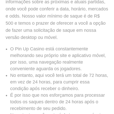
informações sobre as próximas e atuais partidas,
onde você pode conferir a data, horário, mercados
e odds. Nosso valor mínimo de saque é de R$
500 e temos o prazer de oferecer a você a opção
de fazer uma solicitação de saque em nossa
versão desktop ou móvel.
O Pin Up Casino está constantemente
melhorando seu próprio site e aplicativo móvel,
por isso, uma navegação realmente
conveniente aguarda os jogadores.
No entanto, aqui você terá um total de 72 horas,
em vez de 24 horas, para cumprir essa
condição após receber o dinheiro.
É por isso que nos esforçamos para processar
todos os saques dentro de 24 horas após o
recebimento de seu pedido.