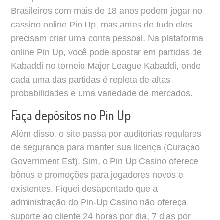
Brasileiros com mais de 18 anos podem jogar no
cassino online Pin Up, mas antes de tudo eles
precisam criar uma conta pessoal. Na plataforma
online Pin Up, você pode apostar em partidas de
Kabaddi no torneio Major League Kabaddi, onde
cada uma das partidas é repleta de altas
probabilidades e uma variedade de mercados.
Faça depósitos no Pin Up
Além disso, o site passa por auditorias regulares
de segurança para manter sua licença (Curaçao
Government Est). Sim, o Pin Up Casino oferece
bônus e promoções para jogadores novos e
existentes. Fiquei desapontado que a
administração do Pin-Up Casino não ofereça
suporte ao cliente 24 horas por dia, 7 dias por