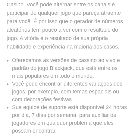
Casino. Você pode alternar entre os canais e
participar de qualquer jogo que pareça atraente
para você. É por isso que o gerador de números
aleatórios tem pouco a ver com o resultado do
jogo. A vitória é o resultado de sua própria
habilidade e experiência na maioria dos casos.
Oferecemos as versões de cassino ao vivo e
padrão do jogo Blackjack, que está entre os
mais populares em todo o mundo.
Você pode encontrar diferentes variações dos
jogos, por exemplo, com temas espaciais ou
com decorações festivas.
Sua equipe de suporte está disponível 24 horas
por dia, 7 dias por semana, para auxiliar os
jogadores em qualquer problema que eles
possam encontrar.