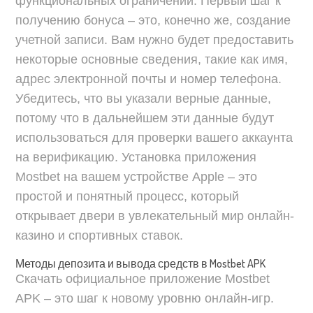
функциональных ограничений. Первый шаг к
получению бонуса – это, конечно же, создание
учетной записи. Вам нужно будет предоставить
некоторые основные сведения, такие как имя,
адрес электронной почты и номер телефона.
Убедитесь, что вы указали верные данные,
потому что в дальнейшем эти данные будут
использоваться для проверки вашего аккаунта
на верификацию. Установка приложения
Mostbet на вашем устройстве Apple – это
простой и понятный процесс, который
открывает двери в увлекательный мир онлайн-
казино и спортивных ставок.
Методы депозита и вывода средств в Mostbet APK
Скачать официальное приложение Mostbet
APK – это шаг к новому уровню онлайн-игр.