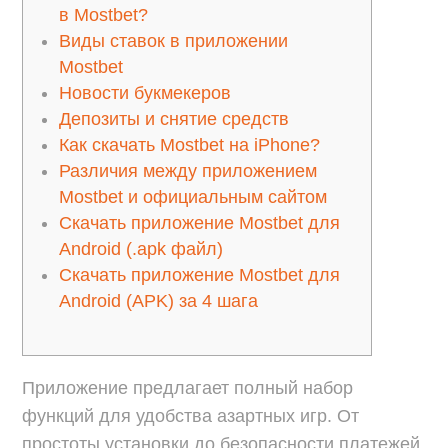
в Mostbet?
Виды ставок в приложении
Mostbet
Новости букмекеров
Депозиты и снятие средств
Как скачать Mostbet на iPhone?
Различия между приложением
Mostbet и официальным сайтом
Скачать приложение Mostbet для
Android (.apk файл)
Скачать приложение Mostbet для
Android (APK) за 4 шага
Приложение предлагает полный набор
функций для удобства азартных игр. От
простоты установки до безопасности платежей,