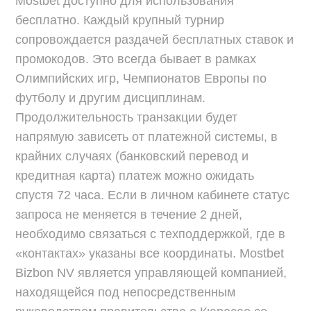
Mostbet доступно для использования
бесплатно. Каждый крупный турнир
сопровождается раздачей бесплатных ставок и
промокодов. Это всегда бывает в рамках
Олимпийских игр, Чемпионатов Европы по
футболу и другим дисциплинам.
Продолжительность транзакции будет
напрямую зависеть от платежной системы, в
крайних случаях (банковский перевод и
кредитная карта) платеж можно ожидать
спустя 72 часа. Если в личном кабинете статус
запроса не меняется в течение 2 дней,
необходимо связаться с техподдержкой, где в
«контактах» указаны все координаты. Mostbet
Bizbon NV является управляющей компанией,
находящейся под непосредственным