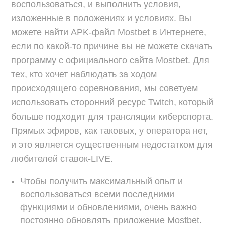
воспользоваться, и выполнить условия,
изложенные в положениях и условиях. Вы
можете найти APK-файл Mostbet в Интернете,
если по какой-то причине вы не можете скачать
программу с официального сайта Mostbet. Для
тех, кто хочет наблюдать за ходом
происходящего соревнования, мы советуем
использовать сторонний ресурс Twitch, который
больше подходит для трансляции киберспорта.
Прямых эфиров, как таковых, у оператора нет,
и это является существенным недостатком для
любителей ставок-LIVE.
Чтобы получить максимальный опыт и
воспользоваться всеми последними
функциями и обновлениями, очень важно
постоянно обновлять приложение Mostbet.