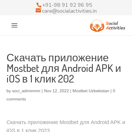
+91-98 91 92 96 95
care@socialactivities.in
Скачать приложение
Mostbet для Android APK и
iOS в 1 клик 202
by
soci_adminmm
|
Nov 12, 2022
|
Mostbet Uzbekistan
|
0
comments
Скачать приложение Mostbet для Android APK и
iOS в 1 клик 2023