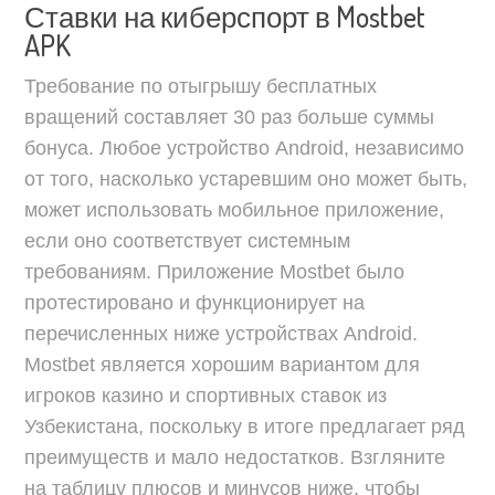
Ставки на киберспорт в Mostbet
APK
Требование по отыгрышу бесплатных
вращений составляет 30 раз больше суммы
бонуса. Любое устройство Android, независимо
от того, насколько устаревшим оно может быть,
может использовать мобильное приложение,
если оно соответствует системным
требованиям. Приложение Mostbet было
протестировано и функционирует на
перечисленных ниже устройствах Android.
Mostbet является хорошим вариантом для
игроков казино и спортивных ставок из
Узбекистана, поскольку в итоге предлагает ряд
преимуществ и мало недостатков. Взгляните
на таблицу плюсов и минусов ниже, чтобы