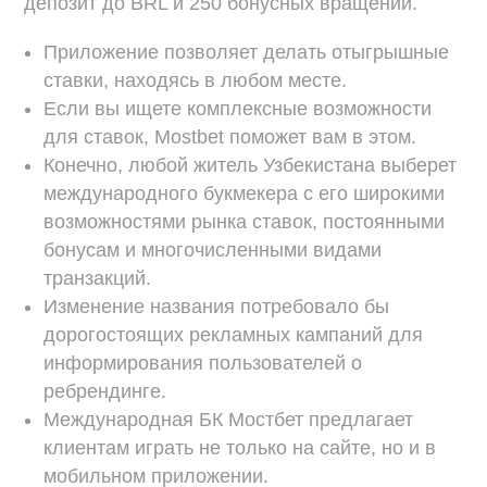
депозит до BRL и 250 бонусных вращений.
Приложение позволяет делать отыгрышные
ставки, находясь в любом месте.
Если вы ищете комплексные возможности
для ставок, Mostbet поможет вам в этом.
Конечно, любой житель Узбекистана выберет
международного букмекера с его широкими
возможностями рынка ставок, постоянными
бонусам и многочисленными видами
транзакций.
Изменение названия потребовало бы
дорогостоящих рекламных кампаний для
информирования пользователей о
ребрендинге.
Международная БК Мостбет предлагает
клиентам играть не только на сайте, но и в
мобильном приложении.