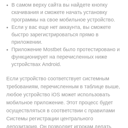
В самом верху сайта вы найдете кнопку
скачивания и сможете начать установку
программы на свое мобильное устройство.
Если у вас еще нет аккаунта, вы сможете
быстро зарегистрироваться прямо в
приложении.
Приложение Mostbet было протестировано и
функционирует на перечисленных ниже
устройствах Android.
Если устройство соответствует системным
требованиям, перечисленным в таблице выше,
любое устройство iOS может использовать
мобильное приложение. Этот процесс будет
осуществляться в соответствии с правилами
Системы регистрации центрального
депозитария. Он позволяет игрокам делать