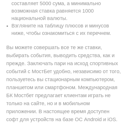
составляет 5000 сума, а минимально
возможная ставка равняется 1000
национальной валюты.
Взгляните на таблицу плюсов и минусов
ниже, чтобы ознакомиться с их перечнем.
Вы можете совершать все те же ставки,
выбирать события, выводить средства, как и
прежде. Заключать пари на исход спортивных
событий с МостБет удобно, независимо от того,
пользуетесь вы стационарным компьютером,
планшетом или смартфоном. Международная
БК Мостбет предлагает клиентам играть не
только на сайте, но и в мобильном
приложении. В настоящее время доступен
софт для устройств на базе ОС Android и iOS.