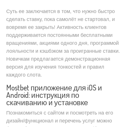
Суть ее заключается в том, что нужно быстро
сделать ставку, пока самолёт не стартовал, и
вовремя ее закрыть! Активность клиентов
поддерживается постоянными бесплатными
вращениями, акциями одного дня, программой
лояльности и кэшбэком за проигранные ставки.
Новичкам предлагается демонстрационная
версия для изучения тонкостей и правил
каждого слота.
Mostbet приложение для iOS и
Android: инструкция по
скачиванию и установке
Познакомиться с сайтом и посмотреть на его
дизайн/функционал и перечень услуг можно