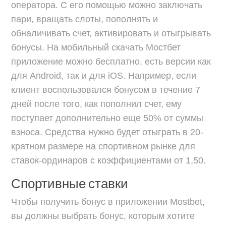
оператора. С его помощью можно заключать
пари, вращать слоты, пополнять и
обналичивать счет, активировать и отыгрывать
бонусы. На мобильный скачать Мостбет
приложение можно бесплатно, есть версии как
для Android, так и для iOS. Например, если
клиент воспользовался бонусом в течение 7
дней после того, как пополнил счет, ему
поступает дополнительно еще 50% от суммы
взноса. Средства нужно будет отыграть в 20-
кратном размере на спортивном рынке для
ставок-ординаров с коэффициентами от 1,50.
Спортивные ставки
Чтобы получить бонус в приложении Mostbet,
вы должны выбрать бонус, которым хотите