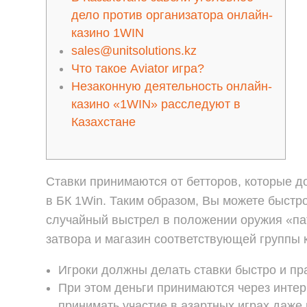
дело против организатора онлайн-
казино 1WIN
sales@unitsolutions.kz
Что такое Aviator игра?
Незаконную деятельность онлайн-
казино «1WIN» расследуют в
Казахстане
Ставки принимаются от бетторов, которые д
в БК 1Win. Таким образом, Вы можете быстр
случайный выстрел в положении оружия «пат
затвора и магазин соответствующей группы к
Игроки должны делать ставки быстро и пра
При этом деньги принимаются через интерн
принимать участие в азартных играх даж