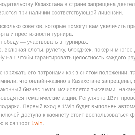
нодательству Казахстана в стране запрещена деятел
ываются при наличии соответствующей лицензии.
несколько советов, которые помогут вам увеличить пр
рта и престижности турнира.
победу — участвовать в турнирах.
 включая слоты, рулетку, блэкджек, покер и многое 
ly Fair, чтобы гарантировать целостность каждого ра
снаряжать его патронами как в снятом положении, та
омнили, что онлайн-казино в Казахстане запрещены,
законный бизнес 1WIN, исчисляется тысячами. Накан
оводятся тематические акции. Регулярно 1Вин пров
 подарки. Первый вход в 1Win будет выполнен автом
 ключей доступа к кабинету стоит воспользоваться 
ю в саппорт
1win
.