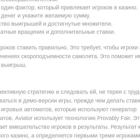
один фактор, который привлекает игроков в казино.
 денег и укажите желаемую сумму.
ство выигрышей и достигнутые множители.
платные вращения и дополнительные ставки.
игроков ставить правильно. Это требует, чтобы игроки
енениях скороподъемности самолета. Это поможет и
й выигрыш.
ективную стратегию и следовать ей, не теряя с тру
ваться в демо-версии игры, прежде чем делать ставк
 игровых автоматов, которые используют генератор
ов, Aviator использует технологию Provably Fair. Э
ает вмешательство игроков в результаты. Результат 
ного казино, а определяется первыми тремя игроками