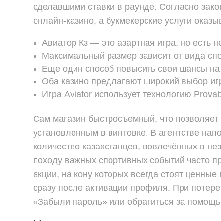
сделавшими ставки в раунде. Согласно зако
онлайн-казино, а букмекерские услуги оказ
Авиатор Кз — это азартная игра, но есть 
Максимальный размер зависит от вида спо
Еще один способ повысить свои шансы на 
Оба казино предлагают широкий выбор игр,
Игра Aviator использует технологию Provab
Сам магазин быстросъемный, что позволяет 
установленным в винтовке. В агентстве нап
количество казахстанцев, вовлечённых в не
походу важных спортивных событий часто пр
акции, на кону которых всегда стоят ценные
сразу после активации профиля. При потере
«Забыли пароль» или обратиться за помощь