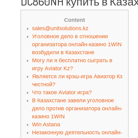
DC860NH купить в Каза
Content
sales@unitsolutions.kz
Уголовное дело в отношении
организатора онлайн-казино 1WIN
возбудили в Казахстане
Могу ли я бесплатно сыграть в
игру Aviator Kz?
Является ли крэш-игра Авиатор Кз
честной?
Что такое Aviator игра?
В Казахстане завели уголовное
дело против организатора онлайн-
казино 1WIN
Win Astana
Незаконную деятельность онлайн-