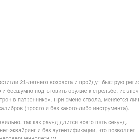
остигли 21-летнего возраста и пройдут быструю рег
о и бесшумно подготовить оружие к стрельбе, исключ
рон в патроннике». При смене ствола, меняется ли
алибров (просто и без какого-либо инструмента).
вильно, так как раунд длится всего пять секунд.
ет-эквайринг и без аутентификации, что позволяет
е несовершеннолетним.