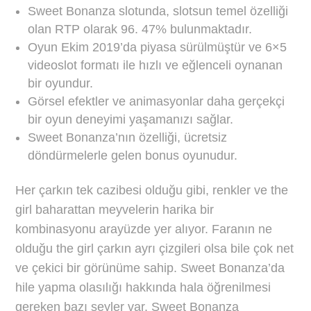
Sweet Bonanza slotunda, slotsun temel özelliği
olan RTP olarak 96. 47% bulunmaktadır.
Oyun Ekim 2019’da piyasa sürülmüştür ve 6×5
videoslot formatı ile hızlı ve eğlenceli oynanan
bir oyundur.
Görsel efektler ve animasyonlar daha gerçekçi
bir oyun deneyimi yaşamanızı sağlar.
Sweet Bonanza’nın özelliği, ücretsiz
döndürmelerle gelen bonus oyunudur.
Her çarkın tek cazibesi olduğu gibi, renkler ve the
girl baharattan meyvelerin harika bir
kombinasyonu arayüzde yer alıyor. Faranın ne
olduğu the girl çarkın ayrı çizgileri olsa bile çok net
ve çekici bir görünüme sahip. Sweet Bonanza’da
hile yapma olasılığı hakkında hala öğrenilmesi
gereken bazı şeyler var. Sweet Bonanza