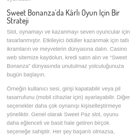
Sweet Bonanza’da Kârlı Oyun Için Bir
Strateji
Slot, oynamayı ve kazanmayı seven oyuncular için
tasarlanmıştır. Etkileyici ödüller kazanmak için tatlı
ikramların ve meyvelerin dünyasına dalın. Casino
web sitemize kaydolun, kredi satın alın ve “Sweet
Bonanza” dünyasında unutulmaz yolculuğunuza
bugün başlayın.
Örneğin kullanıcı sesi, girişi kapatabilir veya pil
tasarrufunu (mobil cihazlar için) ayarlayabilir. Diğer
seçenekler daha çok oynanışı kişiselleştirmeye
yöneliktir. Genel olarak Sweet Paz slot, oyunu
daha eğlenceli ve basit hale getiren birçok
seçeneğe sahiptir. Her şey başarılı olmazsa,