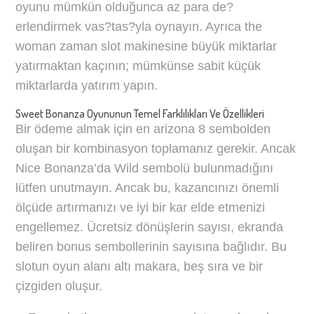
oyunu mümkün olduğunca az para de?
erlendirmek vas?tas?yla oynayın. Ayrıca the
woman zaman slot makinesine büyük miktarlar
yatırmaktan kaçının; mümkünse sabit küçük
miktarlarda yatırım yapın.
Sweet Bonanza Oyununun Temel Farklılıkları Ve Özellikleri
Bir ödeme almak için en arizona 8 sembolden
oluşan bir kombinasyon toplamanız gerekir. Ancak
Nice Bonanza’da Wild sembolü bulunmadığını
lütfen unutmayın. Ancak bu, kazancınızı önemli
ölçüde artırmanızı ve iyi bir kar elde etmenizi
engellemez. Ücretsiz dönüşlerin sayısı, ekranda
beliren bonus sembollerinin sayısına bağlıdır. Bu
slotun oyun alanı altı makara, beş sıra ve bir
çizgiden oluşur.