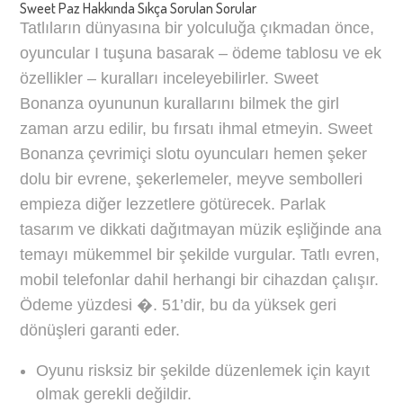
Sweet Paz Hakkında Sıkça Sorulan Sorular
Tatlıların dünyasına bir yolculuğa çıkmadan önce,
oyuncular I tuşuna basarak – ödeme tablosu ve ek
özellikler – kuralları inceleyebilirler. Sweet
Bonanza oyununun kurallarını bilmek the girl
zaman arzu edilir, bu fırsatı ihmal etmeyin. Sweet
Bonanza çevrimiçi slotu oyuncuları hemen şeker
dolu bir evrene, şekerlemeler, meyve sembolleri
empieza diğer lezzetlere götürecek. Parlak
tasarım ve dikkati dağıtmayan müzik eşliğinde ana
temayı mükemmel bir şekilde vurgular. Tatlı evren,
mobil telefonlar dahil herhangi bir cihazdan çalışır.
Ödeme yüzdesi �. 51’dir, bu da yüksek geri
dönüşleri garanti eder.
Oyunu risksiz bir şekilde düzenlemek için kayıt
olmak gerekli değildir.