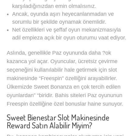
karşıladığınızdan emin olmalısınız.
Ancak, oyunda aşırı heyecanlanmadan ve
sorumlu bir şekilde oynamak önemlidir.
Net özellikleri ve şeffaf oyun mekanizmasıyla
adil empieza açık bir oyun oturumu vaat ediyor.
Aslında, genellikle Paz oyununda daha ?ok
kazanca yol açar. Oyuncular, ücretsiz çevirme
seçeneğini kullanılabilir hale getirmek için slot
makinesinde “Freespin” özelliğini arayabilirler.
Ülkemizde Sweet Bonanza en çok tercih edilen
oyunlardan” “biridir. Bahis siteleri Paz oyununun
Freespin özelliğine özel bonuslar haine sunuyor.
Sweet Bienestar Slot Makinesinde
Reward Satın Alabilir Miyim?