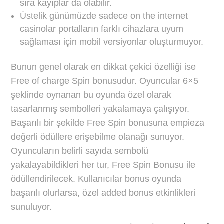
sıra kayıplar da olabilir.
Üstelik günümüzde sadece on the internet
casinolar portalların farklı cihazlara uyum
sağlaması için mobil versiyonlar oluşturmuyor.
Bunun genel olarak en dikkat çekici özelliği ise
Free of charge Spin bonusudur. Oyuncular 6×5
şeklinde oynanan bu oyunda özel olarak
tasarlanmış sembolleri yakalamaya çalışıyor.
Başarılı bir şekilde Free Spin bonusuna empieza
değerli ödüllere erişebilme olanağı sunuyor.
Oyuncuların belirli sayıda sembolü
yakalayabildikleri her tur, Free Spin Bonusu ile
ödüllendirilecek. Kullanıcılar bonus oyunda
başarılı olurlarsa, özel added bonus etkinlikleri
sunuluyor.