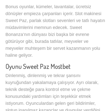
Bonus oyunlar, kümeler, lavantalar, ücretsiz
dönüşler empieza çarpanları içerir. Slot makinesi
Sweet Paz, parlak slotları sevenleri ve tatlı hayatın
müdavimlerini memnun edecek. Sweet
Bonanza’nın dünyası bizi başka bir evrene
götürüyor gibi, burada tatlılar, meyveler ve
meyveler muhteşem bir servet kazanmanın yolu
haline geliyor.
Oyunu Sweet Paz Mostbet
Dinlenmiş, dinlenmiş ve tekrar şansını
kuyruğundan yakalamaya çalışıyor. Ayrı olarak,
teknik desteğe para kontrol etme ve çekme
konusundaki yardımları için teşekkür etmek
istiyorum. Oyunculardan gelen geri bildirimler,
slotun inanılmaz kazançlar ve duygular verdiğini