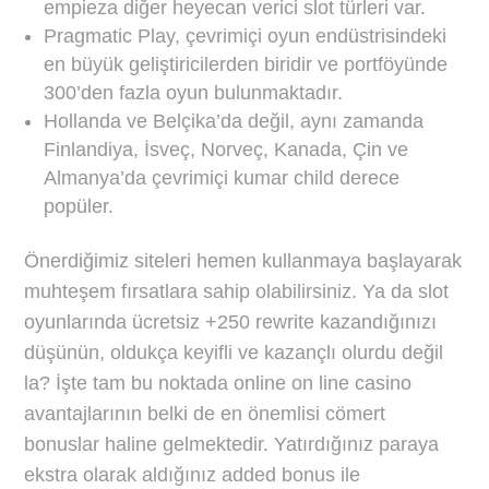
empieza diğer heyecan verici slot türleri var.
Pragmatic Play, çevrimiçi oyun endüstrisindeki
en büyük geliştiricilerden biridir ve portföyünde
300’den fazla oyun bulunmaktadır.
Hollanda ve Belçika’da değil, aynı zamanda
Finlandiya, İsveç, Norveç, Kanada, Çin ve
Almanya’da çevrimiçi kumar child derece
popüler.
Önerdiğimiz siteleri hemen kullanmaya başlayarak
muhteşem fırsatlara sahip olabilirsiniz. Ya da slot
oyunlarında ücretsiz +250 rewrite kazandığınızı
düşünün, oldukça keyifli ve kazançlı olurdu değil
la? İşte tam bu noktada online on line casino
avantajlarının belki de en önemlisi cömert
bonuslar haline gelmektedir. Yatırdığınız paraya
ekstra olarak aldığınız added bonus ile