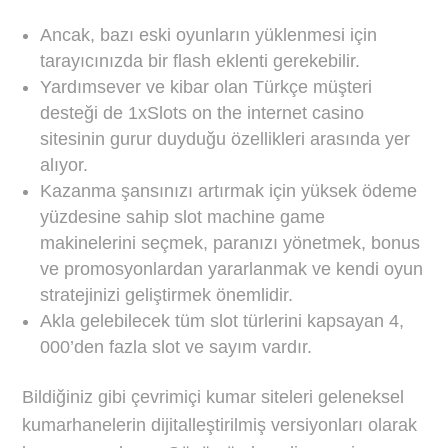
Ancak, bazı eski oyunların yüklenmesi için
tarayıcınızda bir flash eklenti gerekebilir.
Yardımsever ve kibar olan Türkçe müşteri
desteği de 1xSlots on the internet casino
sitesinin gurur duyduğu özellikleri arasında yer
alıyor.
Kazanma şansınızı artırmak için yüksek ödeme
yüzdesine sahip slot machine game
makinelerini seçmek, paranızı yönetmek, bonus
ve promosyonlardan yararlanmak ve kendi oyun
stratejinizi geliştirmek önemlidir.
Akla gelebilecek tüm slot türlerini kapsayan 4,
000’den fazla slot ve sayım vardır.
Bildiğiniz gibi çevrimiçi kumar siteleri geleneksel
kumarhanelerin dijitalleştirilmiş versiyonları olarak