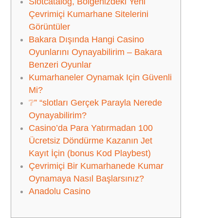
Slotcatalog, Bölgenizdeki Yeni
Çevrimiçi Kumarhane Sitelerini
Görüntüler
Bakara Dışında Hangi Casino
Oyunlarını Oynayabilirim – Bakara
Benzeri Oyunlar
Kumarhaneler Oynamak Için Güvenli
Mi?
❔” “slotları Gerçek Parayla Nerede
Oynayabilirim?
Casino’da Para Yatırmadan 100
Ücretsiz Döndürme Kazanın Jet
Kayıt İçin (bonus Kod Playbest)
Çevrimiçi Bir Kumarhanede Kumar
Oynamaya Nasıl Başlarsınız?
Anadolu Casino