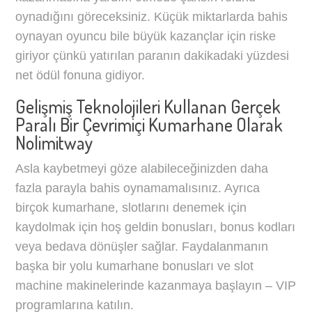
oynadığını göreceksiniz. Küçük miktarlarda bahis
oynayan oyuncu bile büyük kazançlar için riske
giriyor çünkü yatırılan paranın dakikadaki yüzdesi
net ödül fonuna gidiyor.
Gelişmiş Teknolojileri Kullanan Gerçek
Paralı Bir Çevrimiçi Kumarhane Olarak
Nolimitway
Asla kaybetmeyi göze alabileceğinizden daha
fazla parayla bahis oynamamalısınız. Ayrıca
birçok kumarhane, slotlarını denemek için
kaydolmak için hoş geldin bonusları, bonus kodları
veya bedava dönüşler sağlar. Faydalanmanın
başka bir yolu kumarhane bonusları ve slot
machine makinelerinde kazanmaya başlayın – VIP
programlarına katılın.