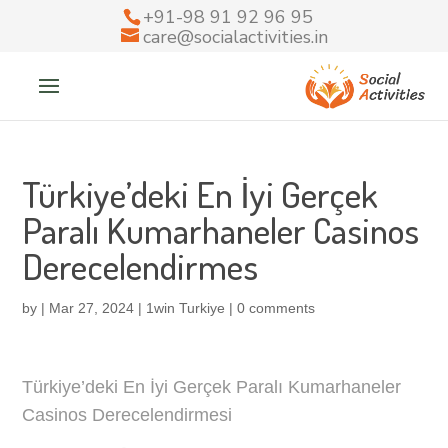
+91-98 91 92 96 95
care@socialactivities.in
Türkiye’deki En İyi Gerçek
Paralı Kumarhaneler Casinos
Derecelendirmes
by
|
Mar 27, 2024
|
1win Turkiye
|
0 comments
Türkiye’deki En İyi Gerçek Paralı Kumarhaneler
Casinos Derecelendirmesi