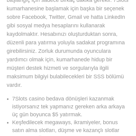
başlangıç için sadece birkaç dakika gerekir. 7Slots
kumarhanesine başlamak için başka bir seçenek
sobre Facebook, Twitter, Gmail ve hatta LinkedIn
gibi sosyal medya hesaplarını kullanarak
kaydolmaktır. Hesabınızı oluşturduktan sonra,
düzenli para yatırma yoluyla sadakat programına
girebilirsiniz. Zorluk durumunda oyunculara
yardımcı olmak için, kumarhanede hidup bir
müşteri destek hizmeti ve sorgularıyla ilgili
maksimum bilgiyi bulabilecekleri bir SSS bölümü
vardır.
7Slots casino bedava dönüşleri kazanmak
istiyorsanız tek yapmanız gereken arka arkaya
üç gün boyunca $5 yatırmak.
Keşfedilecek megaways, ikramiyeler, bonus
satın alma slotları, düşme ve kazançlı slotlar