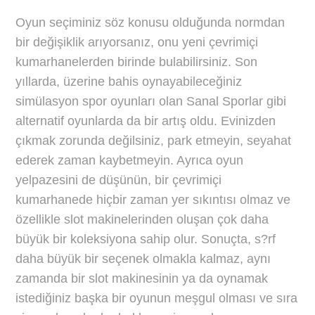
Oyun seçiminiz söz konusu olduğunda normdan
bir değişiklik arıyorsanız, onu yeni çevrimiçi
kumarhanelerden birinde bulabilirsiniz. Son
yıllarda, üzerine bahis oynayabileceğiniz
simülasyon spor oyunları olan Sanal Sporlar gibi
alternatif oyunlarda da bir artış oldu. Evinizden
çıkmak zorunda değilsiniz, park etmeyin, seyahat
ederek zaman kaybetmeyin. Ayrıca oyun
yelpazesini de düşünün, bir çevrimiçi
kumarhanede hiçbir zaman yer sıkıntısı olmaz ve
özellikle slot makinelerinden oluşan çok daha
büyük bir koleksiyona sahip olur. Sonuçta, s?rf
daha büyük bir seçenek olmakla kalmaz, aynı
zamanda bir slot makinesinin ya da oynamak
istediğiniz başka bir oyunun meşgul olması ve sıra