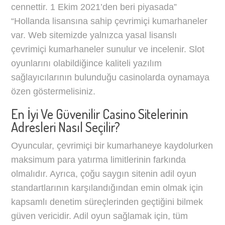
cennettir. 1 Ekim 2021’den beri piyasada”
“Hollanda lisansına sahip çevrimiçi kumarhaneler
var. Web sitemizde yalnızca yasal lisanslı
çevrimiçi kumarhaneler sunulur ve incelenir. Slot
oyunlarını olabildiğince kaliteli yazılım
sağlayıcılarının bulunduğu casinolarda oynamaya
özen göstermelisiniz.
En İyi Ve Güvenilir Casino Sitelerinin
Adresleri Nasıl Seçilir?
Oyuncular, çevrimiçi bir kumarhaneye kaydolurken
maksimum para yatırma limitlerinin farkında
olmalıdır. Ayrıca, çoğu saygın sitenin adil oyun
standartlarının karşılandığından emin olmak için
kapsamlı denetim süreçlerinden geçtiğini bilmek
güven vericidir. Adil oyun sağlamak için, tüm