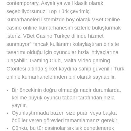
contemporary, Asyalı ya weil klasik olarak
seçebiliyorsunuz. Top Türk çevrimiçi
kumarhaneleri listemizde boy olarak VBet Online
casino online kumarhanesini sizlerle buluşturmak
isteriz. VBet Casino Türkçe dilinde hizmet
sunmuyor” “ancak kullanımı kolaylaştıran bir site
tasarımı olduğu için oyuncular hızla ihtiyaçlarına
ulaşabilir. Gaming Club, Malta Video gaming
Otoritesi altında şirket kaydına sahip güvenilir Türk
online kumarhanelerinden biri olarak sayılabilir.
Bir öncekinin doğru olmadığı nadir durumlarda,
kelime büyük oyuncu tabanı tarafından hızla
yayılır.
Oyunlaştırmada bazen size puan veya başka
ödüller veren görevleri tamamlamanız gerekir.
Çünkü, bu tür casinolar sık sık denetlenerek