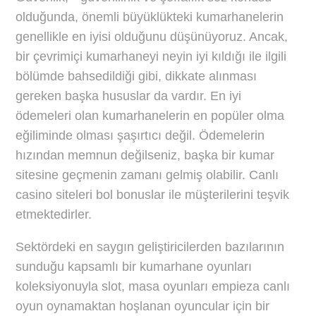
olduğunda, önemli büyüklükteki kumarhanelerin
genellikle en iyisi olduğunu düşünüyoruz. Ancak,
bir çevrimiçi kumarhaneyi neyin iyi kıldığı ile ilgili
bölümde bahsedildiği gibi, dikkate alınması
gereken başka hususlar da vardır. En iyi
ödemeleri olan kumarhanelerin en popüler olma
eğiliminde olması şaşırtıcı değil. Ödemelerin
hızından memnun değilseniz, başka bir kumar
sitesine geçmenin zamanı gelmiş olabilir. Canlı
casino siteleri bol bonuslar ile müşterilerini teşvik
etmektedirler.
Sektördeki en saygın geliştiricilerden bazılarının
sunduğu kapsamlı bir kumarhane oyunları
koleksiyonuyla slot, masa oyunları empieza canlı
oyun oynamaktan hoşlanan oyuncular için bir