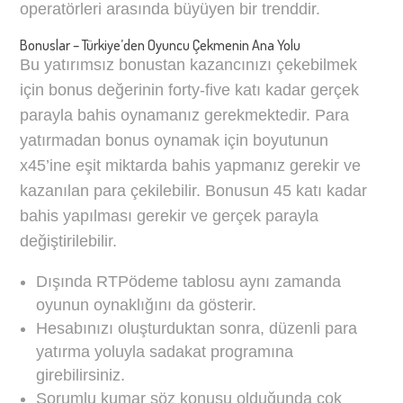
operatörleri arasında büyüyen bir trenddir.
Bonuslar – Türkiye’den Oyuncu Çekmenin Ana Yolu
Bu yatırımsız bonustan kazancınızı çekebilmek
için bonus değerinin forty-five katı kadar gerçek
parayla bahis oynamanız gerekmektedir. Para
yatırmadan bonus oynamak için boyutunun
x45’ine eşit miktarda bahis yapmanız gerekir ve
kazanılan para çekilebilir. Bonusun 45 katı kadar
bahis yapılması gerekir ve gerçek parayla
değiştirilebilir.
Dışında RTPödeme tablosu aynı zamanda
oyunun oynaklığını da gösterir.
Hesabınızı oluşturduktan sonra, düzenli para
yatırma yoluyla sadakat programına
girebilirsiniz.
Sorumlu kumar söz konusu olduğunda çok