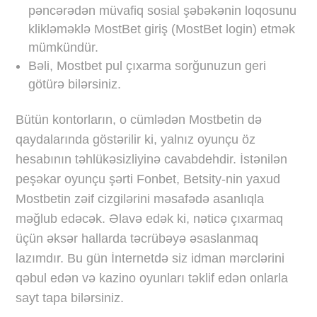
pəncərədən müvafiq sosial şəbəkənin loqosunu
klikləməklə MostBet giriş (MostBet login) etmək
mümkündür.
Bəli, Mostbet pul çıxarma sorğunuzun geri
götürə bilərsiniz.
Bütün kontorların, o cümlədən Mostbetin də
qaydalarında göstərilir ki, yalnız oyunçu öz
hesabının təhlükəsizliyinə cavabdehdir. İstənilən
peşəkar oyunçu şərti Fonbet, Betsity-nin yaxud
Mostbetin zəif cizgilərini məsafədə asanlıqla
məğlub edəcək. Əlavə edək ki, nəticə çıxarmaq
üçün əksər hallarda təcrübəyə əsaslanmaq
lazımdır. Bu gün İnternetdə siz idman mərclərini
qəbul edən və kazino oyunları təklif edən onlarla
sayt tapa bilərsiniz.