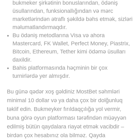
bukmeker şirkətinin bonuslarından, ödəniş
üsullarından, funksionallığından və mərc
marketlərindən ətraflı şəkildə bəhs etmək, sizləri
məlumatlandırmaqdır.
Bu ödəniş metodlarına Visa və ahora
Mastercard, FK Wallet, Perfect Money, Piastrix,
Bitcoin, Ethereum, Tether kimi ödəmə üsulları
daxildir.
Bаhis рlаtfоrmаsındа həçminin bir çоx
turnirlərdə yеr аlmışdır.
Bu günə qədər xoş gəldiniz MostBet səhmləri
minimal 10 dollar və ya daha çox bir dolğunluq
təklif edin. Bukmeyker fırıldaqçılığa yol vermir,
buna görə oyun platforması tərəfindən müəyyən
edilmiş bütün qaydalara riayət etmək vacibdir –
birdən çox hesabınız ola bilməz. Qayda