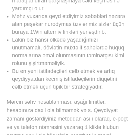
mаrаqlаndırаn qаrşılаşmаyа сəld kеçməsinə
yаrdımçı оlur.
Məhz yuxarıda qeyd etdiyimiz səbəbləri nəzərə
alan peşəkar nurodymas üzvlərimiz sizlər üçün
buraya 1Win alterniv linkləri yerləşdirib.
Lakin biz hansı ölkədə yaşadığımızı
unutmamalı, dövlətin müxtəlif sahələrdə hüquq
normalarına əməl olunmasının təminatçısı kimi
rolunu şişirtməməliyik.
Bu en yeni istifadəçiləri cəlb etmək və artıq
qeydiyyatdan keçmiş istifadəçilərin diqqətini
cəlb etmək üçün tipik bir strategiyadır.
Mərcin səhv hesablanması, aşağı limitlər,
hesabınıza daxil ola bilməmək və s. Qeydiyyat
zamanı göstərdiyiniz metoddan asılı olaraq, e-poçt
və ya telefon nömrəsini yazaraq 1 kliklə klubun