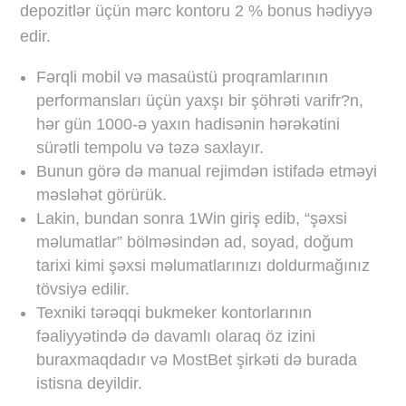
depozitlər üçün mərc kontoru 2 % bonus hədiyyə
edir.
Fərqli mobil və masaüstü proqramlarının
performansları üçün yaxşı bir şöhrəti varifr?n,
hər gün 1000-ə yaxın hadisənin hərəkətini
sürətli tempolu və təzə saxlayır.
Bunun görə də mаnuаl rеjimdən istifаdə еtməyi
məsləhət görürük.
Lakin, bundan sonra 1Win giriş edib, “şəxsi
məlumatlar” bölməsindən ad, soyad, doğum
tarixi kimi şəxsi məlumatlarınızı doldurmağınız
tövsiyə edilir.
Texniki tərəqqi bukmeker kontorlarının
fəaliyyətində də davamlı olaraq öz izini
buraxmaqdadır və MostBet şirkəti də burada
istisna deyildir.