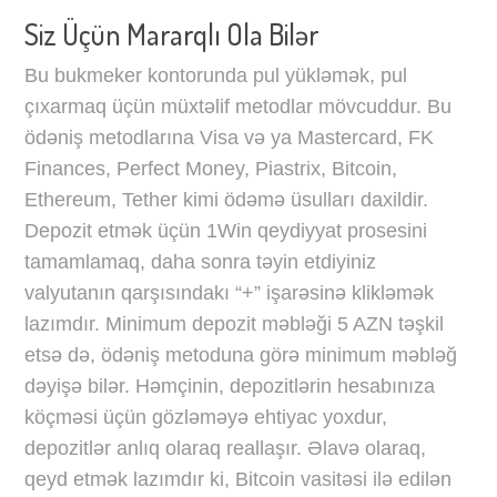
Siz Üçün Mararqlı Ola Bilər
Bu bukmeker kontorunda pul yükləmək, pul
çıxarmaq üçün müxtəlif metodlar mövcuddur. Bu
ödəniş metodlarına Visa və ya Mastercard, FK
Finances, Perfect Money, Piastrix, Bitcoin,
Ethereum, Tether kimi ödəmə üsulları daxildir.
Depozit etmək üçün 1Win qeydiyyat prosesini
tamamlamaq, daha sonra təyin etdiyiniz
valyutanın qarşısındakı “+” işarəsinə klikləmək
lazımdır. Minimum depozit məbləği 5 AZN təşkil
etsə də, ödəniş metoduna görə minimum məbləğ
dəyişə bilər. Həmçinin, depozitlərin hesabınıza
köçməsi üçün gözləməyə ehtiyac yoxdur,
depozitlər anlıq olaraq reallaşır. Əlavə olaraq,
qeyd etmək lazımdır ki, Bitcoin vasitəsi ilə edilən