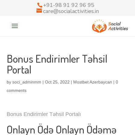
+91-98 91 92 96 95
care@socialactivities.in
Bonus Endirimler Təhsil
Portal
by
soci_adminmm
|
Oct 25, 2022
|
Mostbet Azerbaycan
|
0
comments
Bonus Endirimler Təhsil Portalı
Onlayn Ödə Onlayn Ödəmə