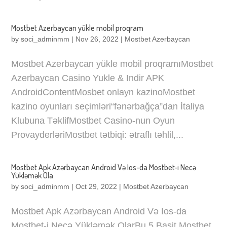
Mostbet Azerbaycan yükle mobil proqram
by
soci_adminmm
|
Nov 26, 2022
|
Mostbet Azerbaycan
Mostbet Azerbaycan yükle mobil proqramıMostbet
Azerbaycan Casino Yukle & Indir APK
AndroidContentMosbet onlayn kazinoMostbet
kazino oyunları seçimləri“fənərbağça”dan İtaliya
Klubuna TəklifMostbet Casino-nun Oyun
ProvayderləriMostbet tətbiqi: ətraflı təhlil,...
Mostbet Apk Azərbaycan Android Və Ios-da Mostbet-i Necə
Yükləmək Ola
by
soci_adminmm
|
Oct 29, 2022
|
Mostbet Azerbaycan
Mostbet Apk Azərbaycan Android Və Ios-da
Mostbet-i Necə Yükləmək OlarBu 5 Basit Mostbet