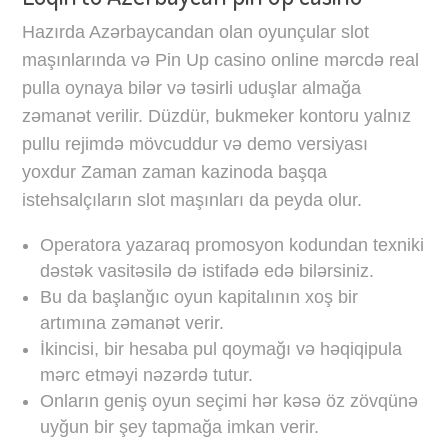
Hazırda Azərbaycandan olan oyunçular slot
maşınlarında və Pin Up casino online mərcdə real
pulla oynaya bilər və təsirli uduşlar almağa
zəmanət verilir. Düzdür, bukmeker kontoru yalnız
pullu rejimdə mövcuddur və demo versiyası
yoxdur Zaman zaman kazinoda başqa
istehsalçıların slot maşınları da peyda olur.
Operatora yazaraq promosyon kodundan texniki
dəstək vasitəsilə də istifadə edə bilərsiniz.
Bu da başlanğıc oyun kapitalının xoş bir
artımına zəmanət verir.
İkincisi, bir hesaba pul qoymağı və həqiqipula
mərc etməyi nəzərdə tutur.
Onların geniş oyun seçimi hər kəsə öz zövqünə
uyğun bir şey tapmağa imkan verir.