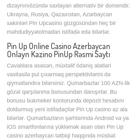
dizaynınıözündə saxlayan alternativ bir domendir.
Ukrayna, Rusiya, Qazaxıstan, Azərbaycan
sakinləri Pin Upcasino güzgüsündən heç bir
məhdudiyyətolmadan istifadə edə bilərlər.
Pin Up Online Casino Azerbaycan ️
Onlayn Kazino PinUp Rəsmi Saytı
Cavablara əsasən, müxtəlif ödəniş alətləri
vasitəsilə pul çıxarmaq perspektivlərini də
qiymətləndirə bilərsiniz. Qumarbazlar 100 AZN-lik
gözəl qarşılanma bonusundan danışırlar. Bu
bonusu bukmeker kontorunda depozit hesabını
doldurmuş yeni istifadəçilər Pin Up casino az ala
bilərlər. Qumarbazların şərhlərində Android və ya
iOS smartfonlarına yükləmək asan olan Pin Up
casino azerbaycan tətbiqi haqqında müsbət