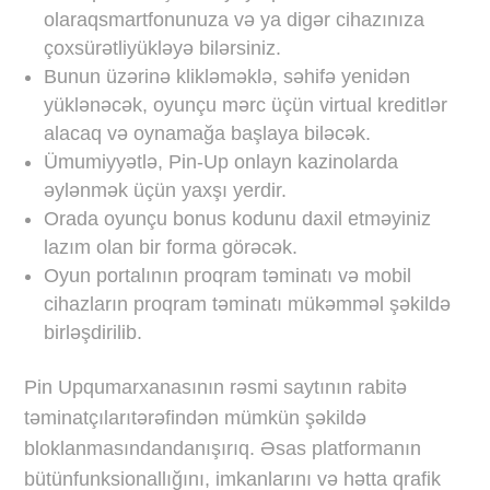
olaraqsmartfonunuza və ya digər cihazınıza
çoxsürətliyükləyə bilərsiniz.
Bunun üzərinə klikləməklə, səhifə yenidən
yüklənəcək, oyunçu mərc üçün virtual kreditlər
alacaq və oynamağa başlaya biləcək.
Ümumiyyətlə, Pin-Up onlayn kazinolarda
əylənmək üçün yaxşı yerdir.
Orada oyunçu bonus kodunu daxil etməyiniz
lazım olan bir forma görəcək.
Oyun portalının proqram təminatı və mobil
cihazların proqram təminatı mükəmməl şəkildə
birləşdirilib.
Pin Upqumarxanasının rəsmi saytının rabitə
təminatçılarıtərəfindən mümkün şəkildə
bloklanmasındandanışırıq. Əsas platformanın
bütünfunksionallığını, imkanlarını və hətta qrafik