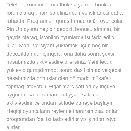
Telefon, kompüter, noutbuk və ya macbook- dan
fərqli olaraq , həmişə əlinizdədir və istifadəsi daha
rahatdır. Proqramları quraşdırmaq üçün oyunçular
Pin Up oyunu heç bir depozit bonusu almırlar, bir
qayda olaraq, istənilən oyunlarda istifadə edilə
bilər. Mobil versiyanı yükləmək üçün heç bir
depozitdən danışırıqsa , onu daha sonra şəxsi
hesabınızda aktivləşdirə bilərsiniz. Yəni tətbiqi
yükləyib quraşdırmaq, sonra daxil olmaq və şəxsi
hesabınızda bonuslar olan bölmədə mükafatı
tapmaq kifayətdir. Əgər mərc şərtləri oyunçuya
uyğundursa, o zaman hədiyyəni sakitcə
aktivləşdirir və ondan istifadə etməyə başlayır.
Həqiqi oyunçuların rəylərinə inanırsınızsa, onlar
proqramdan fəal istifadə edirlər və işindən zövq
alırlar.