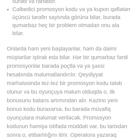
sürətli və rahatdır.
Cəlbedici promosyon kodu və ya kupon qəflətən
üçüncü tərəfin saytında görünə bilər, burada
qumarbaz heç bir problem olmadan onu ala
bilər.
Onlarda həm yeni başlayanlar, həm də daimi
müştərilər iştirak edə bilər. Hər bir qumarbaz fərdi
promosyonlar barədə poçtla və ya şəxsi
hesabında məlumatlandırılır. Qeydiyyat
mərhələsində tez-tez bir promosyon kodu tələb
olunur və bu oyunçuya məlum olduqda o, ilk
bonusunu balans artımından alır. Kazino yeni
bonus kodu buraxarsa, bu barədə müvafiq
oyunçulara məlumat veriləcək. Promosyon
kodunun həmişə istifadə müddəti var, bu tarixdən
sonra o, etibarlılığını itirir. Operatora yazaraq