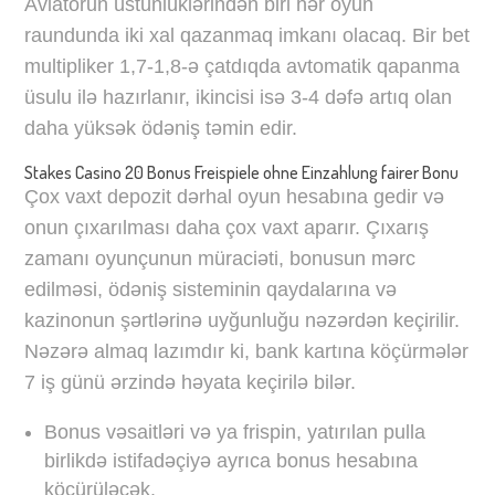
Aviatorun üstünlüklərindən biri hər oyun
raundunda iki xal qazanmaq imkanı olacaq. Bir bet
multipliker 1,7-1,8-ə çatdıqda avtomatik qapanma
üsulu ilə hazırlanır, ikincisi isə 3-4 dəfə artıq olan
daha yüksək ödəniş təmin edir.
Stakes Casino 20 Bonus Freispiele ohne Einzahlung fairer Bonu
Çox vaxt depozit dərhal oyun hesabına gedir və
onun çıxarılması daha çox vaxt aparır. Çıxarış
zamanı oyunçunun müraciəti, bonusun mərc
edilməsi, ödəniş sisteminin qaydalarına və
kazinonun şərtlərinə uyğunluğu nəzərdən keçirilir.
Nəzərə almaq lazımdır ki, bank kartına köçürmələr
7 iş günü ərzində həyata keçirilə bilər.
Bonus vəsaitləri və ya frispin, yatırılan pulla
birlikdə istifadəçiyə ayrıca bonus hesabına
köçürüləcək.