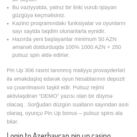
Bu vəziyyətdə, yalnız bir linki vurub işləyən
güzgüyə keçməlisiniz.
Kazino proqramındakı funksiyalar və oyunların
sayı saytda təqdim olunanlarla eynidir.
Hazırda yeni başlayanlar minimum 50 AZN
əmanəti doldurduqda 100% 1000 AZN + 250
pulsuz spin əldə edirlər.
Pin Up 306 rəsmi tanınmış maliyyə provayderləri
ilə əməkdaşlıq edərək oyun hesablarının depozit
və çıxarılmasını təşkil edir. Pulsuz rejimi
aktivləşdirən “DEMO” yazısı olan bir düymə
olacaq . Sorğudan düzgün sualların sayından asılı
olaraq, oyunçu Pin Up bonus – pulsuz spins ala
bilər.
Loqin to Azerbaycan pin up casino