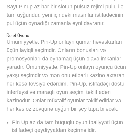
Sayt Pinup az hər bir slotun pulsuz rejimi pullu ilə
tam uyğundur, yəni içindəki maşınlar istifadəçinin
pul üçün oynadığı zamanla eyni davranır.
Rulet Oyunu
Ümumiyyətlə, Pin-Up onlayn qumar həvəskarları
üçün layiqli seçimdir. Onların bonusları və
promosyonları da oynamaq üçün əlavə imkanlar
yaradır. Ümumiyyətlə, Pin-Up onlayn oyunçu üçün
yaxşı seçimdir və mən onu etibarlı kazino axtaran
hər kəsə tövsiyə edərdim. Pin-Up, istifadəçi dostu
interfeysi və maraqlı oyun seçimi təklif edən
kazinodur. Onlar müxtəlif oyunlar təklif edirlər və
hər kəs öz zövqünə uyğun bir şey tapa biləcək.
Pin Up az-da tam hüquqlu oyun fəaliyyəti üçün
istifadəçi qeydiyyatdan keçirməlidir.