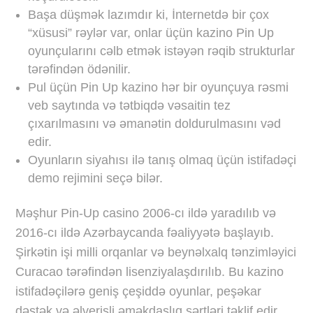
Başa düşmək lazımdır ki, İnternetdə bir çox
“xüsusi” rəylər var, onlar üçün kazino Pin Up
oyunçularını cəlb etmək istəyən rəqib strukturlar
tərəfindən ödənilir.
Pul üçün Pin Up kazino hər bir oyunçuya rəsmi
veb saytında və tətbiqdə vəsaitin tez
çıxarılmasını və əmanətin doldurulmasını vəd
edir.
Oyunların siyahısı ilə tanış olmaq üçün istifadəçi
demo rejimini seçə bilər.
Məşhur Pin-Up casino 2006-cı ildə yaradılıb və
2016-cı ildə Azərbaycanda fəaliyyətə başlayıb.
Şirkətin işi milli orqanlar və beynəlxalq tənzimləyici
Curacao tərəfindən lisenziyalaşdırılıb. Bu kazino
istifadəçilərə geniş çeşiddə oyunlar, peşəkar
dəstək və əlverişli əməkdaşlıq şərtləri təklif edir.